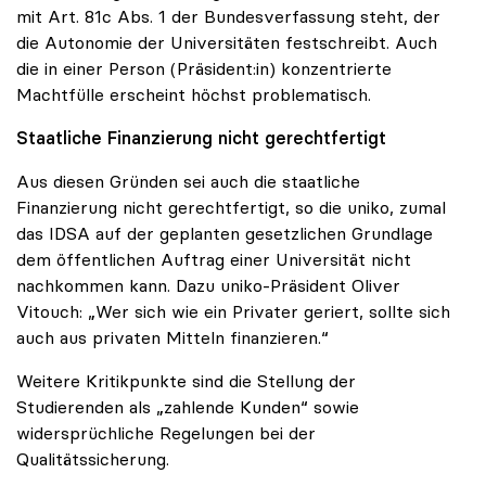
mit Art. 81c Abs. 1 der Bundesverfassung steht, der
die Autonomie der Universitäten festschreibt. Auch
die in einer Person (Präsident:in) konzentrierte
Machtfülle erscheint höchst problematisch.
Staatliche Finanzierung nicht gerechtfertigt
Aus diesen Gründen sei auch die staatliche
Finanzierung nicht gerechtfertigt, so die uniko, zumal
das IDSA auf der geplanten gesetzlichen Grundlage
dem öffentlichen Auftrag einer Universität nicht
nachkommen kann. Dazu uniko-Präsident Oliver
Vitouch: „Wer sich wie ein Privater geriert, sollte sich
auch aus privaten Mitteln finanzieren.“
Weitere Kritikpunkte sind die Stellung der
Studierenden als „zahlende Kunden“ sowie
widersprüchliche Regelungen bei der
Qualitätssicherung.