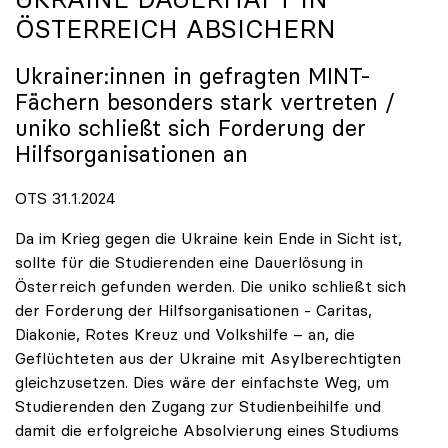
ÖSTERREICH ABSICHERN
Ukrainer:innen in gefragten MINT-
Fächern besonders stark vertreten /
uniko
schließt sich Forderung der
Hilfsorganisationen an
OTS 31.1.2024
Da im Krieg gegen die Ukraine kein Ende in Sicht ist,
sollte für die Studierenden eine Dauerlösung in
Österreich gefunden werden. Die uniko schließt sich
der Forderung der Hilfsorganisationen - Caritas,
Diakonie, Rotes Kreuz und Volkshilfe – an, die
Geflüchteten aus der Ukraine mit Asylberechtigten
gleichzusetzen. Dies wäre der einfachste Weg, um
Studierenden den Zugang zur Studienbeihilfe und
damit die erfolgreiche Absolvierung eines Studiums