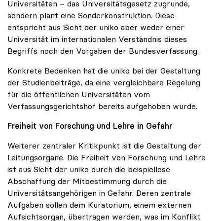
Universitäten – das Universitätsgesetz zugrunde,
sondern plant eine Sonderkonstruktion. Diese
entspricht aus Sicht der uniko aber weder einer
Universität im internationalen Verständnis dieses
Begriffs noch den Vorgaben der Bundesverfassung.
Konkrete Bedenken hat die uniko bei der Gestaltung
der Studienbeiträge, da eine vergleichbare Regelung
für die öffentlichen Universitäten vom
Verfassungsgerichtshof bereits aufgehoben wurde.
Freiheit von Forschung und Lehre in Gefahr
Weiterer zentraler Kritikpunkt ist die Gestaltung der
Leitungsorgane. Die Freiheit von Forschung und Lehre
ist aus Sicht der uniko durch die beispiellose
Abschaffung der Mitbestimmung durch die
Universitätsangehörigen in Gefahr. Deren zentrale
Aufgaben sollen dem Kuratorium, einem externen
Aufsichtsorgan, übertragen werden, was im Konflikt