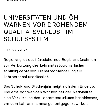
UNIVERSITÄTEN UND ÖH
WARNEN VOR DROHENDEM
QUALITÄTSVERLUST IM
SCHULSYSTEM
OTS 27.6.2024
Regierung ist qualitätssichernde Begleitmaßnahmen
zur Verkürzung des Lehramtsstudiums bisher
schuldig geblieben: Dienstrechtänderung für
Lehrpersonal unerlässlich
Das Schul- und Studienjahr neigt sich dem Ende zu,
und erst vor wenigen Wochen hat der Nationalrat
eine Verkürzung des Lehramtsstudiums beschlossen,
um dem Lehrer:innenmangel entgegenzuwirken.