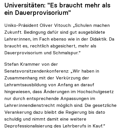
Universitäten: "Es braucht mehr als
ein Dauerprovisorium"
Uniko-Präsident Oliver Vitouch: „Schulen machen
Zukunft. Bedingung dafür sind gut ausgebildete
Lehrer:innen, im Fach ebenso wie in der Didaktik. Da
braucht es, rechtlich abgesichert, mehr als
Dauerprovisorium und Schmalspur.“
Stefan Krammer von der
Senatsvorsitzendenkonferenz: „Wir haben in
Zusammenhang mit der Verkürzung der
Lehramtsausbildung von Anfang an darauf
hingewiesen, dass Änderungen im Hochschulgesetz
nur durch entsprechende Anpassungen im
Lehrer:innendienstrecht möglich sind. Die gesetzliche
Verankerung dazu bleibt die Regierung bis dato
schuldig und nimmt damit eine weitere
Deprofessionalisierung des Lehrberufs in Kauf.“