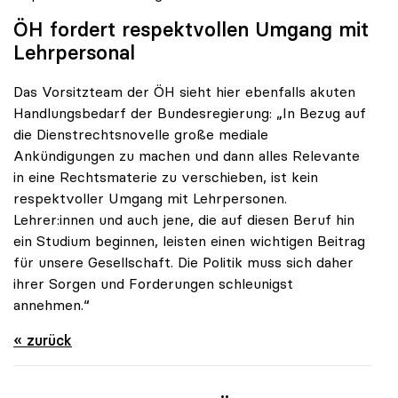
ÖH fordert respektvollen Umgang mit
Lehrpersonal
Das Vorsitzteam der ÖH sieht hier ebenfalls akuten
Handlungsbedarf der Bundesregierung: „In Bezug auf
die Dienstrechtsnovelle große mediale
Ankündigungen zu machen und dann alles Relevante
in eine Rechtsmaterie zu verschieben, ist kein
respektvoller Umgang mit Lehrpersonen.
Lehrer:innen und auch jene, die auf diesen Beruf hin
ein Studium beginnen, leisten einen wichtigen Beitrag
für unsere Gesellschaft. Die Politik muss sich daher
ihrer Sorgen und Forderungen schleunigst
annehmen.“
« zurück