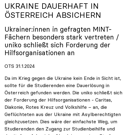
UKRAINE DAUERHAFT IN
ÖSTERREICH ABSICHERN
Ukrainer:innen in gefragten MINT-
Fächern besonders stark vertreten /
uniko
schließt sich Forderung der
Hilfsorganisationen an
OTS 31.1.2024
Da im Krieg gegen die Ukraine kein Ende in Sicht ist,
sollte für die Studierenden eine Dauerlösung in
Österreich gefunden werden. Die uniko schließt sich
der Forderung der Hilfsorganisationen - Caritas,
Diakonie, Rotes Kreuz und Volkshilfe – an, die
Geflüchteten aus der Ukraine mit Asylberechtigten
gleichzusetzen. Dies wäre der einfachste Weg, um
Studierenden den Zugang zur Studienbeihilfe und