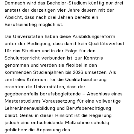
Demnach wird das Bachelor-Studium künftig nur drei
anstatt der derzeitigen vier Jahre dauern mit der
Absicht, dass nach drei Jahren bereits ein
Berufseinstieg möglich ist.
Die Universitäten haben diese Ausbildungsreform
unter der Bedingung, dass damit kein Qualitätsverlust
für das Studium und in der Folge für den
Schulunterricht verbunden ist, zur Kenntnis
genommen und werden sie flexibel in den
kommenden Studienjahren bis 2026 umsetzen. Als
zentrales Kriterium für die Qualitätssicherung
erachten die Universitäten, dass der –
gegebenenfalls berufsbegleitende – Abschluss eines
Masterstudiums Voraussetzung für eine vollwertige
Lehrer:innenausbildung und Berufsberechtigung
bleibt. Genau in dieser Hinsicht ist die Regierung
jedoch eine entscheidende Maßnahme schuldig
geblieben: die Anpassung des