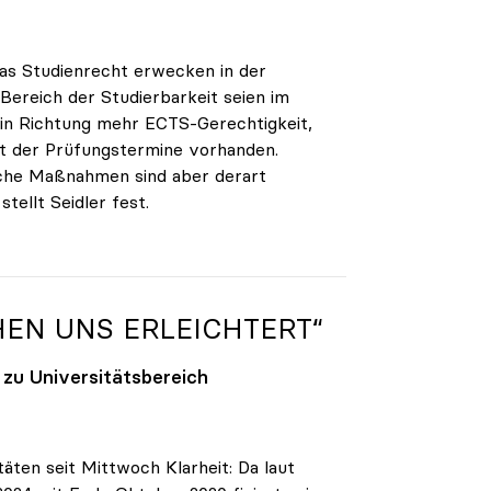
as Studienrecht erwecken in der
Bereich der Studierbarkeit seien im
in Richtung mehr ECTS-Gerechtigkeit,
t der Prüfungstermine vorhanden.
Manche Maßnahmen sind aber derart
tellt Seidler fest.
HEN UNS ERLEICHTERT“
 zu Universitätsbereich
ten seit Mittwoch Klarheit: Da laut