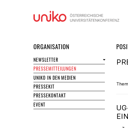
Navi
DER UNIKO
ORGANISATION
POSI
NEWSLETTER
PR
PRESSEMITTEILUNGEN
UNIKO IN DEN MEDIEN
Them
PRESSEKIT
PRESSEKONTAKT
EVENT
UG
EI