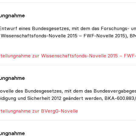
lungnahme
ntwurf eines Bundesgesetzes, mit dem das Forschungs- un
(Wissenschaftsfonds-Novelle 2015 – FWF-Novelle 2015), 
tellungnahme zur Wissenschaftsfonds-Novelle 2015 – FWF-
lungnahme
Novelle des Bundesgesetzes, mit dem das Bundesvergabege
idigung und Sicherheit 2012 geändert werden, BKA-600.883/
tellungnahme zur BVergG-Novelle
lungnahme