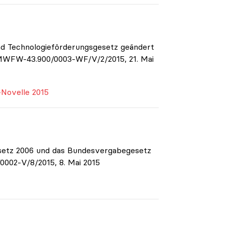
d Technologieförderungsgesetz geändert
BMWFW-43.900/0003-WF/V/2/2015, 21. Mai
Novelle 2015
setz 2006 und das Bundesvergabegesetz
0002-V/8/2015, 8. Mai 2015