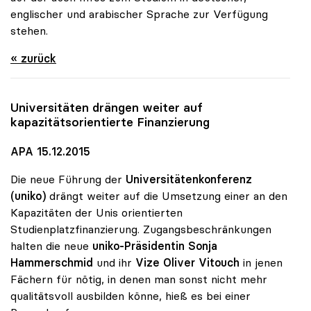
englischer und arabischer Sprache zur Verfügung
stehen.
« zurück
Universitäten drängen weiter auf
kapazitätsorientierte Finanzierung
APA 15.12.2015
Die neue Führung der
Universitätenkonferenz
(uniko)
drängt weiter auf die Umsetzung einer an den
Kapazitäten der Unis orientierten
Studienplatzfinanzierung. Zugangsbeschränkungen
halten die neue
uniko-Präsidentin Sonja
Hammerschmid
und ihr
Vize Oliver Vitouch
in jenen
Fächern für nötig, in denen man sonst nicht mehr
qualitätsvoll ausbilden könne, hieß es bei einer