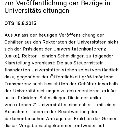
zur Veröffentlichung der Bezüge in
Universitätsleitungen
OTS 19.8.2015
Aus Anlass der heutigen Veröffentlichung der
Gehälter aus den Rektoraten der Universitäten sieht
sich der Präsident der
Universitätenkonferenz
(uniko),
Rektor Heinrich Schmidinger, zu folgender
Klarstellung veranlasst: Die aus Steuermitteln
finanzierten Universitäten stehen selbstverständlich
dazu, gegenüber der Öffentlichkeit größtmögliche
Transparenz auch hinsichtlich der Gehälter innerhalb
der Universitätsleitungen zu dokumentieren, erklärt
uniko-Präsident Schmidinger. Die in der uniko
vertretenen 21 Universitäten sind daher – mit einer
Ausnahme – auch in der Beantwortung der
parlamentarischen Anfrage der Fraktion der Grünen
dieser Vorgabe nachgekommen, entweder auf