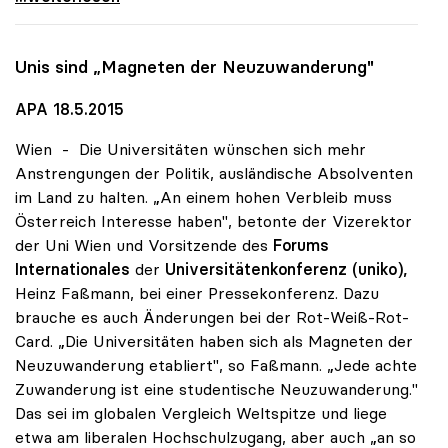
Unis sind „Magneten der Neuzuwanderung"
APA 18.5.2015
Wien - Die Universitäten wünschen sich mehr
Anstrengungen der Politik, ausländische Absolventen
im Land zu halten. „An einem hohen Verbleib muss
Österreich Interesse haben", betonte der Vizerektor
der Uni Wien und Vorsitzende des
Forums
Internationales
der
Universitätenkonferenz (uniko),
Heinz Faßmann, bei einer Pressekonferenz. Dazu
brauche es auch Änderungen bei der Rot-Weiß-Rot-
Card. „Die Universitäten haben sich als Magneten der
Neuzuwanderung etabliert", so Faßmann. „Jede achte
Zuwanderung ist eine studentische Neuzuwanderung."
Das sei im globalen Vergleich Weltspitze und liege
etwa am liberalen Hochschulzugang, aber auch „an so