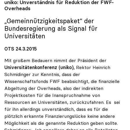
uniko
: Unverständnis für Reduktion der FWF-
Overheads
„Gemeinnützigkeitspaket“ der
Bundesregierung als Signal für
Universitäten
OTS 24.3.2015
Mit großem Bedauern nimmt der Präsident der
Universitätenkonferenz (uniko),
Rektor Heinrich
Schmidinger zur Kenntnis, dass der
Wissenschaftsfonds FWF beabsichtigt, die finanzielle
Abgeltung der Overheads, also der indirekten
Projektkosten für die Inanspruchnahme von
Ressourcen an Universitäten, zurückzufahren. Es sei
für ihn allerdings unverständlich, dass es für die
plötzlich erkannte Finanzierungslücke keine andere
Möglichkeit als die genannte Reduktion geben sollte.