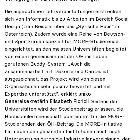
Die angebotenen Lehrveranstaltungen erstrecken
sich von Informatik bis zu Arbeiten im Bereich Social
Design (zum Beispiel über das „Syrische Haus“ in
Österreich). Zudem wurde eine Reihe von Deutsch-
und Sportkursen speziell für MORE-Studierende
eingerichtet, an den meisten Universitäten begleitet
von einem gemeinsam mit der ÖH ins Leben
gerufenen Buddy-System. „Auch die
Zusammenarbeit mit Diakonie und Caritas ist
ausgezeichnet, das Projekt wird von diesen
Organisationen sehr positiv bewertet und mit
Expertise unterstützt“, erklärt
uniko-
Generalsekretärin Elisabeth Fiorioli
. Seitens der
Universitäten wird der Studienbeitrag erlassen, die
HochschülerInnenschaft übernimmt für die MORE-
Studierenden den ÖH-Beitrag. Die MORE-Initiative
hat neben den genannten Institutionen auch noch
Unterstützung durch die Industriellenvereinigung, den