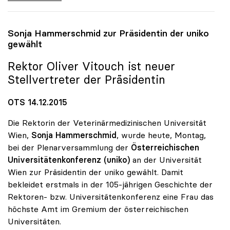
Sonja Hammerschmid zur Präsidentin der
uniko
gewählt
Rektor Oliver Vitouch ist neuer
Stellvertreter der Präsidentin
OTS 14.12.2015
Die Rektorin der Veterinärmedizinischen Universität
Wien,
Sonja Hammerschmid
, wurde heute, Montag,
bei der Plenarversammlung der
Österreichischen
Universitätenkonferenz (uniko)
an der Universität
Wien zur Präsidentin der uniko gewählt. Damit
bekleidet erstmals in der 105-jährigen Geschichte der
Rektoren- bzw. Universitätenkonferenz eine Frau das
höchste Amt im Gremium der österreichischen
Universitäten.