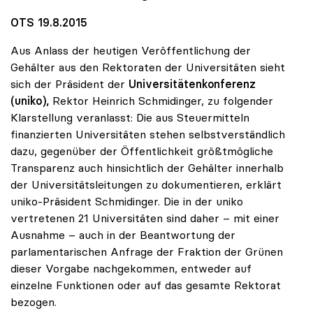
OTS 19.8.2015
Aus Anlass der heutigen Veröffentlichung der
Gehälter aus den Rektoraten der Universitäten sieht
sich der Präsident der
Universitätenkonferenz
(uniko),
Rektor Heinrich Schmidinger, zu folgender
Klarstellung veranlasst: Die aus Steuermitteln
finanzierten Universitäten stehen selbstverständlich
dazu, gegenüber der Öffentlichkeit größtmögliche
Transparenz auch hinsichtlich der Gehälter innerhalb
der Universitätsleitungen zu dokumentieren, erklärt
uniko-Präsident Schmidinger. Die in der uniko
vertretenen 21 Universitäten sind daher – mit einer
Ausnahme – auch in der Beantwortung der
parlamentarischen Anfrage der Fraktion der Grünen
dieser Vorgabe nachgekommen, entweder auf
einzelne Funktionen oder auf das gesamte Rektorat
bezogen.