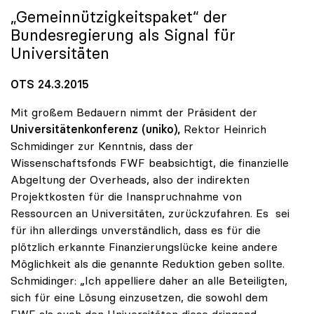
„Gemeinnützigkeitspaket“ der
Bundesregierung als Signal für
Universitäten
OTS 24.3.2015
Mit großem Bedauern nimmt der Präsident der
Universitätenkonferenz (uniko),
Rektor Heinrich
Schmidinger zur Kenntnis, dass der
Wissenschaftsfonds FWF beabsichtigt, die finanzielle
Abgeltung der Overheads, also der indirekten
Projektkosten für die Inanspruchnahme von
Ressourcen an Universitäten, zurückzufahren. Es sei
für ihn allerdings unverständlich, dass es für die
plötzlich erkannte Finanzierungslücke keine andere
Möglichkeit als die genannte Reduktion geben sollte.
Schmidinger: „Ich appelliere daher an alle Beteiligten,
sich für eine Lösung einzusetzen, die sowohl dem