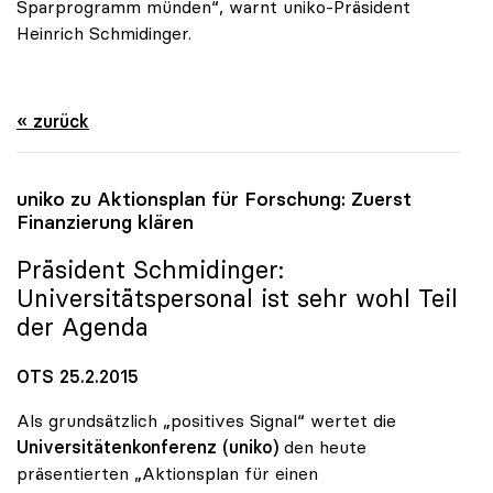
Sparprogramm münden“, warnt uniko-Präsident
Heinrich Schmidinger.
« zurück
uniko
zu Aktionsplan für Forschung: Zuerst
Finanzierung klären
Präsident Schmidinger:
Universitätspersonal ist sehr wohl Teil
der Agenda
OTS 25.2.2015
Als grundsätzlich „positives Signal“ wertet die
Universitätenkonferenz (uniko)
den heute
präsentierten „Aktionsplan für einen