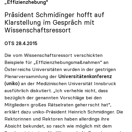
„Effizienzhebung"
Präsident Schmidinger hofft auf
Klarstellung im Gespräch mit
Wissenschaftsressort
OTS 28.4.2015
Die vom Wissenschaftsressort verschickten
Beispiele für „Effizienzhebungsmaßnahmen“ an
Österreichs Universitäten wurden in der gestrigen
Plenarversammlung der
Universitätenkonferenz
(uniko)
an der Medizinischen Universität Innsbruck
ausführlich diskutiert. „Ich verhehle nicht, dass
bezüglich der genannten Vorschläge bei den
Mitgliedern großes Rätselraten geherrscht hat“,
erklärt dazu uniko-Präsident Heinrich Schmidinger. Die
Rektorinnen und Rektoren haben allerdings ihre
Absicht bekundet, so rasch wie möglich mit dem