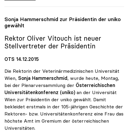
Sonja Hammerschmid zur Präsidentin der
uniko
gewählt
Rektor Oliver Vitouch ist neuer
Stellvertreter der Präsidentin
OTS 14.12.2015
Die Rektorin der Veterinärmedizinischen Universität
Wien,
Sonja Hammerschmid
, wurde heute, Montag,
bei der Plenarversammlung der
Österreichischen
Universitätenkonferenz (uniko)
an der Universität
Wien zur Präsidentin der uniko gewählt. Damit
bekleidet erstmals in der 105-jährigen Geschichte der
Rektoren- bzw. Universitätenkonferenz eine Frau das
höchste Amt im Gremium der österreichischen
Universitäten.