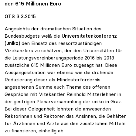
den 615 Millionen Euro
OTS 3.3.2015
Angesichts der dramatischen Situation des
Bundesbudgets weiß die
Universitätenkonferenz
(uniko)
den Einsatz des ressortzuständigen
Vizekanzlers zu schätzen, der den Universitäten für
die Leistungsvereinbarungsperiode 2016 bis 2018
zusätzliche 615 Millionen Euro zugesagt hat. Diese
Ausgangssituation war ebenso wie die drohende
Reduzierung dieser als Mindesterfordernis
angesehenen Summe auch Thema des offenen
Gesprächs mit Vizekanzler Reinhold Mitterlehner in
der gestrigen Plenarversammlung der uniko in Graz.
Bei dieser Gelegenheit lehnten die anwesenden
Rektorinnen und Rektoren das Ansinnen, die Gehälter
für Ärztinnen und Ärzte aus den zusätzlichen Mitteln
zu finanzieren, einhellig ab.