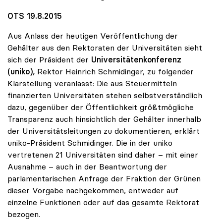
OTS 19.8.2015
Aus Anlass der heutigen Veröffentlichung der
Gehälter aus den Rektoraten der Universitäten sieht
sich der Präsident der
Universitätenkonferenz
(uniko),
Rektor Heinrich Schmidinger, zu folgender
Klarstellung veranlasst: Die aus Steuermitteln
finanzierten Universitäten stehen selbstverständlich
dazu, gegenüber der Öffentlichkeit größtmögliche
Transparenz auch hinsichtlich der Gehälter innerhalb
der Universitätsleitungen zu dokumentieren, erklärt
uniko-Präsident Schmidinger. Die in der uniko
vertretenen 21 Universitäten sind daher – mit einer
Ausnahme – auch in der Beantwortung der
parlamentarischen Anfrage der Fraktion der Grünen
dieser Vorgabe nachgekommen, entweder auf
einzelne Funktionen oder auf das gesamte Rektorat
bezogen.