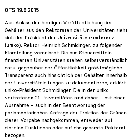
OTS 19.8.2015
Aus Anlass der heutigen Veröffentlichung der
Gehälter aus den Rektoraten der Universitäten sieht
sich der Präsident der
Universitätenkonferenz
(uniko),
Rektor Heinrich Schmidinger, zu folgender
Klarstellung veranlasst: Die aus Steuermitteln
finanzierten Universitäten stehen selbstverständlich
dazu, gegenüber der Öffentlichkeit größtmögliche
Transparenz auch hinsichtlich der Gehälter innerhalb
der Universitätsleitungen zu dokumentieren, erklärt
uniko-Präsident Schmidinger. Die in der uniko
vertretenen 21 Universitäten sind daher – mit einer
Ausnahme – auch in der Beantwortung der
parlamentarischen Anfrage der Fraktion der Grünen
dieser Vorgabe nachgekommen, entweder auf
einzelne Funktionen oder auf das gesamte Rektorat
bezogen.