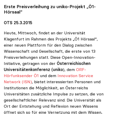
Erste Preisverleihung zu
uniko
-Projekt „Ö1-
Hörsaal“
OTS 25.3.2015
Heute, Mittwoch, findet an der Universität
Klagenfurt im Rahmen des Projekts „Ö1 Hörsaal“,
einer neuen Plattform für den Dialog zwischen
Wissenschaft und Gesellschaft, die erste von 13
Preisverleihungen statt. Diese Open-Innovation-
Initiative, getragen von der
Österreichischen
Universitätenkonferenz (uniko
), dem
ORF-
Hörfunksender Ö1
und dem
Innovation Service
Network (ISN)
, bietet interessierten Personen und
Institutionen die Möglichkeit, an Österreichs
Universitäten zusätzliche Impulse zu setzen, die von
gesellschaftlicher Relevanz sind. Die Universität als
Ort der Entstehung und Reflexion neuen Wissens
öffnet sich so für eine Vernetzung mit dem Wissen,