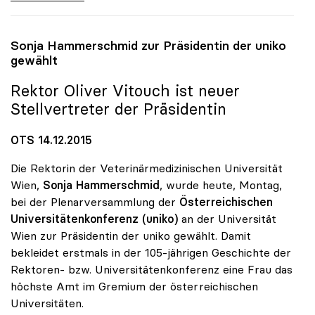
Sonja Hammerschmid zur Präsidentin der
uniko
gewählt
Rektor Oliver Vitouch ist neuer
Stellvertreter der Präsidentin
OTS 14.12.2015
Die Rektorin der Veterinärmedizinischen Universität
Wien,
Sonja Hammerschmid
, wurde heute, Montag,
bei der Plenarversammlung der
Österreichischen
Universitätenkonferenz (uniko)
an der Universität
Wien zur Präsidentin der uniko gewählt. Damit
bekleidet erstmals in der 105-jährigen Geschichte der
Rektoren- bzw. Universitätenkonferenz eine Frau das
höchste Amt im Gremium der österreichischen
Universitäten.