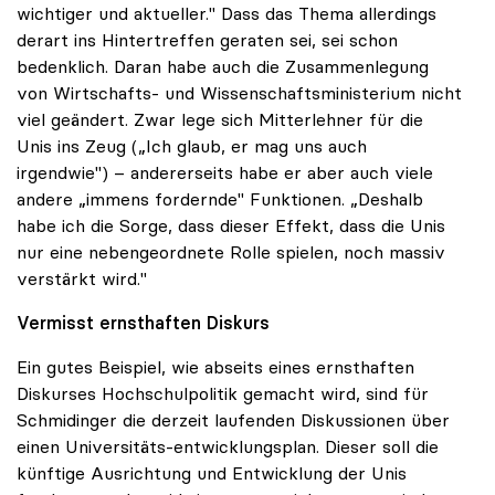
wichtiger und aktueller." Dass das Thema allerdings
derart ins Hintertreffen geraten sei, sei schon
bedenklich. Daran habe auch die Zusammenlegung
von Wirtschafts- und Wissenschaftsministerium nicht
viel geändert. Zwar lege sich Mitterlehner für die
Unis ins Zeug („Ich glaub, er mag uns auch
irgendwie") – andererseits habe er aber auch viele
andere „immens fordernde" Funktionen. „Deshalb
habe ich die Sorge, dass dieser Effekt, dass die Unis
nur eine nebengeordnete Rolle spielen, noch massiv
verstärkt wird."
Vermisst ernsthaften Diskurs
Ein gutes Beispiel, wie abseits eines ernsthaften
Diskurses Hochschulpolitik gemacht wird, sind für
Schmidinger die derzeit laufenden Diskussionen über
einen Universitäts-entwicklungsplan. Dieser soll die
künftige Ausrichtung und Entwicklung der Unis