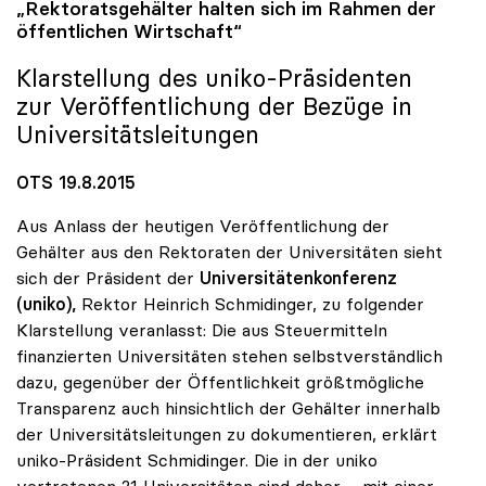
„Rektoratsgehälter halten sich im Rahmen der
öffentlichen Wirtschaft“
Klarstellung des
uniko
-Präsidenten
zur Veröffentlichung der Bezüge in
Universitätsleitungen
OTS 19.8.2015
Aus Anlass der heutigen Veröffentlichung der
Gehälter aus den Rektoraten der Universitäten sieht
sich der Präsident der
Universitätenkonferenz
(uniko),
Rektor Heinrich Schmidinger, zu folgender
Klarstellung veranlasst: Die aus Steuermitteln
finanzierten Universitäten stehen selbstverständlich
dazu, gegenüber der Öffentlichkeit größtmögliche
Transparenz auch hinsichtlich der Gehälter innerhalb
der Universitätsleitungen zu dokumentieren, erklärt
uniko-Präsident Schmidinger. Die in der uniko
vertretenen 21 Universitäten sind daher – mit einer