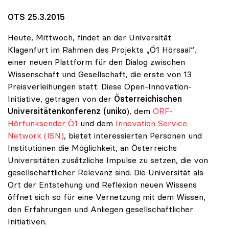
OTS 25.3.2015
Heute, Mittwoch, findet an der Universität
Klagenfurt im Rahmen des Projekts „Ö1 Hörsaal“,
einer neuen Plattform für den Dialog zwischen
Wissenschaft und Gesellschaft, die erste von 13
Preisverleihungen statt. Diese Open-Innovation-
Initiative, getragen von der
Österreichischen
Universitätenkonferenz (uniko
), dem
ORF-
Hörfunksender Ö1
und dem
Innovation Service
Network (ISN)
, bietet interessierten Personen und
Institutionen die Möglichkeit, an Österreichs
Universitäten zusätzliche Impulse zu setzen, die von
gesellschaftlicher Relevanz sind. Die Universität als
Ort der Entstehung und Reflexion neuen Wissens
öffnet sich so für eine Vernetzung mit dem Wissen,
den Erfahrungen und Anliegen gesellschaftlicher
Initiativen.