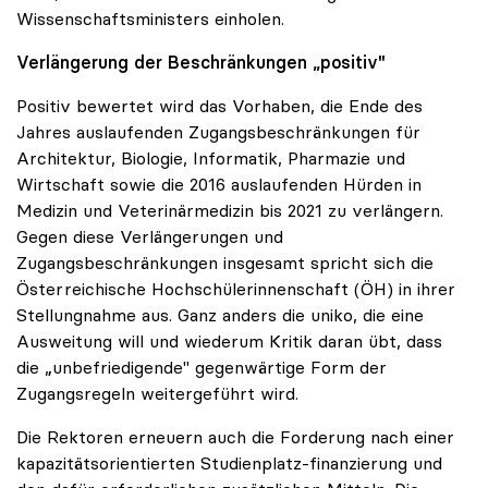
Wissenschaftsministers einholen.
Verlängerung der Beschränkungen „positiv"
Positiv bewertet wird das Vorhaben, die Ende des
Jahres auslaufenden Zugangsbeschränkungen für
Architektur, Biologie, Informatik, Pharmazie und
Wirtschaft sowie die 2016 auslaufenden Hürden in
Medizin und Veterinärmedizin bis 2021 zu verlängern.
Gegen diese Verlängerungen und
Zugangsbeschränkungen insgesamt spricht sich die
Österreichische Hochschülerinnenschaft (ÖH) in ihrer
Stellungnahme aus. Ganz anders die uniko, die eine
Ausweitung will und wiederum Kritik daran übt, dass
die „unbefriedigende" gegenwärtige Form der
Zugangsregeln weitergeführt wird.
Die Rektoren erneuern auch die Forderung nach einer
kapazitätsorientierten Studienplatz-finanzierung und