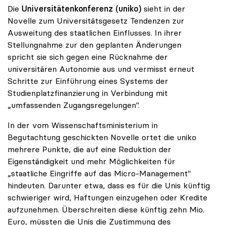
Die
Universitätenkonferenz (uniko)
sieht in der
Novelle zum Universitätsgesetz Tendenzen zur
Ausweitung des staatlichen Einflusses. In ihrer
Stellungnahme zur den geplanten Änderungen
spricht sie sich gegen eine Rücknahme der
universitären Autonomie aus und vermisst erneut
Schritte zur Einführung eines Systems der
Studienplatzfinanzierung in Verbindung mit
„umfassenden Zugangsregelungen".
In der vom Wissenschaftsministerium in
Begutachtung geschickten Novelle ortet die uniko
mehrere Punkte, die auf eine Reduktion der
Eigenständigkeit und mehr Möglichkeiten für
„staatliche Eingriffe auf das Micro-Management"
hindeuten. Darunter etwa, dass es für die Unis künftig
schwieriger wird, Haftungen einzugehen oder Kredite
aufzunehmen. Überschreiten diese künftig zehn Mio.
Euro, müssten die Unis die Zustimmung des