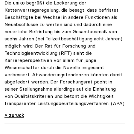
Die
uniko
begrüßt die Lockerung der
Kettenvertragsregelung, die besagt, dass befristet
Beschäftigte bei Wechsel in andere Funktionen als
Neuabschlüsse zu werten sind und dadurch eine
neuerliche Befristung bis zum Gesamtausmaß von
sechs Jahren (bei Teilzeitbeschäftigung acht Jahren)
möglich wird. Der Rat für Forschung und
Technologieentwicklung (RFT) sieht die
Karrereperspektiven vor allem für junge
Wissenschafter durch die Novelle insgesamt
verbessert. Abwanderungstendenzen könnten damit
abgefedert werden. Der Forschungsrat pocht in
seiner Stellungnahme allerdings auf die Einhaltung
von Qualitätskriterien und betont die Wichtigkeit
transparenter Leistungsbeurteilungsverfahren. (APA)
« zurück