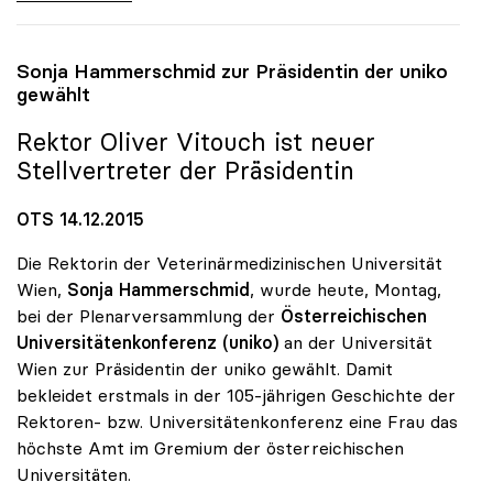
Sonja Hammerschmid zur Präsidentin der
uniko
gewählt
Rektor Oliver Vitouch ist neuer
Stellvertreter der Präsidentin
OTS 14.12.2015
Die Rektorin der Veterinärmedizinischen Universität
Wien,
Sonja Hammerschmid
, wurde heute, Montag,
bei der Plenarversammlung der
Österreichischen
Universitätenkonferenz (uniko)
an der Universität
Wien zur Präsidentin der uniko gewählt. Damit
bekleidet erstmals in der 105-jährigen Geschichte der
Rektoren- bzw. Universitätenkonferenz eine Frau das
höchste Amt im Gremium der österreichischen
Universitäten.