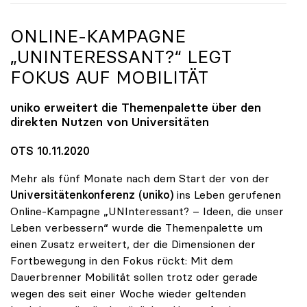
ONLINE-KAMPAGNE
„UNINTERESSANT?“ LEGT
FOKUS AUF MOBILITÄT
uniko
erweitert die Themenpalette über den
direkten Nutzen von Universitäten
OTS 10.11.2020
Mehr als fünf Monate nach dem Start der von der
Universitätenkonferenz (uniko)
ins Leben gerufenen
Online-Kampagne „UNInteressant? – Ideen, die unser
Leben verbessern“ wurde die Themenpalette um
einen Zusatz erweitert, der die Dimensionen der
Fortbewegung in den Fokus rückt: Mit dem
Dauerbrenner Mobilität sollen trotz oder gerade
wegen des seit einer Woche wieder geltenden