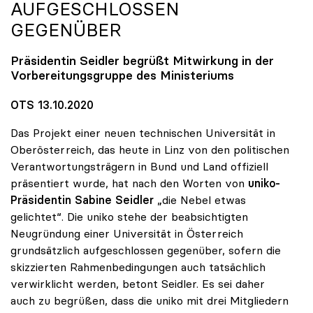
AUFGESCHLOSSEN
GEGENÜBER
Präsidentin Seidler begrüßt Mitwirkung in der
Vorbereitungsgruppe des Ministeriums
OTS 13.10.2020
Das Projekt einer neuen technischen Universität in
Oberösterreich, das heute in Linz von den politischen
Verantwortungsträgern in Bund und Land offiziell
präsentiert wurde, hat nach den Worten von
uniko-
Präsidentin Sabine Seidler
„die Nebel etwas
gelichtet“. Die uniko stehe der beabsichtigten
Neugründung einer Universität in Österreich
grundsätzlich aufgeschlossen gegenüber, sofern die
skizzierten Rahmenbedingungen auch tatsächlich
verwirklicht werden, betont Seidler. Es sei daher
auch zu begrüßen, dass die uniko mit drei Mitgliedern