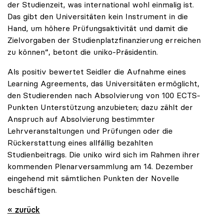
der Studienzeit, was international wohl einmalig ist.
Das gibt den Universitäten kein Instrument in die
Hand, um höhere Prüfungsaktivität und damit die
Zielvorgaben der Studienplatzfinanzierung erreichen
zu können“, betont die uniko-Präsidentin.
Als positiv bewertet Seidler die Aufnahme eines
Learning Agreements, das Universitäten ermöglicht,
den Studierenden nach Absolvierung von 100 ECTS-
Punkten Unterstützung anzubieten; dazu zählt der
Anspruch auf Absolvierung bestimmter
Lehrveranstaltungen und Prüfungen oder die
Rückerstattung eines allfällig bezahlten
Studienbeitrags. Die uniko wird sich im Rahmen ihrer
kommenden Plenarversammlung am 14. Dezember
eingehend mit sämtlichen Punkten der Novelle
beschäftigen.
« zurück