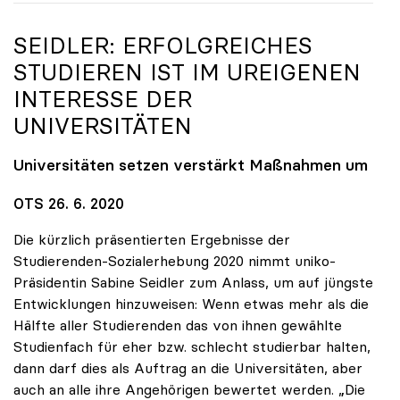
SEIDLER: ERFOLGREICHES
STUDIEREN IST IM UREIGENEN
INTERESSE DER
UNIVERSITÄTEN
Universitäten setzen verstärkt Maßnahmen um
OTS 26. 6. 2020
Die kürzlich präsentierten Ergebnisse der
Studierenden-Sozialerhebung 2020 nimmt uniko-
Präsidentin Sabine Seidler zum Anlass, um auf jüngste
Entwicklungen hinzuweisen: Wenn etwas mehr als die
Hälfte aller Studierenden das von ihnen gewählte
Studienfach für eher bzw. schlecht studierbar halten,
dann darf dies als Auftrag an die Universitäten, aber
auch an alle ihre Angehörigen bewertet werden. „Die