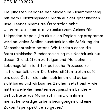
OTS 18.10.2020
Die jüngsten Berichte der Medien im Zusammenhang
mit dem Flüchtlingslager Moria auf der griechischen
Insel Lesbos nimmt die
Österreichische
Universitätenkonferenz
(uniko)
zum Anlass für
folgenden Appell: „Im aktuellen Regierungsprogramm
wird an vielen Stellen ausdrücklich die Stärkung der
Menschenrechte betont. Wir fordern daher die
österreichische Bundesregierung mit Nachdruck auf,
diesen Grundsätzen zu folgen und Menschen in
Lebensgefahr nicht für politische Prozesse zu
instrumentalisieren. Die Universitäten treten dafür
ein, dass Österreich ein nach innen und außen
sichtbares und wirksames Zeichen setzt und – wie
mittlerweile die meisten europäischen Länder –
Geflüchtete aus Moria aufnimmt, um ihnen
menschenwürdige Lebensbedingungen und eine
Zukunftsperspektive zu geben.“