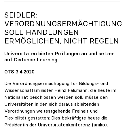
SEIDLER:
VERORDNUNGSERMÄCHTIGUNG
SOLL HANDLUNGEN
ERMÖGLICHEN, NICHT REGELN
Universitäten bieten Prüfungen an und setzen
auf Distance Learning
OTS 3.4.2020
Die Verordnungsermächtigung für Bildungs- und
Wissenschaftsminister Heinz Faßmann, die heute im
Nationalrat beschlossen werden soll, müsse den
Universitäten in den sich daraus ableitenden
Verordnungen weitestgehende Freiheit und
Flexibilität gestatten: Dies bekräftigte heute die
Präsidentin der
Universitätenkonferenz (uniko),