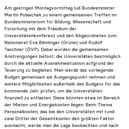
Am gestrigen Montagvormittag lud Bundesminister
Martin Polaschek zu einem gemeinsamen Treffen im
Bundesministerium für Bildung, Wissenschaft und
Forschung mit dem Präsidium der
Universitätenkonferenz und den Abgeordneten zum
Nationalrat Eva Blimlinger (Grüne) und Rudolf
Taschner (ÖVP). Dabei wurden die gemeinsamen
Anstrengungen betont, die Universitäten bestmöglich
durch die aktuelle Ausnahmesituation aufgrund der
Teuerung zu begleiten. Man werde das vorliegende
Budget gemeinsam als Ausgangspunkt nehmen und
weitere Möglichkeiten außerhalb des Budgets für das
kommende Jahr prüfen, um die Universitäten
finanziell zu entlasten. Diese könnten etwa im Bereich
der Mieten und Energiekosten liegen. Beim Thema
Personalkosten, das bei den Universitäten mit rund
zwei Drittel der Gesamtkosten den größten Faktor
ausmacht, werde man die Lage beobachten und nach