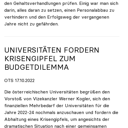
den Gehaltsverhandlungen prüfen. Einig war man sich
darin, alles daran zu setzen, einen Personalabbau zu
verhindern und den Erfolgsweg der vergangenen
Jahre nicht zu gefährden.
UNIVERSITÄTEN FORDERN
KRISENGIPFEL ZUM
BUDGETDILEMMA
OTS 17.10.2022
Die österreichischen Universitäten begrüßen den
Vorstoß von Vizekanzler Werner Kogler, sich den
finanziellen Mehrbedarf der Universitäten für die
Jahre 2022-24 nochmals anzuschauen und fordern die
Abhaltung eines Krisengipfels, um angesichts der
dramatischen Situation nach einer gemeinsamen