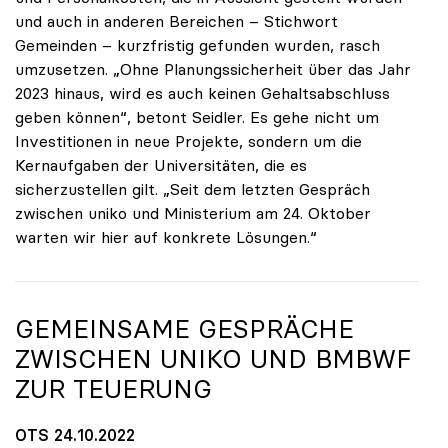
und auch in anderen Bereichen – Stichwort
Gemeinden – kurzfristig gefunden wurden, rasch
umzusetzen. „Ohne Planungssicherheit über das Jahr
2023 hinaus, wird es auch keinen Gehaltsabschluss
geben können“, betont Seidler. Es gehe nicht um
Investitionen in neue Projekte, sondern um die
Kernaufgaben der Universitäten, die es
sicherzustellen gilt. „Seit dem letzten Gespräch
zwischen uniko und Ministerium am 24. Oktober
warten wir hier auf konkrete Lösungen.“
GEMEINSAME GESPRÄCHE
ZWISCHEN
UNIKO
UND BMBWF
ZUR TEUERUNG
OTS 24.10.2022