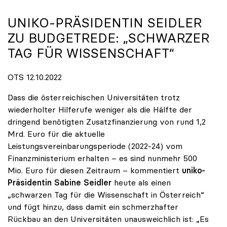
UNIKO-PRÄSIDENTIN SEIDLER
ZU BUDGETREDE: „SCHWARZER
TAG FÜR WISSENSCHAFT“
OTS 12.10.2022
Dass die österreichischen Universitäten trotz
wiederholter Hilferufe weniger als die Hälfte der
dringend benötigten Zusatzfinanzierung von rund 1,2
Mrd. Euro für die aktuelle
Leistungsvereinbarungsperiode (2022-24) vom
Finanzministerium erhalten – es sind nunmehr 500
Mio. Euro für diesen Zeitraum – kommentiert
uniko-
Präsidentin Sabine Seidler
heute als einen
„schwarzen Tag für die Wissenschaft in Österreich“
und fügt hinzu, dass damit ein schmerzhafter
Rückbau an den Universitäten unausweichlich ist: „Es