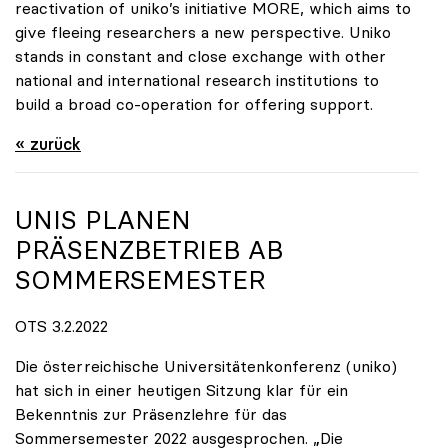
reactivation of uniko’s initiative MORE, which aims to
give fleeing researchers a new perspective. Uniko
stands in constant and close exchange with other
national and international research institutions to
build a broad co-operation for offering support.
« zurück
UNIS PLANEN
PRÄSENZBETRIEB AB
SOMMERSEMESTER
OTS 3.2.2022
Die österreichische Universitätenkonferenz (uniko)
hat sich in einer heutigen Sitzung klar für ein
Bekenntnis zur Präsenzlehre für das
Sommersemester 2022 ausgesprochen. „Die