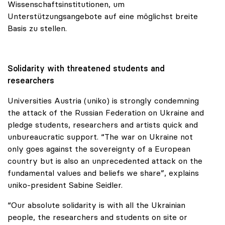
Wissenschaftsinstitutionen, um
Unterstützungsangebote auf eine möglichst breite
Basis zu stellen.
Solidarity with threatened students and
researchers
Universities Austria (uniko) is strongly condemning
the attack of the Russian Federation on Ukraine and
pledge students, researchers and artists quick and
unbureaucratic support. “The war on Ukraine not
only goes against the sovereignty of a European
country but is also an unprecedented attack on the
fundamental values and beliefs we share”, explains
uniko-president Sabine Seidler.
“Our absolute solidarity is with all the Ukrainian
people, the researchers and students on site or