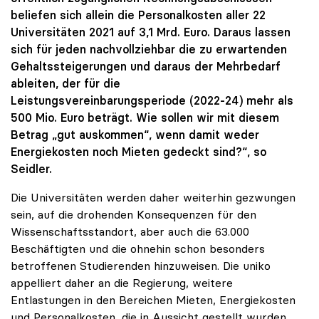
beliefen sich allein die Personalkosten aller 22
Universitäten 2021 auf 3,1 Mrd. Euro. Daraus lassen
sich für jeden nachvollziehbar die zu erwartenden
Gehaltssteigerungen und daraus der Mehrbedarf
ableiten, der für die
Leistungsvereinbarungsperiode (2022-24) mehr als
500 Mio. Euro beträgt. Wie sollen wir mit diesem
Betrag „gut auskommen“, wenn damit weder
Energiekosten noch Mieten gedeckt sind?“, so
Seidler.
Die Universitäten werden daher weiterhin gezwungen
sein, auf die drohenden Konsequenzen für den
Wissenschaftsstandort, aber auch die 63.000
Beschäftigten und die ohnehin schon besonders
betroffenen Studierenden hinzuweisen. Die uniko
appelliert daher an die Regierung, weitere
Entlastungen in den Bereichen Mieten, Energiekosten
und Personalkosten, die in Aussicht gestellt wurden