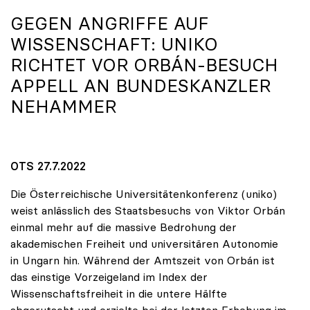
GEGEN ANGRIFFE AUF
WISSENSCHAFT:
UNIKO
RICHTET VOR ORBÁN-BESUCH
APPELL AN BUNDESKANZLER
NEHAMMER
OTS 27.7.2022
Die Österreichische Universitätenkonferenz (uniko)
weist anlässlich des Staatsbesuchs von Viktor Orbán
einmal mehr auf die massive Bedrohung der
akademischen Freiheit und universitären Autonomie
in Ungarn hin. Während der Amtszeit von Orbán ist
das einstige Vorzeigeland im Index der
Wissenschaftsfreiheit in die untere Hälfte