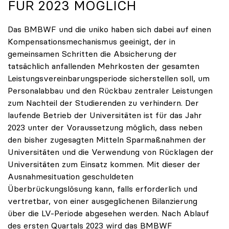
FÜR 2023 MÖGLICH
Das BMBWF und die uniko haben sich dabei auf einen
Kompensationsmechanismus geeinigt, der in
gemeinsamen Schritten die Absicherung der
tatsächlich anfallenden Mehrkosten der gesamten
Leistungsvereinbarungsperiode sicherstellen soll, um
Personalabbau und den Rückbau zentraler Leistungen
zum Nachteil der Studierenden zu verhindern. Der
laufende Betrieb der Universitäten ist für das Jahr
2023 unter der Voraussetzung möglich, dass neben
den bisher zugesagten Mitteln Sparmaßnahmen der
Universitäten und die Verwendung von Rücklagen der
Universitäten zum Einsatz kommen. Mit dieser der
Ausnahmesituation geschuldeten
Überbrückungslösung kann, falls erforderlich und
vertretbar, von einer ausgeglichenen Bilanzierung
über die LV-Periode abgesehen werden. Nach Ablauf
des ersten Quartals 2023 wird das BMBWF