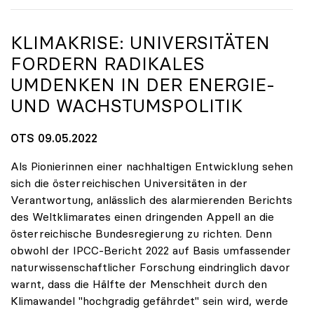
KLIMAKRISE: UNIVERSITÄTEN
FORDERN RADIKALES
UMDENKEN IN DER ENERGIE-
UND WACHSTUMSPOLITIK
OTS 09.05.2022
Als Pionierinnen einer nachhaltigen Entwicklung sehen
sich die österreichischen Universitäten in der
Verantwortung, anlässlich des alarmierenden Berichts
des Weltklimarates einen dringenden Appell an die
österreichische Bundesregierung zu richten. Denn
obwohl der IPCC-Bericht 2022 auf Basis umfassender
naturwissenschaftlicher Forschung eindringlich davor
warnt, dass die Hälfte der Menschheit durch den
Klimawandel "hochgradig gefährdet" sein wird, werde