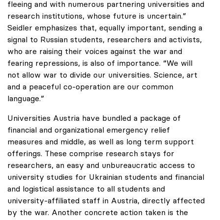
fleeing and with numerous partnering universities and
research institutions, whose future is uncertain.”
Seidler emphasizes that, equally important, sending a
signal to Russian students, researchers and activists,
who are raising their voices against the war and
fearing repressions, is also of importance. “We will
not allow war to divide our universities. Science, art
and a peaceful co-operation are our common
language.”
Universities Austria have bundled a package of
financial and organizational emergency relief
measures and middle, as well as long term support
offerings. These comprise research stays for
researchers, an easy and unbureaucratic access to
university studies for Ukrainian students and financial
and logistical assistance to all students and
university-affiliated staff in Austria, directly affected
by the war. Another concrete action taken is the