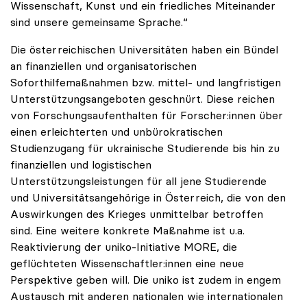
Wissenschaft, Kunst und ein friedliches Miteinander
sind unsere gemeinsame Sprache.“
Die österreichischen Universitäten haben ein Bündel
an finanziellen und organisatorischen
Soforthilfemaßnahmen bzw. mittel- und langfristigen
Unterstützungsangeboten geschnürt. Diese reichen
von Forschungsaufenthalten für Forscher:innen über
einen erleichterten und unbürokratischen
Studienzugang für ukrainische Studierende bis hin zu
finanziellen und logistischen
Unterstützungsleistungen für all jene Studierende
und Universitätsangehörige in Österreich, die von den
Auswirkungen des Krieges unmittelbar betroffen
sind. Eine weitere konkrete Maßnahme ist u.a.
Reaktivierung der uniko-Initiative MORE, die
geflüchteten Wissenschaftler:innen eine neue
Perspektive geben will. Die uniko ist zudem in engem
Austausch mit anderen nationalen wie internationalen