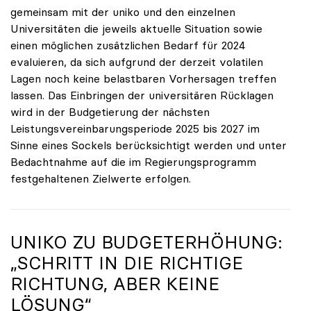
gemeinsam mit der uniko und den einzelnen
Universitäten die jeweils aktuelle Situation sowie
einen möglichen zusätzlichen Bedarf für 2024
evaluieren, da sich aufgrund der derzeit volatilen
Lagen noch keine belastbaren Vorhersagen treffen
lassen. Das Einbringen der universitären Rücklagen
wird in der Budgetierung der nächsten
Leistungsvereinbarungsperiode 2025 bis 2027 im
Sinne eines Sockels berücksichtigt werden und unter
Bedachtnahme auf die im Regierungsprogramm
festgehaltenen Zielwerte erfolgen.
UNIKO ZU BUDGETERHÖHUNG:
„SCHRITT IN DIE RICHTIGE
RICHTUNG, ABER KEINE
LÖSUNG“