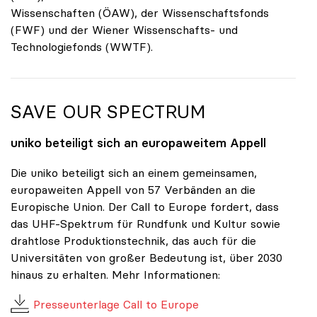
Wissenschaften (ÖAW), der Wissenschaftsfonds
(FWF) und der Wiener Wissenschafts- und
Technologiefonds (WWTF).
SAVE OUR SPECTRUM
uniko
beteiligt sich an europaweitem Appell
Die uniko beteiligt sich an einem gemeinsamen,
europaweiten Appell von 57 Verbänden an die
Europische Union. Der Call to Europe fordert, dass
das UHF-Spektrum für Rundfunk und Kultur sowie
drahtlose Produktionstechnik, das auch für die
Universitäten von großer Bedeutung ist, über 2030
hinaus zu erhalten. Mehr Informationen:
Presseunterlage Call to Europe