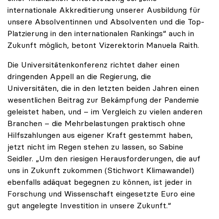
internationale Akkreditierung unserer Ausbildung für
unsere Absolventinnen und Absolventen und die Top-
Platzierung in den internationalen Rankings“ auch in
Zukunft möglich, betont Vizerektorin Manuela Raith.
Die Universitätenkonferenz richtet daher einen
dringenden Appell an die Regierung, die
Universitäten, die in den letzten beiden Jahren einen
wesentlichen Beitrag zur Bekämpfung der Pandemie
geleistet haben, und – im Vergleich zu vielen anderen
Branchen – die Mehrbelastungen praktisch ohne
Hilfszahlungen aus eigener Kraft gestemmt haben,
jetzt nicht im Regen stehen zu lassen, so Sabine
Seidler. „Um den riesigen Herausforderungen, die auf
uns in Zukunft zukommen (Stichwort Klimawandel)
ebenfalls adäquat begegnen zu können, ist jeder in
Forschung und Wissenschaft eingesetzte Euro eine
gut angelegte Investition in unsere Zukunft.“