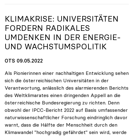
KLIMAKRISE: UNIVERSITÄTEN
FORDERN RADIKALES
UMDENKEN IN DER ENERGIE-
UND WACHSTUMSPOLITIK
OTS 09.05.2022
Als Pionierinnen einer nachhaltigen Entwicklung sehen
sich die österreichischen Universitäten in der
Verantwortung, anlässlich des alarmierenden Berichts
des Weltklimarates einen dringenden Appell an die
österreichische Bundesregierung zu richten. Denn
obwohl der IPCC-Bericht 2022 auf Basis umfassender
naturwissenschaftlicher Forschung eindringlich davor
warnt, dass die Hälfte der Menschheit durch den
Klimawandel "hochgradig gefährdet" sein wird, werde