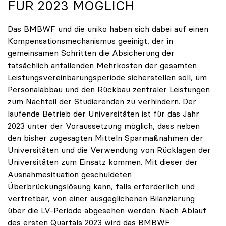
FÜR 2023 MÖGLICH
Das BMBWF und die uniko haben sich dabei auf einen
Kompensationsmechanismus geeinigt, der in
gemeinsamen Schritten die Absicherung der
tatsächlich anfallenden Mehrkosten der gesamten
Leistungsvereinbarungsperiode sicherstellen soll, um
Personalabbau und den Rückbau zentraler Leistungen
zum Nachteil der Studierenden zu verhindern. Der
laufende Betrieb der Universitäten ist für das Jahr
2023 unter der Voraussetzung möglich, dass neben
den bisher zugesagten Mitteln Sparmaßnahmen der
Universitäten und die Verwendung von Rücklagen der
Universitäten zum Einsatz kommen. Mit dieser der
Ausnahmesituation geschuldeten
Überbrückungslösung kann, falls erforderlich und
vertretbar, von einer ausgeglichenen Bilanzierung
über die LV-Periode abgesehen werden. Nach Ablauf
des ersten Quartals 2023 wird das BMBWF