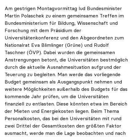
Am gestrigen Montagvormittag lud Bundesminister
Martin Polaschek zu einem gemeinsamen Treffen im
Bundesministerium für Bildung, Wissenschaft und
Forschung mit dem Präsidium der
Universitätenkonferenz und den Abgeordneten zum
Nationalrat Eva Blimlinger (Grüne) und Rudolf
Taschner (ÖVP). Dabei wurden die gemeinsamen
Anstrengungen betont, die Universitäten bestmöglich
durch die aktuelle Ausnahmesituation aufgrund der
Teuerung zu begleiten. Man werde das vorliegende
Budget gemeinsam als Ausgangspunkt nehmen und
weitere Möglichkeiten außerhalb des Budgets für das
kommende Jahr prüfen, um die Universitäten
finanziell zu entlasten. Diese könnten etwa im Bereich
der Mieten und Energiekosten liegen. Beim Thema
Personalkosten, das bei den Universitäten mit rund
zwei Drittel der Gesamtkosten den größten Faktor
ausmacht, werde man die Lage beobachten und nach