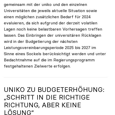
gemeinsam mit der uniko und den einzelnen
Universitäten die jeweils aktuelle Situation sowie
einen möglichen zusätzlichen Bedarf für 2024
evaluieren, da sich aufgrund der derzeit volatilen
Lagen noch keine belastbaren Vorhersagen treffen
lassen. Das Einbringen der universitären Rücklagen
wird in der Budgetierung der nächsten
Leistungsvereinbarungsperiode 2025 bis 2027 im
Sinne eines Sockels berücksichtigt werden und unter
Bedachtnahme auf die im Regierungsprogramm
festgehaltenen Zielwerte erfolgen.
UNIKO ZU BUDGETERHÖHUNG:
„SCHRITT IN DIE RICHTIGE
RICHTUNG, ABER KEINE
LÖSUNG“