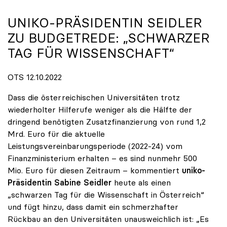
UNIKO-PRÄSIDENTIN SEIDLER
ZU BUDGETREDE: „SCHWARZER
TAG FÜR WISSENSCHAFT“
OTS 12.10.2022
Dass die österreichischen Universitäten trotz
wiederholter Hilferufe weniger als die Hälfte der
dringend benötigten Zusatzfinanzierung von rund 1,2
Mrd. Euro für die aktuelle
Leistungsvereinbarungsperiode (2022-24) vom
Finanzministerium erhalten – es sind nunmehr 500
Mio. Euro für diesen Zeitraum – kommentiert
uniko-
Präsidentin Sabine Seidler
heute als einen
„schwarzen Tag für die Wissenschaft in Österreich“
und fügt hinzu, dass damit ein schmerzhafter
Rückbau an den Universitäten unausweichlich ist: „Es