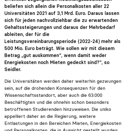
beliefen sich allein die Personalkosten aller 22
Universitäten 2021 auf 3,1 Mrd. Euro. Daraus lassen
sich für jeden nachvollziehbar die zu erwartenden
Gehaltssteigerungen und daraus der Mehrbedarf
ableiten, der für die
Leistungsvereinbarungsperiode (2022-24) mehr als
500 Mio. Euro beträgt. Wie sollen wir mit diesem
Betrag „gut auskommen“, wenn damit weder
Energiekosten noch Mieten gedeckt sind?“, so
Seidler.
Die Universitäten werden daher weiterhin gezwungen
sein, auf die drohenden Konsequenzen für den
Wissenschaftsstandort, aber auch die 63.000
Beschäftigten und die ohnehin schon besonders
betroffenen Studierenden hinzuweisen. Die uniko
appelliert daher an die Regierung, weitere
Entlastungen in den Bereichen Mieten, Energiekosten
und Personalkosten, die in Aussicht gestellt wurden