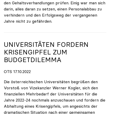
den Gehaltsverhandlungen prüfen. Einig war man sich
darin, alles daran zu setzen, einen Personalabbau zu
verhindern und den Erfolgsweg der vergangenen
Jahre nicht zu gefährden.
UNIVERSITÄTEN FORDERN
KRISENGIPFEL ZUM
BUDGETDILEMMA
OTS 17.10.2022
Die österreichischen Universitäten begrüßen den
Vorstoß von Vizekanzler Werner Kogler, sich den
finanziellen Mehrbedarf der Universitäten für die
Jahre 2022-24 nochmals anzuschauen und fordern die
Abhaltung eines Krisengipfels, um angesichts der
dramatischen Situation nach einer gemeinsamen