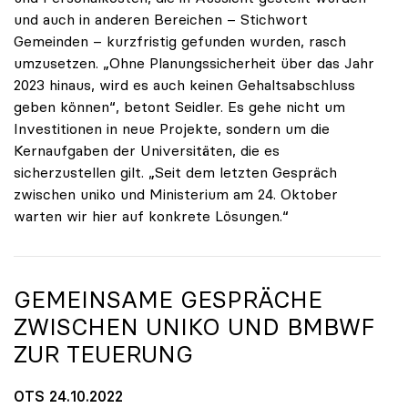
und auch in anderen Bereichen – Stichwort
Gemeinden – kurzfristig gefunden wurden, rasch
umzusetzen. „Ohne Planungssicherheit über das Jahr
2023 hinaus, wird es auch keinen Gehaltsabschluss
geben können“, betont Seidler. Es gehe nicht um
Investitionen in neue Projekte, sondern um die
Kernaufgaben der Universitäten, die es
sicherzustellen gilt. „Seit dem letzten Gespräch
zwischen uniko und Ministerium am 24. Oktober
warten wir hier auf konkrete Lösungen.“
GEMEINSAME GESPRÄCHE
ZWISCHEN
UNIKO
UND BMBWF
ZUR TEUERUNG
OTS 24.10.2022