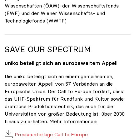
Wissenschaften (ÖAW), der Wissenschaftsfonds
(FWF) und der Wiener Wissenschafts- und
Technologiefonds (WWTF).
SAVE OUR SPECTRUM
uniko
beteiligt sich an europaweitem Appell
Die uniko beteiligt sich an einem gemeinsamen,
europaweiten Appell von 57 Verbänden an die
Europische Union. Der Call to Europe fordert, dass
das UHF-Spektrum für Rundfunk und Kultur sowie
drahtlose Produktionstechnik, das auch für die
Universitäten von großer Bedeutung ist, über 2030
hinaus zu erhalten. Mehr Informationen:
Presseunterlage Call to Europe