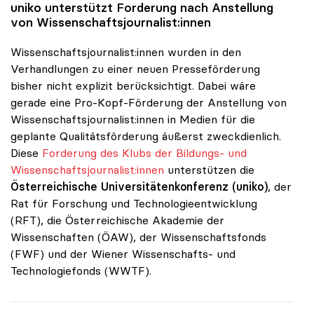
uniko
unterstützt Forderung nach Anstellung
von Wissenschaftsjournalist:innen
Wissenschaftsjournalist:innen wurden in den
Verhandlungen zu einer neuen Presseförderung
bisher nicht explizit berücksichtigt. Dabei wäre
gerade eine Pro-Kopf-Förderung der Anstellung von
Wissenschaftsjournalist:innen in Medien für die
geplante Qualitätsförderung äußerst zweckdienlich.
Diese
Forderung des Klubs der Bildungs- und
Wissenschaftsjournalist:innen
unterstützen die
Österreichische Universitätenkonferenz (uniko)
, der
Rat für Forschung und Technologieentwicklung
(RFT), die Österreichische Akademie der
Wissenschaften (ÖAW), der Wissenschaftsfonds
(FWF) und der Wiener Wissenschafts- und
Technologiefonds (WWTF).