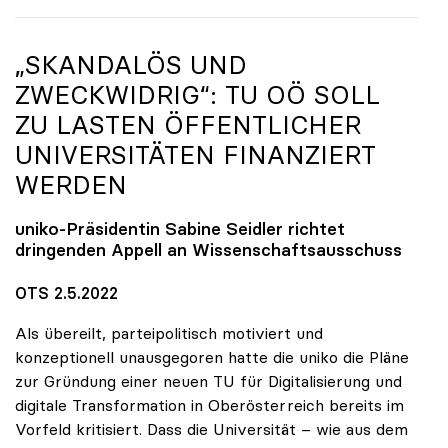
„SKANDALÖS UND
ZWECKWIDRIG“: TU OÖ SOLL
ZU LASTEN ÖFFENTLICHER
UNIVERSITÄTEN FINANZIERT
WERDEN
uniko
-Präsidentin Sabine Seidler richtet
dringenden Appell an Wissenschaftsausschuss
OTS 2.5.2022
Als übereilt, parteipolitisch motiviert und
konzeptionell unausgegoren hatte die uniko die Pläne
zur Gründung einer neuen TU für Digitalisierung und
digitale Transformation in Oberösterreich bereits im
Vorfeld kritisiert. Dass die Universität – wie aus dem