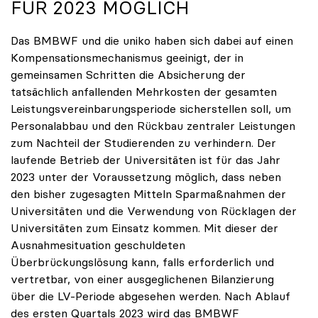
FÜR 2023 MÖGLICH
Das BMBWF und die uniko haben sich dabei auf einen
Kompensationsmechanismus geeinigt, der in
gemeinsamen Schritten die Absicherung der
tatsächlich anfallenden Mehrkosten der gesamten
Leistungsvereinbarungsperiode sicherstellen soll, um
Personalabbau und den Rückbau zentraler Leistungen
zum Nachteil der Studierenden zu verhindern. Der
laufende Betrieb der Universitäten ist für das Jahr
2023 unter der Voraussetzung möglich, dass neben
den bisher zugesagten Mitteln Sparmaßnahmen der
Universitäten und die Verwendung von Rücklagen der
Universitäten zum Einsatz kommen. Mit dieser der
Ausnahmesituation geschuldeten
Überbrückungslösung kann, falls erforderlich und
vertretbar, von einer ausgeglichenen Bilanzierung
über die LV-Periode abgesehen werden. Nach Ablauf
des ersten Quartals 2023 wird das BMBWF