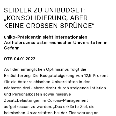
SEIDLER ZU UNIBUDGET:
„KONSOLIDIERUNG, ABER
KEINE GROSSEN SPRÜNGE“
uniko
-Präsidentin sieht internationalen
Aufholprozess österreichischer Universitäten in
Gefahr
OTS 04.01.2022
Auf den anfänglichen Optimismus folgt die
Ernüchterung: Die Budgetsteigerung von 12,5 Prozent
für die österreichischen Universitäten in den
nächsten drei Jahren droht durch steigende Inflation
und Personalkosten sowie massive
Zusatzbelastungen im Corona-Management
aufgefressen zu werden. „Das erklärte Ziel, die
heimischen Universitäten bei der Finanzierung an