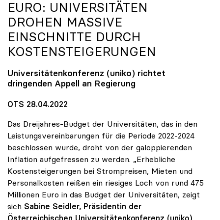
EURO: UNIVERSITÄTEN
DROHEN MASSIVE
EINSCHNITTE DURCH
KOSTENSTEIGERUNGEN
Universitätenkonferenz (
uniko
) richtet
dringenden Appell an Regierung
OTS 28.04.2022
Das Dreijahres-Budget der Universitäten, das in den
Leistungsvereinbarungen für die Periode 2022-2024
beschlossen wurde, droht von der galoppierenden
Inflation aufgefressen zu werden. „Erhebliche
Kostensteigerungen bei Strompreisen, Mieten und
Personalkosten reißen ein riesiges Loch von rund 475
Millionen Euro in das Budget der Universitäten, zeigt
sich
Sabine Seidler, Präsidentin der
Österreichischen Universitätenkonferenz (uniko)