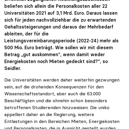
beliefen sich allein die Personalkosten aller 22
Universitäten 2021 auf 3,1 Mrd. Euro. Daraus lassen
sich für jeden nachvollziehbar die zu erwartenden
Gehaltssteigerungen und daraus der Mehrbedarf
ableiten, der für die
Leistungsvereinbarungsperiode (2022-24) mehr als
500 Mio. Euro beträgt. Wie sollen wir mit diesem
Betrag „gut auskommen“, wenn damit weder
Energiekosten noch Mieten gedeckt sind?“, so
Seidler.
Die Universitäten werden daher weiterhin gezwungen
sein, auf die drohenden Konsequenzen für den
Wissenschaftsstandort, aber auch die 63.000
Beschäftigten und die ohnehin schon besonders
betroffenen Studierenden hinzuweisen. Die uniko
appelliert daher an die Regierung, weitere
Entlastungen in den Bereichen Mieten, Energiekosten
und Personalkosten, die in Aussicht gestellt wurden