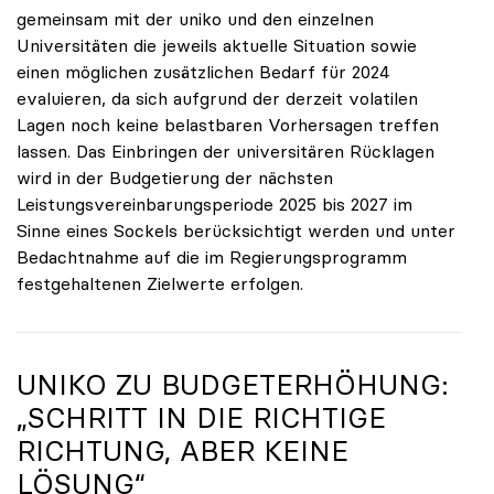
gemeinsam mit der uniko und den einzelnen
Universitäten die jeweils aktuelle Situation sowie
einen möglichen zusätzlichen Bedarf für 2024
evaluieren, da sich aufgrund der derzeit volatilen
Lagen noch keine belastbaren Vorhersagen treffen
lassen. Das Einbringen der universitären Rücklagen
wird in der Budgetierung der nächsten
Leistungsvereinbarungsperiode 2025 bis 2027 im
Sinne eines Sockels berücksichtigt werden und unter
Bedachtnahme auf die im Regierungsprogramm
festgehaltenen Zielwerte erfolgen.
UNIKO ZU BUDGETERHÖHUNG:
„SCHRITT IN DIE RICHTIGE
RICHTUNG, ABER KEINE
LÖSUNG“