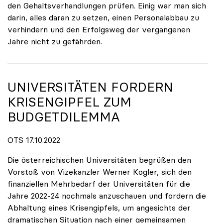
den Gehaltsverhandlungen prüfen. Einig war man sich
darin, alles daran zu setzen, einen Personalabbau zu
verhindern und den Erfolgsweg der vergangenen
Jahre nicht zu gefährden.
UNIVERSITÄTEN FORDERN
KRISENGIPFEL ZUM
BUDGETDILEMMA
OTS 17.10.2022
Die österreichischen Universitäten begrüßen den
Vorstoß von Vizekanzler Werner Kogler, sich den
finanziellen Mehrbedarf der Universitäten für die
Jahre 2022-24 nochmals anzuschauen und fordern die
Abhaltung eines Krisengipfels, um angesichts der
dramatischen Situation nach einer gemeinsamen