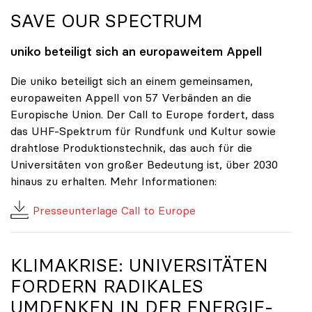
SAVE OUR SPECTRUM
uniko
beteiligt sich an europaweitem Appell
Die uniko beteiligt sich an einem gemeinsamen,
europaweiten Appell von 57 Verbänden an die
Europische Union. Der Call to Europe fordert, dass
das UHF-Spektrum für Rundfunk und Kultur sowie
drahtlose Produktionstechnik, das auch für die
Universitäten von großer Bedeutung ist, über 2030
hinaus zu erhalten. Mehr Informationen:
Presseunterlage Call to Europe
KLIMAKRISE: UNIVERSITÄTEN
FORDERN RADIKALES
UMDENKEN IN DER ENERGIE-