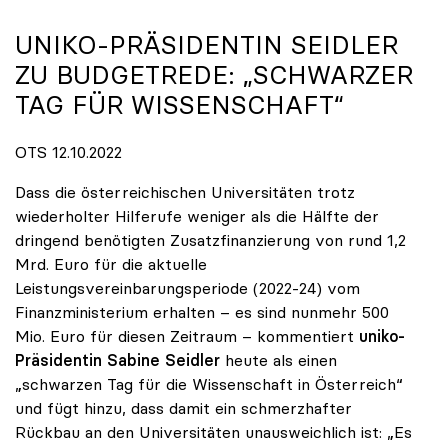
UNIKO-PRÄSIDENTIN SEIDLER
ZU BUDGETREDE: „SCHWARZER
TAG FÜR WISSENSCHAFT“
OTS 12.10.2022
Dass die österreichischen Universitäten trotz
wiederholter Hilferufe weniger als die Hälfte der
dringend benötigten Zusatzfinanzierung von rund 1,2
Mrd. Euro für die aktuelle
Leistungsvereinbarungsperiode (2022-24) vom
Finanzministerium erhalten – es sind nunmehr 500
Mio. Euro für diesen Zeitraum – kommentiert
uniko-
Präsidentin Sabine Seidler
heute als einen
„schwarzen Tag für die Wissenschaft in Österreich“
und fügt hinzu, dass damit ein schmerzhafter
Rückbau an den Universitäten unausweichlich ist: „Es