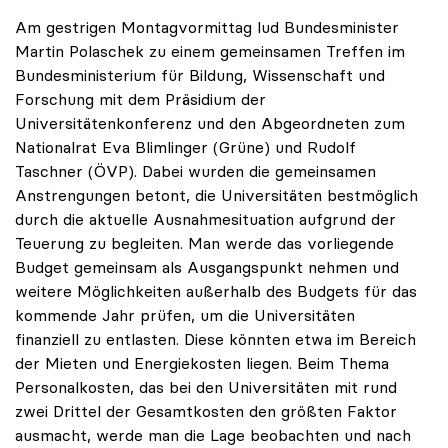
Am gestrigen Montagvormittag lud Bundesminister
Martin Polaschek zu einem gemeinsamen Treffen im
Bundesministerium für Bildung, Wissenschaft und
Forschung mit dem Präsidium der
Universitätenkonferenz und den Abgeordneten zum
Nationalrat Eva Blimlinger (Grüne) und Rudolf
Taschner (ÖVP). Dabei wurden die gemeinsamen
Anstrengungen betont, die Universitäten bestmöglich
durch die aktuelle Ausnahmesituation aufgrund der
Teuerung zu begleiten. Man werde das vorliegende
Budget gemeinsam als Ausgangspunkt nehmen und
weitere Möglichkeiten außerhalb des Budgets für das
kommende Jahr prüfen, um die Universitäten
finanziell zu entlasten. Diese könnten etwa im Bereich
der Mieten und Energiekosten liegen. Beim Thema
Personalkosten, das bei den Universitäten mit rund
zwei Drittel der Gesamtkosten den größten Faktor
ausmacht, werde man die Lage beobachten und nach