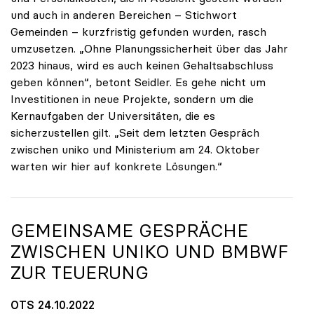
und auch in anderen Bereichen – Stichwort
Gemeinden – kurzfristig gefunden wurden, rasch
umzusetzen. „Ohne Planungssicherheit über das Jahr
2023 hinaus, wird es auch keinen Gehaltsabschluss
geben können“, betont Seidler. Es gehe nicht um
Investitionen in neue Projekte, sondern um die
Kernaufgaben der Universitäten, die es
sicherzustellen gilt. „Seit dem letzten Gespräch
zwischen uniko und Ministerium am 24. Oktober
warten wir hier auf konkrete Lösungen.“
GEMEINSAME GESPRÄCHE
ZWISCHEN
UNIKO
UND BMBWF
ZUR TEUERUNG
OTS 24.10.2022