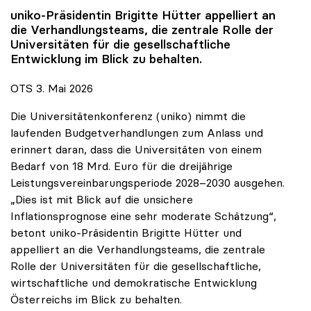
uniko
-Präsidentin Brigitte Hütter appelliert an
die Verhandlungsteams, die zentrale Rolle der
Universitäten für die gesellschaftliche
Entwicklung im Blick zu behalten.
OTS 3. Mai 2026
Die Universitätenkonferenz (uniko) nimmt die
laufenden Budgetverhandlungen zum Anlass und
erinnert daran, dass die Universitäten von einem
Bedarf von 18 Mrd. Euro für die dreijährige
Leistungsvereinbarungsperiode 2028–2030 ausgehen.
„Dies ist mit Blick auf die unsichere
Inflationsprognose eine sehr moderate Schätzung“,
betont uniko-Präsidentin Brigitte Hütter und
appelliert an die Verhandlungsteams, die zentrale
Rolle der Universitäten für die gesellschaftliche,
wirtschaftliche und demokratische Entwicklung
Österreichs im Blick zu behalten.