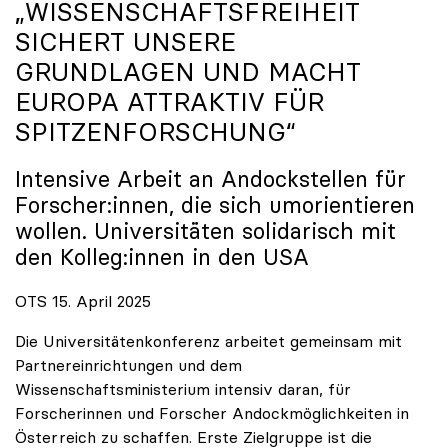
„WISSENSCHAFTSFREIHEIT
SICHERT UNSERE
GRUNDLAGEN UND MACHT
EUROPA ATTRAKTIV FÜR
SPITZENFORSCHUNG“
Intensive Arbeit an Andockstellen für
Forscher:innen, die sich umorientieren
wollen. Universitäten solidarisch mit
den Kolleg:innen in den USA
OTS 15. April 2025
Die Universitätenkonferenz arbeitet gemeinsam mit
Partnereinrichtungen und dem
Wissenschaftsministerium intensiv daran, für
Forscherinnen und Forscher Andockmöglichkeiten in
Österreich zu schaffen. Erste Zielgruppe ist die