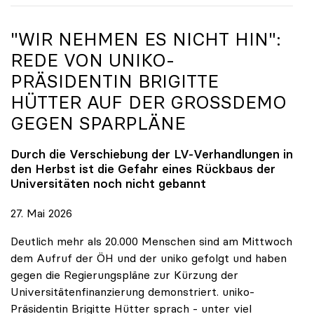
"WIR NEHMEN ES NICHT HIN":
REDE VON
UNIKO
-
PRÄSIDENTIN BRIGITTE
HÜTTER AUF DER GROSSDEMO G
EGEN SPARPLÄNE
Durch die Verschiebung der LV-Verhandlungen in
den Herbst ist die Gefahr eines Rückbaus der
Universitäten noch nicht gebannt
27. Mai 2026
Deutlich mehr als 20.000 Menschen sind am Mittwoch
dem Aufruf der ÖH und der uniko gefolgt und haben
gegen die Regierungspläne zur Kürzung der
Universitätenfinanzierung demonstriert. uniko-
Präsidentin Brigitte Hütter sprach - unter viel