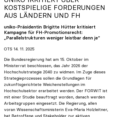
KOSTSPIELIGE FORDERUNGEN
AUS LÄNDERN UND FH
uniko
-Präsidentin Brigitte Hütter kritisiert
Kampagne für FH-Promotionsrecht:
„Parallelstrukturen weniger leistbar denn je“
OTS 14. 11. 2025
Die Bundesregierung hat am 15. Oktober im
Ministerrat beschlossen, das Jahr 2026 der
Hochschulstrategie 2040 zu widmen. Im Zuge dieses
Strategieprozesses sollen die Grundlagen für
zukunftsgerichtete Weichenstellungen im
Hochschulsektor erarbeitet werden. Der FORWIT ist
mit einer Studie beauftragt worden, danach werden
Arbeitsgruppen eingesetzt. Die Regierung, allen
voran Wissenschaftsministerin Eva-Maria Holzleitner,
hat Betroffene und Stakeholder zur aktiven