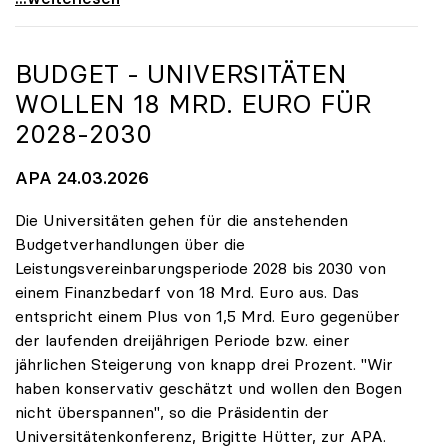
BUDGET - UNIVERSITÄTEN
WOLLEN 18 MRD. EURO FÜR
2028-2030
APA 24.03.2026
Die Universitäten gehen für die anstehenden
Budgetverhandlungen über die
Leistungsvereinbarungsperiode 2028 bis 2030 von
einem Finanzbedarf von 18 Mrd. Euro aus. Das
entspricht einem Plus von 1,5 Mrd. Euro gegenüber
der laufenden dreijährigen Periode bzw. einer
jährlichen Steigerung von knapp drei Prozent. "Wir
haben konservativ geschätzt und wollen den Bogen
nicht überspannen", so die Präsidentin der
Universitätenkonferenz, Brigitte Hütter, zur APA.