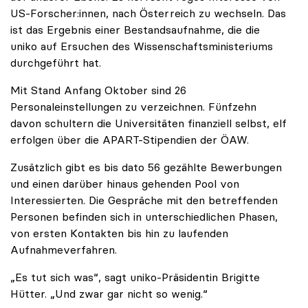
US-Forscher:innen, nach Österreich zu wechseln. Das
ist das Ergebnis einer Bestandsaufnahme, die die
uniko auf Ersuchen des Wissenschaftsministeriums
durchgeführt hat.
Mit Stand Anfang Oktober sind 26
Personaleinstellungen zu verzeichnen. Fünfzehn
davon schultern die Universitäten finanziell selbst, elf
erfolgen über die APART-Stipendien der ÖAW.
Zusätzlich gibt es bis dato 56 gezählte Bewerbungen
und einen darüber hinaus gehenden Pool von
Interessierten. Die Gespräche mit den betreffenden
Personen befinden sich in unterschiedlichen Phasen,
von ersten Kontakten bis hin zu laufenden
Aufnahmeverfahren.
„Es tut sich was“, sagt uniko-Präsidentin Brigitte
Hütter. „Und zwar gar nicht so wenig.“