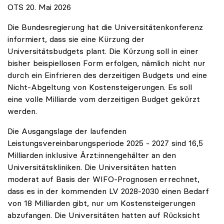
OTS 20. Mai 2026
Die Bundesregierung hat die Universitätenkonferenz
informiert, dass sie eine Kürzung der
Universitätsbudgets plant. Die Kürzung soll in einer
bisher beispiellosen Form erfolgen, nämlich nicht nur
durch ein Einfrieren des derzeitigen Budgets und eine
Nicht-Abgeltung von Kostensteigerungen. Es soll
eine volle Milliarde vom derzeitigen Budget gekürzt
werden.
Die Ausgangslage der laufenden
Leistungsvereinbarungsperiode 2025 - 2027 sind 16,5
Milliarden inklusive Ärzt:innengehälter an den
Universitätskliniken. Die Universitäten hatten
moderat auf Basis der WIFO-Prognosen errechnet,
dass es in der kommenden LV 2028-2030 einen Bedarf
von 18 Milliarden gibt, nur um Kostensteigerungen
abzufangen. Die Universitäten hatten auf Rücksicht