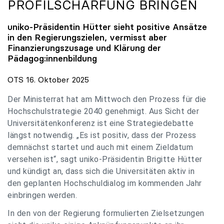
PROFILSCHÄRFUNG BRINGEN
uniko
-Präsidentin Hütter sieht positive Ansätze
in den Regierungszielen, vermisst aber
Finanzierungszusage und Klärung der
Pädagog:innenbildung
OTS 16. Oktober 2025
Der Ministerrat hat am Mittwoch den Prozess für die
Hochschulstrategie 2040 genehmigt. Aus Sicht der
Universitätenkonferenz ist eine Strategiedebatte
längst notwendig. „Es ist positiv, dass der Prozess
demnächst startet und auch mit einem Zieldatum
versehen ist“, sagt uniko-Präsidentin Brigitte Hütter
und kündigt an, dass sich die Universitäten aktiv in
den geplanten Hochschuldialog im kommenden Jahr
einbringen werden.
In den von der Regierung formulierten Zielsetzungen