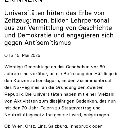
Universitäten hüten das Erbe von
Zeitzeug:innen, bilden Lehrpersonal
aus zur Vermittlung von Geschichte
und Demokratie und engagieren sich
gegen Antisemitismus
OTS 15. Mai 2025
Wichtige Gedenktage an das Geschehen vor 80
Jahren sind vorüber, an die Befreiung der Häftlinge in
den Konzentrationslagern, an den Zusammenbruch
des NS-Regimes, an die Gründung der Zweiten
Republik. Die Universitäten haben mit einer Vielzahl
von Aktivitäten zum diesjährigen Gedenken, das nun
mit den 70-Jahr-Feiern zu Staatsvertrag und
Neutralitätsgesetz fortgesetzt wird, beigetragen.
Ob Wien, Graz, Linz, Salzburg, Innsbruck oder