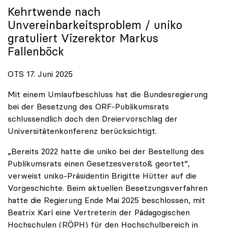
Kehrtwende nach
Unvereinbarkeitsproblem /
uniko
gratuliert Vizerektor Markus
Fallenböck
OTS 17. Juni 2025
Mit einem Umlaufbeschluss hat die Bundesregierung
bei der Besetzung des ORF-Publikumsrats
schlussendlich doch den Dreiervorschlag der
Universitätenkonferenz berücksichtigt.
„Bereits 2022 hatte die uniko bei der Bestellung des
Publikumsrats einen Gesetzesverstoß geortet“,
verweist uniko-Präsidentin Brigitte Hütter auf die
Vorgeschichte. Beim aktuellen Besetzungsverfahren
hatte die Regierung Ende Mai 2025 beschlossen, mit
Beatrix Karl eine Vertreterin der Pädagogischen
Hochschulen (RÖPH) für den Hochschulbereich in