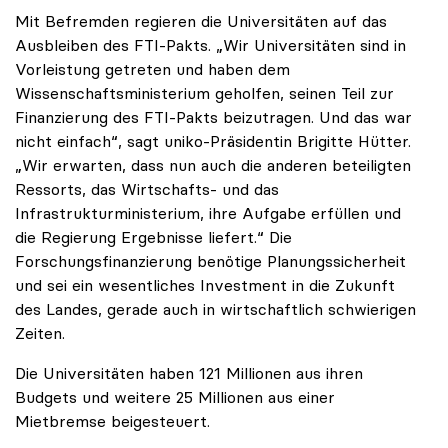
Mit Befremden regieren die Universitäten auf das
Ausbleiben des FTI-Pakts. „Wir Universitäten sind in
Vorleistung getreten und haben dem
Wissenschaftsministerium geholfen, seinen Teil zur
Finanzierung des FTI-Pakts beizutragen. Und das war
nicht einfach“, sagt uniko-Präsidentin Brigitte Hütter.
„Wir erwarten, dass nun auch die anderen beteiligten
Ressorts, das Wirtschafts- und das
Infrastrukturministerium, ihre Aufgabe erfüllen und
die Regierung Ergebnisse liefert.“ Die
Forschungsfinanzierung benötige Planungssicherheit
und sei ein wesentliches Investment in die Zukunft
des Landes, gerade auch in wirtschaftlich schwierigen
Zeiten.
Die Universitäten haben 121 Millionen aus ihren
Budgets und weitere 25 Millionen aus einer
Mietbremse beigesteuert.