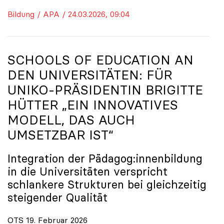
Bildung / APA / 24.03.2026, 09:04
SCHOOLS OF EDUCATION AN
DEN UNIVERSITÄTEN: FÜR
UNIKO
-PRÄSIDENTIN BRIGITTE
HÜTTER „EIN INNOVATIVES
MODELL, DAS AUCH
UMSETZBAR IST“
Integration der Pädagog:innenbildung
in die Universitäten verspricht
schlankere Strukturen bei gleichzeitig
steigender Qualität
OTS 19. Februar 2026