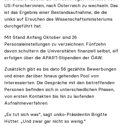
US-Forscher:innen, nach Österreich zu wechseln. Das
ist das Ergebnis einer Bestandsaufnahme, die die
uniko auf Ersuchen des Wissenschaftsministeriums
durchgeführt hat.
Mit Stand Anfang Oktober sind 26
Personaleinstellungen zu verzeichnen. Fünfzehn
davon schultern die Universitäten finanziell selbst, elf
erfolgen über die APART-Stipendien der ÖAW.
Zusätzlich gibt es bis dato 56 gezählte Bewerbungen
und einen darüber hinaus gehenden Pool von
Interessierten. Die Gespräche mit den betreffenden
Personen befinden sich in unterschiedlichen Phasen,
von ersten Kontakten bis hin zu laufenden
Aufnahmeverfahren.
„Es tut sich was“, sagt uniko-Präsidentin Brigitte
Hütter. „Und zwar gar nicht so wenig.“