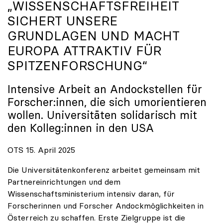
„WISSENSCHAFTSFREIHEIT
SICHERT UNSERE
GRUNDLAGEN UND MACHT
EUROPA ATTRAKTIV FÜR
SPITZENFORSCHUNG“
Intensive Arbeit an Andockstellen für
Forscher:innen, die sich umorientieren
wollen. Universitäten solidarisch mit
den Kolleg:innen in den USA
OTS 15. April 2025
Die Universitätenkonferenz arbeitet gemeinsam mit
Partnereinrichtungen und dem
Wissenschaftsministerium intensiv daran, für
Forscherinnen und Forscher Andockmöglichkeiten in
Österreich zu schaffen. Erste Zielgruppe ist die