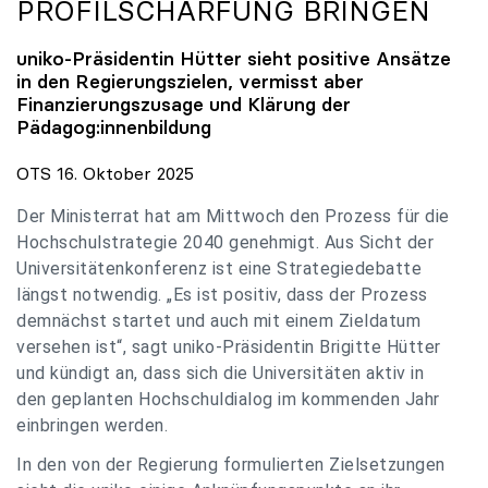
PROFILSCHÄRFUNG BRINGEN
uniko
-Präsidentin Hütter sieht positive Ansätze
in den Regierungszielen, vermisst aber
Finanzierungszusage und Klärung der
Pädagog:innenbildung
OTS 16. Oktober 2025
Der Ministerrat hat am Mittwoch den Prozess für die
Hochschulstrategie 2040 genehmigt. Aus Sicht der
Universitätenkonferenz ist eine Strategiedebatte
längst notwendig. „Es ist positiv, dass der Prozess
demnächst startet und auch mit einem Zieldatum
versehen ist“, sagt uniko-Präsidentin Brigitte Hütter
und kündigt an, dass sich die Universitäten aktiv in
den geplanten Hochschuldialog im kommenden Jahr
einbringen werden.
In den von der Regierung formulierten Zielsetzungen