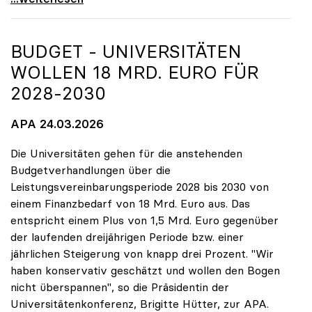
BUDGET - UNIVERSITÄTEN
WOLLEN 18 MRD. EURO FÜR
2028-2030
APA 24.03.2026
Die Universitäten gehen für die anstehenden
Budgetverhandlungen über die
Leistungsvereinbarungsperiode 2028 bis 2030 von
einem Finanzbedarf von 18 Mrd. Euro aus. Das
entspricht einem Plus von 1,5 Mrd. Euro gegenüber
der laufenden dreijährigen Periode bzw. einer
jährlichen Steigerung von knapp drei Prozent. "Wir
haben konservativ geschätzt und wollen den Bogen
nicht überspannen", so die Präsidentin der
Universitätenkonferenz, Brigitte Hütter, zur APA.