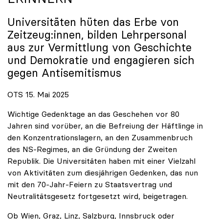
Universitäten hüten das Erbe von
Zeitzeug:innen, bilden Lehrpersonal
aus zur Vermittlung von Geschichte
und Demokratie und engagieren sich
gegen Antisemitismus
OTS 15. Mai 2025
Wichtige Gedenktage an das Geschehen vor 80
Jahren sind vorüber, an die Befreiung der Häftlinge in
den Konzentrationslagern, an den Zusammenbruch
des NS-Regimes, an die Gründung der Zweiten
Republik. Die Universitäten haben mit einer Vielzahl
von Aktivitäten zum diesjährigen Gedenken, das nun
mit den 70-Jahr-Feiern zu Staatsvertrag und
Neutralitätsgesetz fortgesetzt wird, beigetragen.
Ob Wien, Graz, Linz, Salzburg, Innsbruck oder