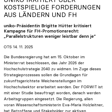
KOSTSPIELIGE FORDERUNGEN
AUS LÄNDERN UND FH
uniko
-Präsidentin Brigitte Hütter kritisiert
Kampagne für FH-Promotionsrecht:
„Parallelstrukturen weniger leistbar denn je“
OTS 14. 11. 2025
Die Bundesregierung hat am 15. Oktober im
Ministerrat beschlossen, das Jahr 2026 der
Hochschulstrategie 2040 zu widmen. Im Zuge dieses
Strategieprozesses sollen die Grundlagen für
zukunftsgerichtete Weichenstellungen im
Hochschulsektor erarbeitet werden. Der FORWIT ist
mit einer Studie beauftragt worden, danach werden
Arbeitsgruppen eingesetzt. Die Regierung, allen
voran Wissenschaftsministerin Eva-Maria Holzleitner,
hat Betroffene und Stakeholder zur aktiven