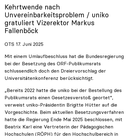
Kehrtwende nach
Unvereinbarkeitsproblem /
uniko
gratuliert Vizerektor Markus
Fallenböck
OTS 17. Juni 2025
Mit einem Umlaufbeschluss hat die Bundesregierung
bei der Besetzung des ORF-Publikumsrats
schlussendlich doch den Dreiervorschlag der
Universitätenkonferenz berücksichtigt.
„Bereits 2022 hatte die uniko bei der Bestellung des
Publikumsrats einen Gesetzesverstoß geortet“,
verweist uniko-Präsidentin Brigitte Hütter auf die
Vorgeschichte. Beim aktuellen Besetzungsverfahren
hatte die Regierung Ende Mai 2025 beschlossen, mit
Beatrix Karl eine Vertreterin der Pädagogischen
Hochschulen (RÖPH) für den Hochschulbereich in