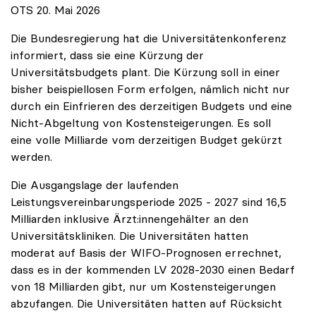
OTS 20. Mai 2026
Die Bundesregierung hat die Universitätenkonferenz
informiert, dass sie eine Kürzung der
Universitätsbudgets plant. Die Kürzung soll in einer
bisher beispiellosen Form erfolgen, nämlich nicht nur
durch ein Einfrieren des derzeitigen Budgets und eine
Nicht-Abgeltung von Kostensteigerungen. Es soll
eine volle Milliarde vom derzeitigen Budget gekürzt
werden.
Die Ausgangslage der laufenden
Leistungsvereinbarungsperiode 2025 - 2027 sind 16,5
Milliarden inklusive Ärzt:innengehälter an den
Universitätskliniken. Die Universitäten hatten
moderat auf Basis der WIFO-Prognosen errechnet,
dass es in der kommenden LV 2028-2030 einen Bedarf
von 18 Milliarden gibt, nur um Kostensteigerungen
abzufangen. Die Universitäten hatten auf Rücksicht