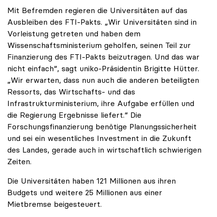
Mit Befremden regieren die Universitäten auf das
Ausbleiben des FTI-Pakts. „Wir Universitäten sind in
Vorleistung getreten und haben dem
Wissenschaftsministerium geholfen, seinen Teil zur
Finanzierung des FTI-Pakts beizutragen. Und das war
nicht einfach“, sagt uniko-Präsidentin Brigitte Hütter.
„Wir erwarten, dass nun auch die anderen beteiligten
Ressorts, das Wirtschafts- und das
Infrastrukturministerium, ihre Aufgabe erfüllen und
die Regierung Ergebnisse liefert.“ Die
Forschungsfinanzierung benötige Planungssicherheit
und sei ein wesentliches Investment in die Zukunft
des Landes, gerade auch in wirtschaftlich schwierigen
Zeiten.
Die Universitäten haben 121 Millionen aus ihren
Budgets und weitere 25 Millionen aus einer
Mietbremse beigesteuert.