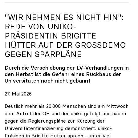
"WIR NEHMEN ES NICHT HIN":
REDE VON
UNIKO
-
PRÄSIDENTIN BRIGITTE
HÜTTER AUF DER GROSSDEMO G
EGEN SPARPLÄNE
Durch die Verschiebung der LV-Verhandlungen in
den Herbst ist die Gefahr eines Rückbaus der
Universitäten noch nicht gebannt
27. Mai 2026
Deutlich mehr als 20.000 Menschen sind am Mittwoch
dem Aufruf der ÖH und der uniko gefolgt und haben
gegen die Regierungspläne zur Kürzung der
Universitätenfinanzierung demonstriert. uniko-
Präsidentin Brigitte Hütter sprach - unter viel