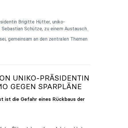
identin Brigitte Hütter, uniko-
, Sebastian Schütze, zu einem Austausch.
 sei, gemeinsam an den zentralen Themen
VON
UNIKO
-PRÄSIDENTIN
MO GEGEN SPARPLÄNE
t ist die Gefahr eines Rückbaus der