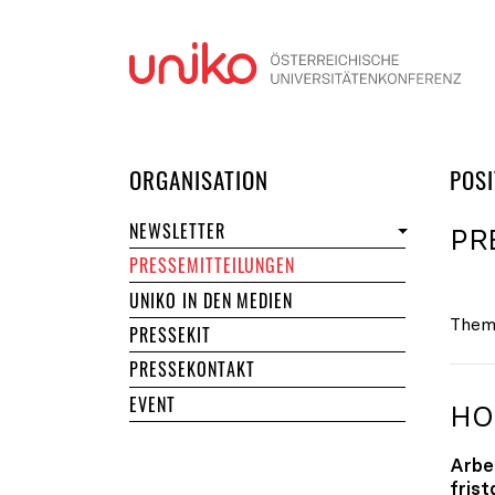
Navi
DER UNIKO
ORGANISATION
POSI
NEWSLETTER
PR
PRESSEMITTEILUNGEN
UNIKO IN DEN MEDIEN
Them
PRESSEKIT
PRESSEKONTAKT
EVENT
HO
Arbe
fris