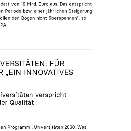
darf von 18 Mrd. Euro aus. Das entspricht
n Periode bzw. einer jährlichen Steigerung
ollen den Bogen nicht überspannen", so
APA.
VERSITÄTEN: FÜR
R „EIN INNOVATIVES
iversitäten verspricht
der Qualität
enen Programm „Universitäten 2030: Was