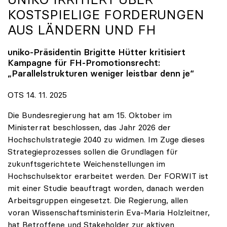
KOSTSPIELIGE FORDERUNGEN
AUS LÄNDERN UND FH
uniko
-Präsidentin Brigitte Hütter kritisiert
Kampagne für FH-Promotionsrecht:
„Parallelstrukturen weniger leistbar denn je“
OTS 14. 11. 2025
Die Bundesregierung hat am 15. Oktober im
Ministerrat beschlossen, das Jahr 2026 der
Hochschulstrategie 2040 zu widmen. Im Zuge dieses
Strategieprozesses sollen die Grundlagen für
zukunftsgerichtete Weichenstellungen im
Hochschulsektor erarbeitet werden. Der FORWIT ist
mit einer Studie beauftragt worden, danach werden
Arbeitsgruppen eingesetzt. Die Regierung, allen
voran Wissenschaftsministerin Eva-Maria Holzleitner,
hat Betroffene und Stakeholder zur aktiven