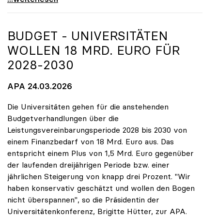
BUDGET - UNIVERSITÄTEN
WOLLEN 18 MRD. EURO FÜR
2028-2030
APA 24.03.2026
Die Universitäten gehen für die anstehenden
Budgetverhandlungen über die
Leistungsvereinbarungsperiode 2028 bis 2030 von
einem Finanzbedarf von 18 Mrd. Euro aus. Das
entspricht einem Plus von 1,5 Mrd. Euro gegenüber
der laufenden dreijährigen Periode bzw. einer
jährlichen Steigerung von knapp drei Prozent. "Wir
haben konservativ geschätzt und wollen den Bogen
nicht überspannen", so die Präsidentin der
Universitätenkonferenz, Brigitte Hütter, zur APA.