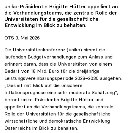
uniko
-Präsidentin Brigitte Hütter appelliert an
die Verhandlungsteams, die zentrale Rolle der
Universitäten für die gesellschaftliche
Entwicklung im Blick zu behalten.
OTS 3. Mai 2026
Die Universitätenkonferenz (uniko) nimmt die
laufenden Budgetverhandlungen zum Anlass und
erinnert daran, dass die Universitäten von einem
Bedarf von 18 Mrd. Euro für die dreijährige
Leistungsvereinbarungsperiode 2028–2030 ausgehen.
„Dies ist mit Blick auf die unsichere
Inflationsprognose eine sehr moderate Schätzung“,
betont uniko-Präsidentin Brigitte Hütter und
appelliert an die Verhandlungsteams, die zentrale
Rolle der Universitäten für die gesellschaftliche,
wirtschaftliche und demokratische Entwicklung
Österreichs im Blick zu behalten.