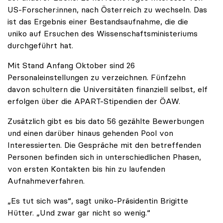
US-Forscher:innen, nach Österreich zu wechseln. Das
ist das Ergebnis einer Bestandsaufnahme, die die
uniko auf Ersuchen des Wissenschaftsministeriums
durchgeführt hat.
Mit Stand Anfang Oktober sind 26
Personaleinstellungen zu verzeichnen. Fünfzehn
davon schultern die Universitäten finanziell selbst, elf
erfolgen über die APART-Stipendien der ÖAW.
Zusätzlich gibt es bis dato 56 gezählte Bewerbungen
und einen darüber hinaus gehenden Pool von
Interessierten. Die Gespräche mit den betreffenden
Personen befinden sich in unterschiedlichen Phasen,
von ersten Kontakten bis hin zu laufenden
Aufnahmeverfahren.
„Es tut sich was“, sagt uniko-Präsidentin Brigitte
Hütter. „Und zwar gar nicht so wenig.“