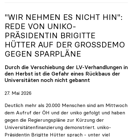
"WIR NEHMEN ES NICHT HIN":
REDE VON
UNIKO
-
PRÄSIDENTIN BRIGITTE
HÜTTER AUF DER GROSSDEMO G
EGEN SPARPLÄNE
Durch die Verschiebung der LV-Verhandlungen in
den Herbst ist die Gefahr eines Rückbaus der
Universitäten noch nicht gebannt
27. Mai 2026
Deutlich mehr als 20.000 Menschen sind am Mittwoch
dem Aufruf der ÖH und der uniko gefolgt und haben
gegen die Regierungspläne zur Kürzung der
Universitätenfinanzierung demonstriert. uniko-
Präsidentin Brigitte Hütter sprach - unter viel