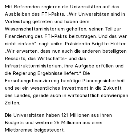
Mit Befremden regieren die Universitäten auf das
Ausbleiben des FTI-Pakts. „Wir Universitäten sind in
Vorleistung getreten und haben dem
Wissenschaftsministerium geholfen, seinen Teil zur
Finanzierung des FTI-Pakts beizutragen. Und das war
nicht einfach“, sagt uniko-Präsidentin Brigitte Hütter.
„Wir erwarten, dass nun auch die anderen beteiligten
Ressorts, das Wirtschafts- und das
Infrastrukturministerium, ihre Aufgabe erfüllen und
die Regierung Ergebnisse liefert.“ Die
Forschungsfinanzierung benötige Planungssicherheit
und sei ein wesentliches Investment in die Zukunft
des Landes, gerade auch in wirtschaftlich schwierigen
Zeiten.
Die Universitäten haben 121 Millionen aus ihren
Budgets und weitere 25 Millionen aus einer
Mietbremse beigesteuert.