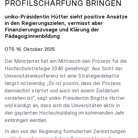
PROFILSCHÄRFUNG BRINGEN
uniko
-Präsidentin Hütter sieht positive Ansätze
in den Regierungszielen, vermisst aber
Finanzierungszusage und Klärung der
Pädagog:innenbildung
OTS 16. Oktober 2025
Der Ministerrat hat am Mittwoch den Prozess für die
Hochschulstrategie 2040 genehmigt. Aus Sicht der
Universitätenkonferenz ist eine Strategiedebatte
längst notwendig. „Es ist positiv, dass der Prozess
demnächst startet und auch mit einem Zieldatum
versehen ist“, sagt uniko-Präsidentin Brigitte Hütter
und kündigt an, dass sich die Universitäten aktiv in
den geplanten Hochschuldialog im kommenden Jahr
einbringen werden.
In den von der Regierung formulierten Zielsetzungen