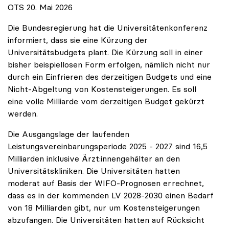
OTS 20. Mai 2026
Die Bundesregierung hat die Universitätenkonferenz
informiert, dass sie eine Kürzung der
Universitätsbudgets plant. Die Kürzung soll in einer
bisher beispiellosen Form erfolgen, nämlich nicht nur
durch ein Einfrieren des derzeitigen Budgets und eine
Nicht-Abgeltung von Kostensteigerungen. Es soll
eine volle Milliarde vom derzeitigen Budget gekürzt
werden.
Die Ausgangslage der laufenden
Leistungsvereinbarungsperiode 2025 - 2027 sind 16,5
Milliarden inklusive Ärzt:innengehälter an den
Universitätskliniken. Die Universitäten hatten
moderat auf Basis der WIFO-Prognosen errechnet,
dass es in der kommenden LV 2028-2030 einen Bedarf
von 18 Milliarden gibt, nur um Kostensteigerungen
abzufangen. Die Universitäten hatten auf Rücksicht