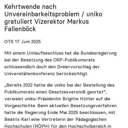
Kehrtwende nach
Unvereinbarkeitsproblem /
uniko
gratuliert Vizerektor Markus
Fallenböck
OTS 17. Juni 2025
Mit einem Umlaufbeschluss hat die Bundesregierung
bei der Besetzung des ORF-Publikumsrats
schlussendlich doch den Dreiervorschlag der
Universitätenkonferenz berücksichtigt.
„Bereits 2022 hatte die uniko bei der Bestellung des
Publikumsrats einen Gesetzesverstoß geortet“,
verweist uniko-Präsidentin Brigitte Hütter auf die
Vorgeschichte. Beim aktuellen Besetzungsverfahren
hatte die Regierung Ende Mai 2025 beschlossen, mit
Beatrix Karl eine Vertreterin der Pädagogischen
Hochschulen (RÖPH) für den Hochschulbereich in