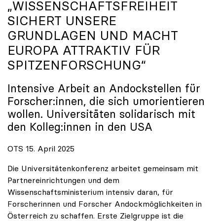
„WISSENSCHAFTSFREIHEIT
SICHERT UNSERE
GRUNDLAGEN UND MACHT
EUROPA ATTRAKTIV FÜR
SPITZENFORSCHUNG“
Intensive Arbeit an Andockstellen für
Forscher:innen, die sich umorientieren
wollen. Universitäten solidarisch mit
den Kolleg:innen in den USA
OTS 15. April 2025
Die Universitätenkonferenz arbeitet gemeinsam mit
Partnereinrichtungen und dem
Wissenschaftsministerium intensiv daran, für
Forscherinnen und Forscher Andockmöglichkeiten in
Österreich zu schaffen. Erste Zielgruppe ist die