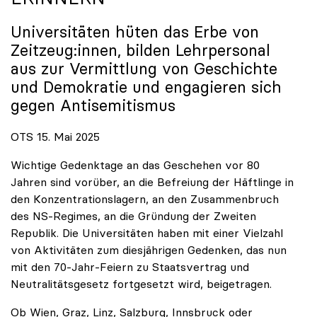
Universitäten hüten das Erbe von
Zeitzeug:innen, bilden Lehrpersonal
aus zur Vermittlung von Geschichte
und Demokratie und engagieren sich
gegen Antisemitismus
OTS 15. Mai 2025
Wichtige Gedenktage an das Geschehen vor 80
Jahren sind vorüber, an die Befreiung der Häftlinge in
den Konzentrationslagern, an den Zusammenbruch
des NS-Regimes, an die Gründung der Zweiten
Republik. Die Universitäten haben mit einer Vielzahl
von Aktivitäten zum diesjährigen Gedenken, das nun
mit den 70-Jahr-Feiern zu Staatsvertrag und
Neutralitätsgesetz fortgesetzt wird, beigetragen.
Ob Wien, Graz, Linz, Salzburg, Innsbruck oder