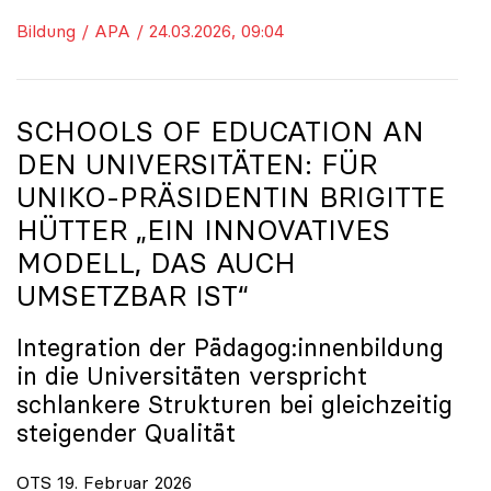
Bildung / APA / 24.03.2026, 09:04
SCHOOLS OF EDUCATION AN
DEN UNIVERSITÄTEN: FÜR
UNIKO
-PRÄSIDENTIN BRIGITTE
HÜTTER „EIN INNOVATIVES
MODELL, DAS AUCH
UMSETZBAR IST“
Integration der Pädagog:innenbildung
in die Universitäten verspricht
schlankere Strukturen bei gleichzeitig
steigender Qualität
OTS 19. Februar 2026