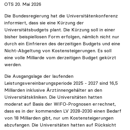
OTS 20. Mai 2026
Die Bundesregierung hat die Universitätenkonferenz
informiert, dass sie eine Kürzung der
Universitätsbudgets plant. Die Kürzung soll in einer
bisher beispiellosen Form erfolgen, nämlich nicht nur
durch ein Einfrieren des derzeitigen Budgets und eine
Nicht-Abgeltung von Kostensteigerungen. Es soll
eine volle Milliarde vom derzeitigen Budget gekürzt
werden.
Die Ausgangslage der laufenden
Leistungsvereinbarungsperiode 2025 - 2027 sind 16,5
Milliarden inklusive Ärzt:innengehälter an den
Universitätskliniken. Die Universitäten hatten
moderat auf Basis der WIFO-Prognosen errechnet,
dass es in der kommenden LV 2028-2030 einen Bedarf
von 18 Milliarden gibt, nur um Kostensteigerungen
abzufangen. Die Universitäten hatten auf Rücksicht