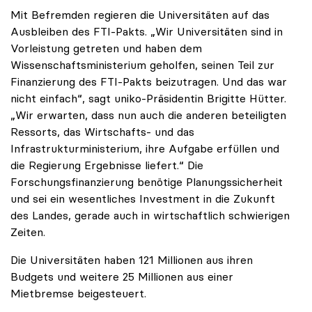
Mit Befremden regieren die Universitäten auf das
Ausbleiben des FTI-Pakts. „Wir Universitäten sind in
Vorleistung getreten und haben dem
Wissenschaftsministerium geholfen, seinen Teil zur
Finanzierung des FTI-Pakts beizutragen. Und das war
nicht einfach“, sagt uniko-Präsidentin Brigitte Hütter.
„Wir erwarten, dass nun auch die anderen beteiligten
Ressorts, das Wirtschafts- und das
Infrastrukturministerium, ihre Aufgabe erfüllen und
die Regierung Ergebnisse liefert.“ Die
Forschungsfinanzierung benötige Planungssicherheit
und sei ein wesentliches Investment in die Zukunft
des Landes, gerade auch in wirtschaftlich schwierigen
Zeiten.
Die Universitäten haben 121 Millionen aus ihren
Budgets und weitere 25 Millionen aus einer
Mietbremse beigesteuert.