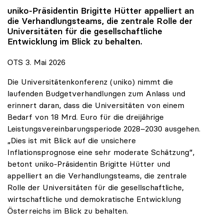
uniko
-Präsidentin Brigitte Hütter appelliert an
die Verhandlungsteams, die zentrale Rolle der
Universitäten für die gesellschaftliche
Entwicklung im Blick zu behalten.
OTS 3. Mai 2026
Die Universitätenkonferenz (uniko) nimmt die
laufenden Budgetverhandlungen zum Anlass und
erinnert daran, dass die Universitäten von einem
Bedarf von 18 Mrd. Euro für die dreijährige
Leistungsvereinbarungsperiode 2028–2030 ausgehen.
„Dies ist mit Blick auf die unsichere
Inflationsprognose eine sehr moderate Schätzung“,
betont uniko-Präsidentin Brigitte Hütter und
appelliert an die Verhandlungsteams, die zentrale
Rolle der Universitäten für die gesellschaftliche,
wirtschaftliche und demokratische Entwicklung
Österreichs im Blick zu behalten.