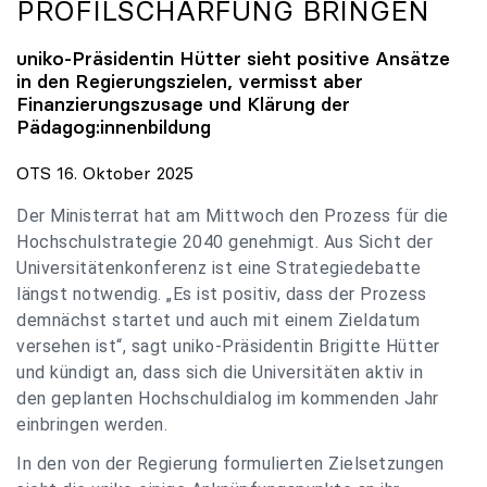
PROFILSCHÄRFUNG BRINGEN
uniko
-Präsidentin Hütter sieht positive Ansätze
in den Regierungszielen, vermisst aber
Finanzierungszusage und Klärung der
Pädagog:innenbildung
OTS 16. Oktober 2025
Der Ministerrat hat am Mittwoch den Prozess für die
Hochschulstrategie 2040 genehmigt. Aus Sicht der
Universitätenkonferenz ist eine Strategiedebatte
längst notwendig. „Es ist positiv, dass der Prozess
demnächst startet und auch mit einem Zieldatum
versehen ist“, sagt uniko-Präsidentin Brigitte Hütter
und kündigt an, dass sich die Universitäten aktiv in
den geplanten Hochschuldialog im kommenden Jahr
einbringen werden.
In den von der Regierung formulierten Zielsetzungen