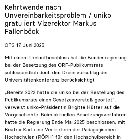
Kehrtwende nach
Unvereinbarkeitsproblem /
uniko
gratuliert Vizerektor Markus
Fallenböck
OTS 17. Juni 2025
Mit einem Umlaufbeschluss hat die Bundesregierung
bei der Besetzung des ORF-Publikumsrats
schlussendlich doch den Dreiervorschlag der
Universitätenkonferenz berücksichtigt.
„Bereits 2022 hatte die uniko bei der Bestellung des
Publikumsrats einen Gesetzesverstoß geortet“,
verweist uniko-Präsidentin Brigitte Hütter auf die
Vorgeschichte. Beim aktuellen Besetzungsverfahren
hatte die Regierung Ende Mai 2025 beschlossen, mit
Beatrix Karl eine Vertreterin der Pädagogischen
Hochschulen (RÖPH) für den Hochschulbereich in