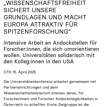
„WISSENSCHAFTSFREIHEIT
SICHERT UNSERE
GRUNDLAGEN UND MACHT
EUROPA ATTRAKTIV FÜR
SPITZENFORSCHUNG“
Intensive Arbeit an Andockstellen für
Forscher:innen, die sich umorientieren
wollen. Universitäten solidarisch mit
den Kolleg:innen in den USA
OTS 15. April 2025
Die Universitätenkonferenz arbeitet gemeinsam mit
Partnereinrichtungen und dem
Wissenschaftsministerium intensiv daran, für
Forscherinnen und Forscher Andockmöglichkeiten in
Österreich zu schaffen. Erste Zielgruppe ist die