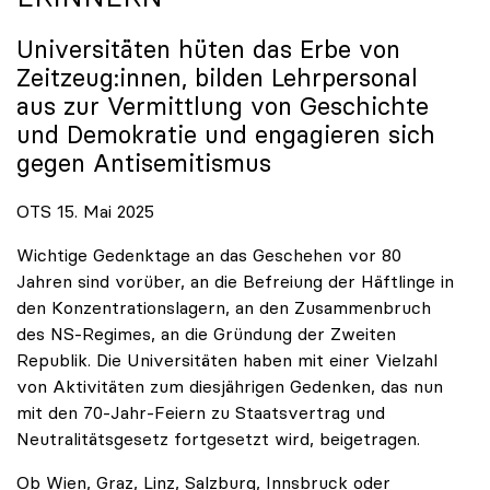
Universitäten hüten das Erbe von
Zeitzeug:innen, bilden Lehrpersonal
aus zur Vermittlung von Geschichte
und Demokratie und engagieren sich
gegen Antisemitismus
OTS 15. Mai 2025
Wichtige Gedenktage an das Geschehen vor 80
Jahren sind vorüber, an die Befreiung der Häftlinge in
den Konzentrationslagern, an den Zusammenbruch
des NS-Regimes, an die Gründung der Zweiten
Republik. Die Universitäten haben mit einer Vielzahl
von Aktivitäten zum diesjährigen Gedenken, das nun
mit den 70-Jahr-Feiern zu Staatsvertrag und
Neutralitätsgesetz fortgesetzt wird, beigetragen.
Ob Wien, Graz, Linz, Salzburg, Innsbruck oder