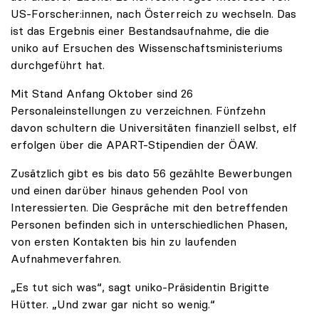
US-Forscher:innen, nach Österreich zu wechseln. Das
ist das Ergebnis einer Bestandsaufnahme, die die
uniko auf Ersuchen des Wissenschaftsministeriums
durchgeführt hat.
Mit Stand Anfang Oktober sind 26
Personaleinstellungen zu verzeichnen. Fünfzehn
davon schultern die Universitäten finanziell selbst, elf
erfolgen über die APART-Stipendien der ÖAW.
Zusätzlich gibt es bis dato 56 gezählte Bewerbungen
und einen darüber hinaus gehenden Pool von
Interessierten. Die Gespräche mit den betreffenden
Personen befinden sich in unterschiedlichen Phasen,
von ersten Kontakten bis hin zu laufenden
Aufnahmeverfahren.
„Es tut sich was“, sagt uniko-Präsidentin Brigitte
Hütter. „Und zwar gar nicht so wenig.“