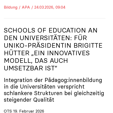
Bildung / APA / 24.03.2026, 09:04
SCHOOLS OF EDUCATION AN
DEN UNIVERSITÄTEN: FÜR
UNIKO
-PRÄSIDENTIN BRIGITTE
HÜTTER „EIN INNOVATIVES
MODELL, DAS AUCH
UMSETZBAR IST“
Integration der Pädagog:innenbildung
in die Universitäten verspricht
schlankere Strukturen bei gleichzeitig
steigender Qualität
OTS 19. Februar 2026