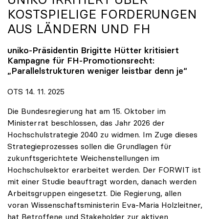
KOSTSPIELIGE FORDERUNGEN
AUS LÄNDERN UND FH
uniko
-Präsidentin Brigitte Hütter kritisiert
Kampagne für FH-Promotionsrecht:
„Parallelstrukturen weniger leistbar denn je“
OTS 14. 11. 2025
Die Bundesregierung hat am 15. Oktober im
Ministerrat beschlossen, das Jahr 2026 der
Hochschulstrategie 2040 zu widmen. Im Zuge dieses
Strategieprozesses sollen die Grundlagen für
zukunftsgerichtete Weichenstellungen im
Hochschulsektor erarbeitet werden. Der FORWIT ist
mit einer Studie beauftragt worden, danach werden
Arbeitsgruppen eingesetzt. Die Regierung, allen
voran Wissenschaftsministerin Eva-Maria Holzleitner,
hat Betroffene und Stakeholder zur aktiven