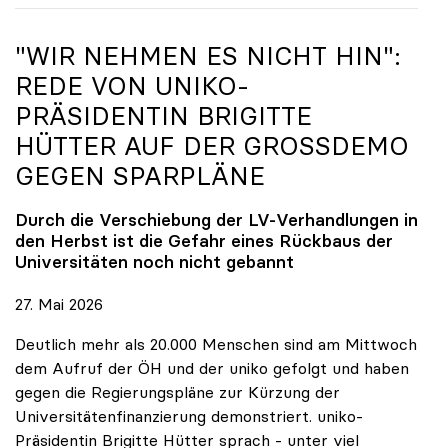
"WIR NEHMEN ES NICHT HIN":
REDE VON
UNIKO
-
PRÄSIDENTIN BRIGITTE
HÜTTER AUF DER GROSSDEMO G
EGEN SPARPLÄNE
Durch die Verschiebung der LV-Verhandlungen in
den Herbst ist die Gefahr eines Rückbaus der
Universitäten noch nicht gebannt
27. Mai 2026
Deutlich mehr als 20.000 Menschen sind am Mittwoch
dem Aufruf der ÖH und der uniko gefolgt und haben
gegen die Regierungspläne zur Kürzung der
Universitätenfinanzierung demonstriert. uniko-
Präsidentin Brigitte Hütter sprach - unter viel