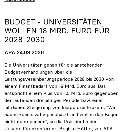
BUDGET - UNIVERSITÄTEN
WOLLEN 18 MRD. EURO FÜR
2028-2030
APA 24.03.2026
Die Universitäten gehen für die anstehenden
Budgetverhandlungen über die
Leistungsvereinbarungsperiode 2028 bis 2030 von
einem Finanzbedarf von 18 Mrd. Euro aus. Das
entspricht einem Plus von 1,5 Mrd. Euro gegenüber
der laufenden dreijährigen Periode bzw. einer
jährlichen Steigerung von knapp drei Prozent. "Wir
haben konservativ geschätzt und wollen den Bogen
nicht überspannen", so die Präsidentin der
Universitätenkonferenz, Brigitte Hütter, zur APA.