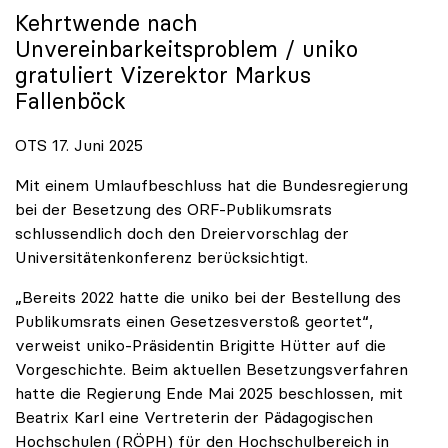
Kehrtwende nach
Unvereinbarkeitsproblem /
uniko
gratuliert Vizerektor Markus
Fallenböck
OTS 17. Juni 2025
Mit einem Umlaufbeschluss hat die Bundesregierung
bei der Besetzung des ORF-Publikumsrats
schlussendlich doch den Dreiervorschlag der
Universitätenkonferenz berücksichtigt.
„Bereits 2022 hatte die uniko bei der Bestellung des
Publikumsrats einen Gesetzesverstoß geortet“,
verweist uniko-Präsidentin Brigitte Hütter auf die
Vorgeschichte. Beim aktuellen Besetzungsverfahren
hatte die Regierung Ende Mai 2025 beschlossen, mit
Beatrix Karl eine Vertreterin der Pädagogischen
Hochschulen (RÖPH) für den Hochschulbereich in