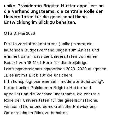
uniko
-Präsidentin Brigitte Hütter appelliert an
die Verhandlungsteams, die zentrale Rolle der
Universitäten für die gesellschaftliche
Entwicklung im Blick zu behalten.
OTS 3. Mai 2026
Die Universitätenkonferenz (uniko) nimmt die
laufenden Budgetverhandlungen zum Anlass und
erinnert daran, dass die Universitäten von einem
Bedarf von 18 Mrd. Euro für die dreijährige
Leistungsvereinbarungsperiode 2028–2030 ausgehen.
„Dies ist mit Blick auf die unsichere
Inflationsprognose eine sehr moderate Schätzung“,
betont uniko-Präsidentin Brigitte Hütter und
appelliert an die Verhandlungsteams, die zentrale
Rolle der Universitäten für die gesellschaftliche,
wirtschaftliche und demokratische Entwicklung
Österreichs im Blick zu behalten.