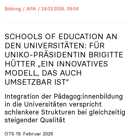
Bildung / APA / 24.03.2026, 09:04
SCHOOLS OF EDUCATION AN
DEN UNIVERSITÄTEN: FÜR
UNIKO
-PRÄSIDENTIN BRIGITTE
HÜTTER „EIN INNOVATIVES
MODELL, DAS AUCH
UMSETZBAR IST“
Integration der Pädagog:innenbildung
in die Universitäten verspricht
schlankere Strukturen bei gleichzeitig
steigender Qualität
OTS 19. Februar 2026