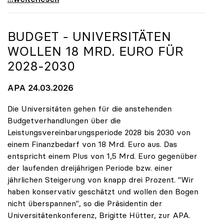
BUDGET - UNIVERSITÄTEN
WOLLEN 18 MRD. EURO FÜR
2028-2030
APA 24.03.2026
Die Universitäten gehen für die anstehenden
Budgetverhandlungen über die
Leistungsvereinbarungsperiode 2028 bis 2030 von
einem Finanzbedarf von 18 Mrd. Euro aus. Das
entspricht einem Plus von 1,5 Mrd. Euro gegenüber
der laufenden dreijährigen Periode bzw. einer
jährlichen Steigerung von knapp drei Prozent. "Wir
haben konservativ geschätzt und wollen den Bogen
nicht überspannen", so die Präsidentin der
Universitätenkonferenz, Brigitte Hütter, zur APA.