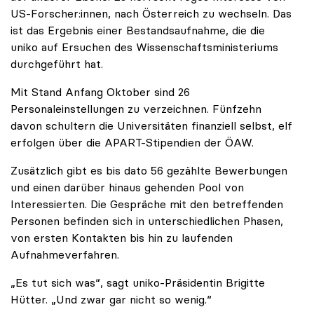
US-Forscher:innen, nach Österreich zu wechseln. Das
ist das Ergebnis einer Bestandsaufnahme, die die
uniko auf Ersuchen des Wissenschaftsministeriums
durchgeführt hat.
Mit Stand Anfang Oktober sind 26
Personaleinstellungen zu verzeichnen. Fünfzehn
davon schultern die Universitäten finanziell selbst, elf
erfolgen über die APART-Stipendien der ÖAW.
Zusätzlich gibt es bis dato 56 gezählte Bewerbungen
und einen darüber hinaus gehenden Pool von
Interessierten. Die Gespräche mit den betreffenden
Personen befinden sich in unterschiedlichen Phasen,
von ersten Kontakten bis hin zu laufenden
Aufnahmeverfahren.
„Es tut sich was“, sagt uniko-Präsidentin Brigitte
Hütter. „Und zwar gar nicht so wenig.“