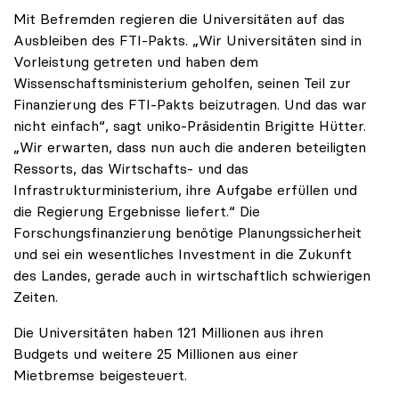
Mit Befremden regieren die Universitäten auf das
Ausbleiben des FTI-Pakts. „Wir Universitäten sind in
Vorleistung getreten und haben dem
Wissenschaftsministerium geholfen, seinen Teil zur
Finanzierung des FTI-Pakts beizutragen. Und das war
nicht einfach“, sagt uniko-Präsidentin Brigitte Hütter.
„Wir erwarten, dass nun auch die anderen beteiligten
Ressorts, das Wirtschafts- und das
Infrastrukturministerium, ihre Aufgabe erfüllen und
die Regierung Ergebnisse liefert.“ Die
Forschungsfinanzierung benötige Planungssicherheit
und sei ein wesentliches Investment in die Zukunft
des Landes, gerade auch in wirtschaftlich schwierigen
Zeiten.
Die Universitäten haben 121 Millionen aus ihren
Budgets und weitere 25 Millionen aus einer
Mietbremse beigesteuert.