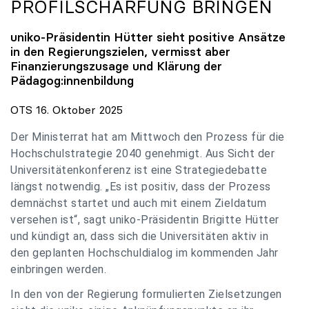
PROFILSCHÄRFUNG BRINGEN
uniko
-Präsidentin Hütter sieht positive Ansätze
in den Regierungszielen, vermisst aber
Finanzierungszusage und Klärung der
Pädagog:innenbildung
OTS 16. Oktober 2025
Der Ministerrat hat am Mittwoch den Prozess für die
Hochschulstrategie 2040 genehmigt. Aus Sicht der
Universitätenkonferenz ist eine Strategiedebatte
längst notwendig. „Es ist positiv, dass der Prozess
demnächst startet und auch mit einem Zieldatum
versehen ist“, sagt uniko-Präsidentin Brigitte Hütter
und kündigt an, dass sich die Universitäten aktiv in
den geplanten Hochschuldialog im kommenden Jahr
einbringen werden.
In den von der Regierung formulierten Zielsetzungen