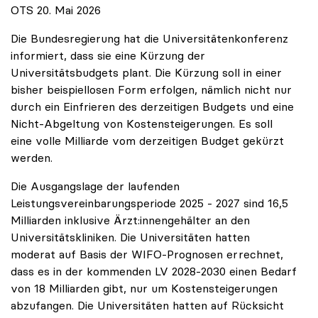
OTS 20. Mai 2026
Die Bundesregierung hat die Universitätenkonferenz
informiert, dass sie eine Kürzung der
Universitätsbudgets plant. Die Kürzung soll in einer
bisher beispiellosen Form erfolgen, nämlich nicht nur
durch ein Einfrieren des derzeitigen Budgets und eine
Nicht-Abgeltung von Kostensteigerungen. Es soll
eine volle Milliarde vom derzeitigen Budget gekürzt
werden.
Die Ausgangslage der laufenden
Leistungsvereinbarungsperiode 2025 - 2027 sind 16,5
Milliarden inklusive Ärzt:innengehälter an den
Universitätskliniken. Die Universitäten hatten
moderat auf Basis der WIFO-Prognosen errechnet,
dass es in der kommenden LV 2028-2030 einen Bedarf
von 18 Milliarden gibt, nur um Kostensteigerungen
abzufangen. Die Universitäten hatten auf Rücksicht