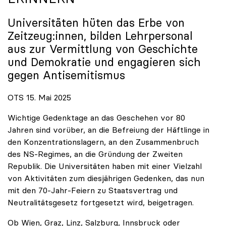
Universitäten hüten das Erbe von
Zeitzeug:innen, bilden Lehrpersonal
aus zur Vermittlung von Geschichte
und Demokratie und engagieren sich
gegen Antisemitismus
OTS 15. Mai 2025
Wichtige Gedenktage an das Geschehen vor 80
Jahren sind vorüber, an die Befreiung der Häftlinge in
den Konzentrationslagern, an den Zusammenbruch
des NS-Regimes, an die Gründung der Zweiten
Republik. Die Universitäten haben mit einer Vielzahl
von Aktivitäten zum diesjährigen Gedenken, das nun
mit den 70-Jahr-Feiern zu Staatsvertrag und
Neutralitätsgesetz fortgesetzt wird, beigetragen.
Ob Wien, Graz, Linz, Salzburg, Innsbruck oder