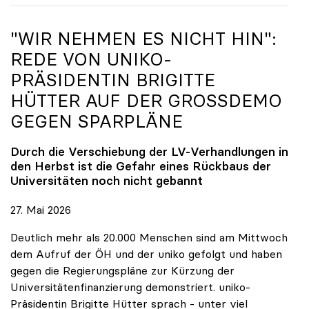
"WIR NEHMEN ES NICHT HIN":
REDE VON
UNIKO
-
PRÄSIDENTIN BRIGITTE
HÜTTER AUF DER GROSSDEMO G
EGEN SPARPLÄNE
Durch die Verschiebung der LV-Verhandlungen in
den Herbst ist die Gefahr eines Rückbaus der
Universitäten noch nicht gebannt
27. Mai 2026
Deutlich mehr als 20.000 Menschen sind am Mittwoch
dem Aufruf der ÖH und der uniko gefolgt und haben
gegen die Regierungspläne zur Kürzung der
Universitätenfinanzierung demonstriert. uniko-
Präsidentin Brigitte Hütter sprach - unter viel