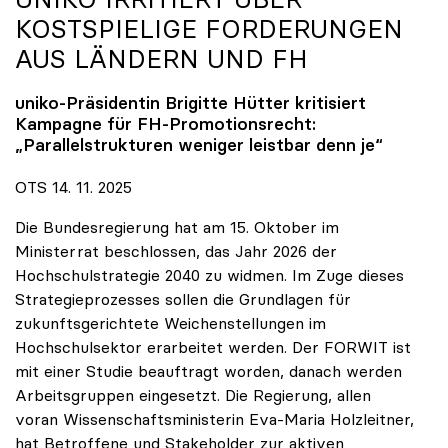
KOSTSPIELIGE FORDERUNGEN
AUS LÄNDERN UND FH
uniko
-Präsidentin Brigitte Hütter kritisiert
Kampagne für FH-Promotionsrecht:
„Parallelstrukturen weniger leistbar denn je“
OTS 14. 11. 2025
Die Bundesregierung hat am 15. Oktober im
Ministerrat beschlossen, das Jahr 2026 der
Hochschulstrategie 2040 zu widmen. Im Zuge dieses
Strategieprozesses sollen die Grundlagen für
zukunftsgerichtete Weichenstellungen im
Hochschulsektor erarbeitet werden. Der FORWIT ist
mit einer Studie beauftragt worden, danach werden
Arbeitsgruppen eingesetzt. Die Regierung, allen
voran Wissenschaftsministerin Eva-Maria Holzleitner,
hat Betroffene und Stakeholder zur aktiven