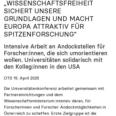
„WISSENSCHAFTSFREIHEIT
SICHERT UNSERE
GRUNDLAGEN UND MACHT
EUROPA ATTRAKTIV FÜR
SPITZENFORSCHUNG“
Intensive Arbeit an Andockstellen für
Forscher:innen, die sich umorientieren
wollen. Universitäten solidarisch mit
den Kolleg:innen in den USA
OTS 15. April 2025
Die Universitätenkonferenz arbeitet gemeinsam mit
Partnereinrichtungen und dem
Wissenschaftsministerium intensiv daran, für
Forscherinnen und Forscher Andockmöglichkeiten in
Österreich zu schaffen. Erste Zielgruppe ist die