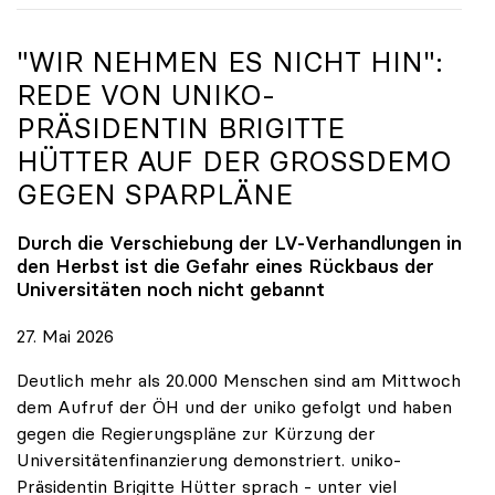
"WIR NEHMEN ES NICHT HIN":
REDE VON
UNIKO
-
PRÄSIDENTIN BRIGITTE
HÜTTER AUF DER GROSSDEMO G
EGEN SPARPLÄNE
Durch die Verschiebung der LV-Verhandlungen in
den Herbst ist die Gefahr eines Rückbaus der
Universitäten noch nicht gebannt
27. Mai 2026
Deutlich mehr als 20.000 Menschen sind am Mittwoch
dem Aufruf der ÖH und der uniko gefolgt und haben
gegen die Regierungspläne zur Kürzung der
Universitätenfinanzierung demonstriert. uniko-
Präsidentin Brigitte Hütter sprach - unter viel