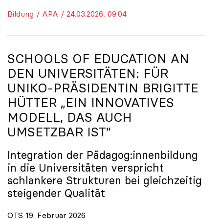
Bildung / APA / 24.03.2026, 09:04
SCHOOLS OF EDUCATION AN
DEN UNIVERSITÄTEN: FÜR
UNIKO
-PRÄSIDENTIN BRIGITTE
HÜTTER „EIN INNOVATIVES
MODELL, DAS AUCH
UMSETZBAR IST“
Integration der Pädagog:innenbildung
in die Universitäten verspricht
schlankere Strukturen bei gleichzeitig
steigender Qualität
OTS 19. Februar 2026