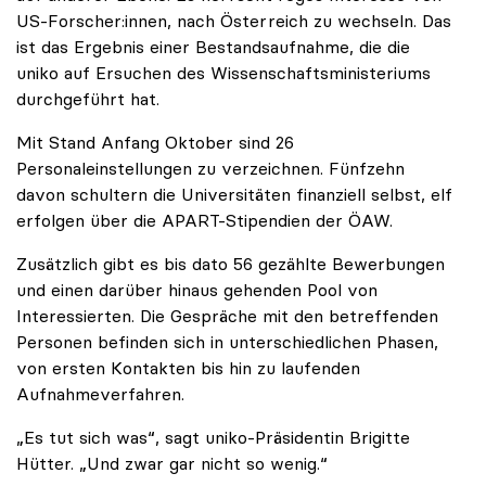
US-Forscher:innen, nach Österreich zu wechseln. Das
ist das Ergebnis einer Bestandsaufnahme, die die
uniko auf Ersuchen des Wissenschaftsministeriums
durchgeführt hat.
Mit Stand Anfang Oktober sind 26
Personaleinstellungen zu verzeichnen. Fünfzehn
davon schultern die Universitäten finanziell selbst, elf
erfolgen über die APART-Stipendien der ÖAW.
Zusätzlich gibt es bis dato 56 gezählte Bewerbungen
und einen darüber hinaus gehenden Pool von
Interessierten. Die Gespräche mit den betreffenden
Personen befinden sich in unterschiedlichen Phasen,
von ersten Kontakten bis hin zu laufenden
Aufnahmeverfahren.
„Es tut sich was“, sagt uniko-Präsidentin Brigitte
Hütter. „Und zwar gar nicht so wenig.“