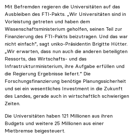
Mit Befremden regieren die Universitäten auf das
Ausbleiben des FTI-Pakts. „Wir Universitäten sind in
Vorleistung getreten und haben dem
Wissenschaftsministerium geholfen, seinen Teil zur
Finanzierung des FTI-Pakts beizutragen. Und das war
nicht einfach“, sagt uniko-Präsidentin Brigitte Hütter.
„Wir erwarten, dass nun auch die anderen beteiligten
Ressorts, das Wirtschafts- und das
Infrastrukturministerium, ihre Aufgabe erfüllen und
die Regierung Ergebnisse liefert.“ Die
Forschungsfinanzierung benötige Planungssicherheit
und sei ein wesentliches Investment in die Zukunft
des Landes, gerade auch in wirtschaftlich schwierigen
Zeiten.
Die Universitäten haben 121 Millionen aus ihren
Budgets und weitere 25 Millionen aus einer
Mietbremse beigesteuert.