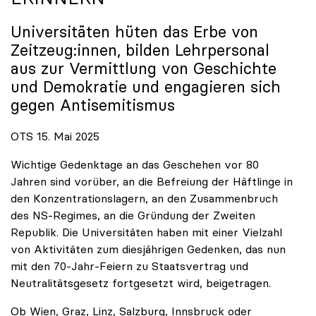
Universitäten hüten das Erbe von
Zeitzeug:innen, bilden Lehrpersonal
aus zur Vermittlung von Geschichte
und Demokratie und engagieren sich
gegen Antisemitismus
OTS 15. Mai 2025
Wichtige Gedenktage an das Geschehen vor 80
Jahren sind vorüber, an die Befreiung der Häftlinge in
den Konzentrationslagern, an den Zusammenbruch
des NS-Regimes, an die Gründung der Zweiten
Republik. Die Universitäten haben mit einer Vielzahl
von Aktivitäten zum diesjährigen Gedenken, das nun
mit den 70-Jahr-Feiern zu Staatsvertrag und
Neutralitätsgesetz fortgesetzt wird, beigetragen.
Ob Wien, Graz, Linz, Salzburg, Innsbruck oder