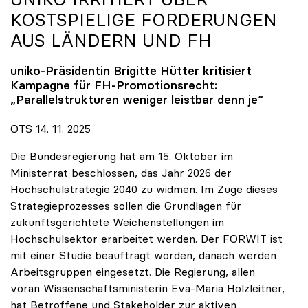
KOSTSPIELIGE FORDERUNGEN
AUS LÄNDERN UND FH
uniko
-Präsidentin Brigitte Hütter kritisiert
Kampagne für FH-Promotionsrecht:
„Parallelstrukturen weniger leistbar denn je“
OTS 14. 11. 2025
Die Bundesregierung hat am 15. Oktober im
Ministerrat beschlossen, das Jahr 2026 der
Hochschulstrategie 2040 zu widmen. Im Zuge dieses
Strategieprozesses sollen die Grundlagen für
zukunftsgerichtete Weichenstellungen im
Hochschulsektor erarbeitet werden. Der FORWIT ist
mit einer Studie beauftragt worden, danach werden
Arbeitsgruppen eingesetzt. Die Regierung, allen
voran Wissenschaftsministerin Eva-Maria Holzleitner,
hat Betroffene und Stakeholder zur aktiven