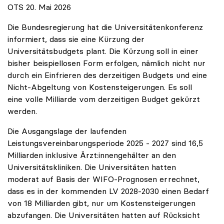
OTS 20. Mai 2026
Die Bundesregierung hat die Universitätenkonferenz
informiert, dass sie eine Kürzung der
Universitätsbudgets plant. Die Kürzung soll in einer
bisher beispiellosen Form erfolgen, nämlich nicht nur
durch ein Einfrieren des derzeitigen Budgets und eine
Nicht-Abgeltung von Kostensteigerungen. Es soll
eine volle Milliarde vom derzeitigen Budget gekürzt
werden.
Die Ausgangslage der laufenden
Leistungsvereinbarungsperiode 2025 - 2027 sind 16,5
Milliarden inklusive Ärzt:innengehälter an den
Universitätskliniken. Die Universitäten hatten
moderat auf Basis der WIFO-Prognosen errechnet,
dass es in der kommenden LV 2028-2030 einen Bedarf
von 18 Milliarden gibt, nur um Kostensteigerungen
abzufangen. Die Universitäten hatten auf Rücksicht