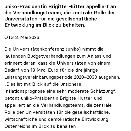
uniko
-Präsidentin Brigitte Hütter appelliert an
die Verhandlungsteams, die zentrale Rolle der
Universitäten für die gesellschaftliche
Entwicklung im Blick zu behalten.
OTS 3. Mai 2026
Die Universitätenkonferenz (uniko) nimmt die
laufenden Budgetverhandlungen zum Anlass und
erinnert daran, dass die Universitäten von einem
Bedarf von 18 Mrd. Euro für die dreijährige
Leistungsvereinbarungsperiode 2028–2030 ausgehen.
„Dies ist mit Blick auf die unsichere
Inflationsprognose eine sehr moderate Schätzung“,
betont uniko-Präsidentin Brigitte Hütter und
appelliert an die Verhandlungsteams, die zentrale
Rolle der Universitäten für die gesellschaftliche,
wirtschaftliche und demokratische Entwicklung
Österreichs im Blick zu behalten.