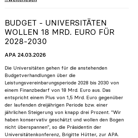
BUDGET - UNIVERSITÄTEN
WOLLEN 18 MRD. EURO FÜR
2028-2030
APA 24.03.2026
Die Universitäten gehen für die anstehenden
Budgetverhandlungen über die
Leistungsvereinbarungsperiode 2028 bis 2030 von
einem Finanzbedarf von 18 Mrd. Euro aus. Das
entspricht einem Plus von 1,5 Mrd. Euro gegenüber
der laufenden dreijährigen Periode bzw. einer
jährlichen Steigerung von knapp drei Prozent. "Wir
haben konservativ geschätzt und wollen den Bogen
nicht überspannen", so die Präsidentin der
Universitätenkonferenz, Brigitte Hütter, zur APA.