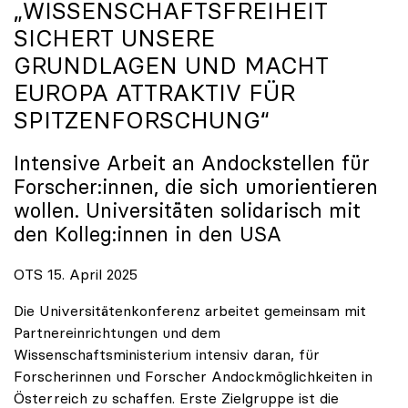
„WISSENSCHAFTSFREIHEIT
SICHERT UNSERE
GRUNDLAGEN UND MACHT
EUROPA ATTRAKTIV FÜR
SPITZENFORSCHUNG“
Intensive Arbeit an Andockstellen für
Forscher:innen, die sich umorientieren
wollen. Universitäten solidarisch mit
den Kolleg:innen in den USA
OTS 15. April 2025
Die Universitätenkonferenz arbeitet gemeinsam mit
Partnereinrichtungen und dem
Wissenschaftsministerium intensiv daran, für
Forscherinnen und Forscher Andockmöglichkeiten in
Österreich zu schaffen. Erste Zielgruppe ist die