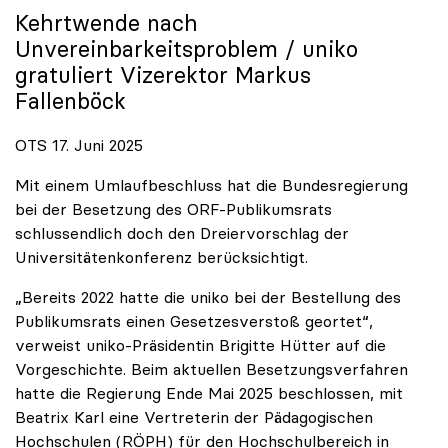
Kehrtwende nach
Unvereinbarkeitsproblem /
uniko
gratuliert Vizerektor Markus
Fallenböck
OTS 17. Juni 2025
Mit einem Umlaufbeschluss hat die Bundesregierung
bei der Besetzung des ORF-Publikumsrats
schlussendlich doch den Dreiervorschlag der
Universitätenkonferenz berücksichtigt.
„Bereits 2022 hatte die uniko bei der Bestellung des
Publikumsrats einen Gesetzesverstoß geortet“,
verweist uniko-Präsidentin Brigitte Hütter auf die
Vorgeschichte. Beim aktuellen Besetzungsverfahren
hatte die Regierung Ende Mai 2025 beschlossen, mit
Beatrix Karl eine Vertreterin der Pädagogischen
Hochschulen (RÖPH) für den Hochschulbereich in