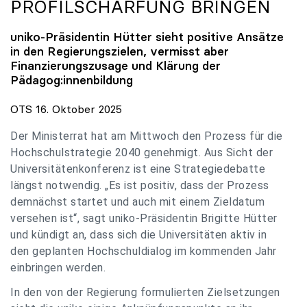
PROFILSCHÄRFUNG BRINGEN
uniko
-Präsidentin Hütter sieht positive Ansätze
in den Regierungszielen, vermisst aber
Finanzierungszusage und Klärung der
Pädagog:innenbildung
OTS 16. Oktober 2025
Der Ministerrat hat am Mittwoch den Prozess für die
Hochschulstrategie 2040 genehmigt. Aus Sicht der
Universitätenkonferenz ist eine Strategiedebatte
längst notwendig. „Es ist positiv, dass der Prozess
demnächst startet und auch mit einem Zieldatum
versehen ist“, sagt uniko-Präsidentin Brigitte Hütter
und kündigt an, dass sich die Universitäten aktiv in
den geplanten Hochschuldialog im kommenden Jahr
einbringen werden.
In den von der Regierung formulierten Zielsetzungen