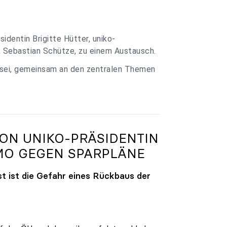
identin Brigitte Hütter, uniko-
, Sebastian Schütze, zu einem Austausch.
 sei, gemeinsam an den zentralen Themen
VON
UNIKO
-PRÄSIDENTIN
MO GEGEN SPARPLÄNE
t ist die Gefahr eines Rückbaus der