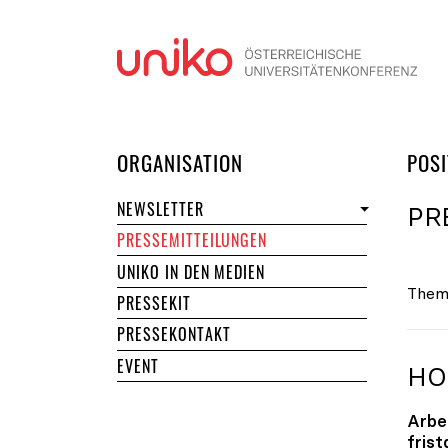
Navi
DER UNIKO
ORGANISATION
POSI
NEWSLETTER
PR
PRESSEMITTEILUNGEN
UNIKO IN DEN MEDIEN
Them
PRESSEKIT
PRESSEKONTAKT
EVENT
HO
Arbe
fris