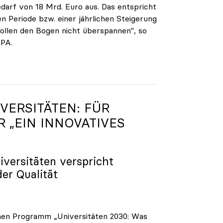
darf von 18 Mrd. Euro aus. Das entspricht
n Periode bzw. einer jährlichen Steigerung
ollen den Bogen nicht überspannen", so
APA.
VERSITÄTEN: FÜR
R „EIN INNOVATIVES
iversitäten verspricht
der Qualität
enen Programm „Universitäten 2030: Was