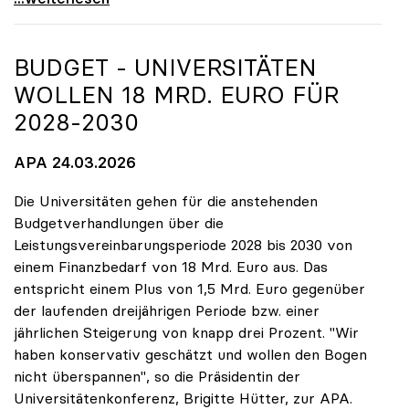
BUDGET - UNIVERSITÄTEN
WOLLEN 18 MRD. EURO FÜR
2028-2030
APA 24.03.2026
Die Universitäten gehen für die anstehenden
Budgetverhandlungen über die
Leistungsvereinbarungsperiode 2028 bis 2030 von
einem Finanzbedarf von 18 Mrd. Euro aus. Das
entspricht einem Plus von 1,5 Mrd. Euro gegenüber
der laufenden dreijährigen Periode bzw. einer
jährlichen Steigerung von knapp drei Prozent. "Wir
haben konservativ geschätzt und wollen den Bogen
nicht überspannen", so die Präsidentin der
Universitätenkonferenz, Brigitte Hütter, zur APA.