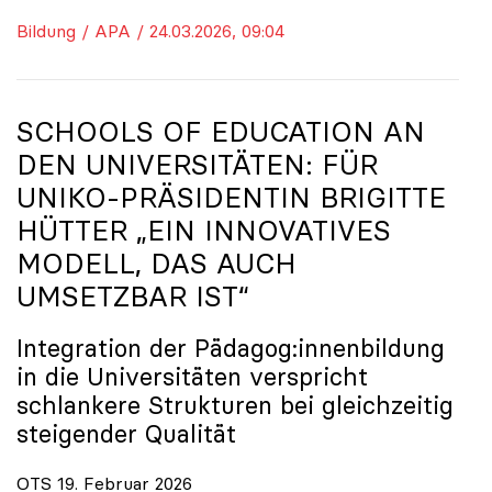
Bildung / APA / 24.03.2026, 09:04
SCHOOLS OF EDUCATION AN
DEN UNIVERSITÄTEN: FÜR
UNIKO
-PRÄSIDENTIN BRIGITTE
HÜTTER „EIN INNOVATIVES
MODELL, DAS AUCH
UMSETZBAR IST“
Integration der Pädagog:innenbildung
in die Universitäten verspricht
schlankere Strukturen bei gleichzeitig
steigender Qualität
OTS 19. Februar 2026