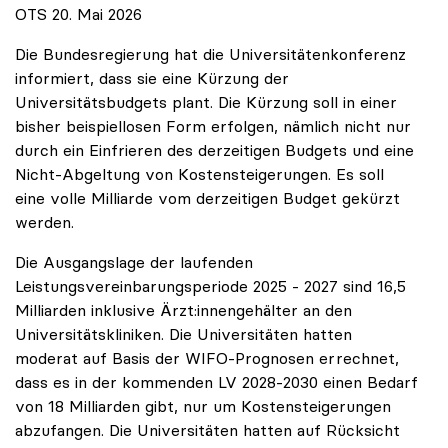
OTS 20. Mai 2026
Die Bundesregierung hat die Universitätenkonferenz
informiert, dass sie eine Kürzung der
Universitätsbudgets plant. Die Kürzung soll in einer
bisher beispiellosen Form erfolgen, nämlich nicht nur
durch ein Einfrieren des derzeitigen Budgets und eine
Nicht-Abgeltung von Kostensteigerungen. Es soll
eine volle Milliarde vom derzeitigen Budget gekürzt
werden.
Die Ausgangslage der laufenden
Leistungsvereinbarungsperiode 2025 - 2027 sind 16,5
Milliarden inklusive Ärzt:innengehälter an den
Universitätskliniken. Die Universitäten hatten
moderat auf Basis der WIFO-Prognosen errechnet,
dass es in der kommenden LV 2028-2030 einen Bedarf
von 18 Milliarden gibt, nur um Kostensteigerungen
abzufangen. Die Universitäten hatten auf Rücksicht