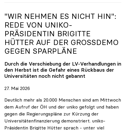
"WIR NEHMEN ES NICHT HIN":
REDE VON
UNIKO
-
PRÄSIDENTIN BRIGITTE
HÜTTER AUF DER GROSSDEMO G
EGEN SPARPLÄNE
Durch die Verschiebung der LV-Verhandlungen in
den Herbst ist die Gefahr eines Rückbaus der
Universitäten noch nicht gebannt
27. Mai 2026
Deutlich mehr als 20.000 Menschen sind am Mittwoch
dem Aufruf der ÖH und der uniko gefolgt und haben
gegen die Regierungspläne zur Kürzung der
Universitätenfinanzierung demonstriert. uniko-
Präsidentin Brigitte Hütter sprach - unter viel