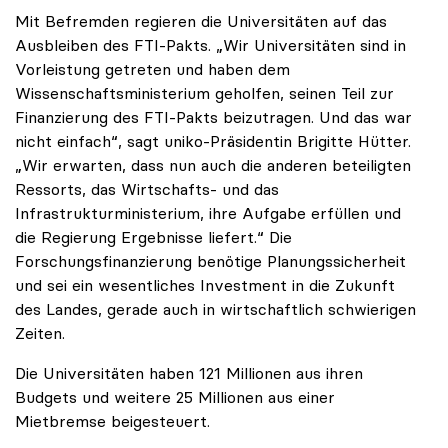
Mit Befremden regieren die Universitäten auf das
Ausbleiben des FTI-Pakts. „Wir Universitäten sind in
Vorleistung getreten und haben dem
Wissenschaftsministerium geholfen, seinen Teil zur
Finanzierung des FTI-Pakts beizutragen. Und das war
nicht einfach“, sagt uniko-Präsidentin Brigitte Hütter.
„Wir erwarten, dass nun auch die anderen beteiligten
Ressorts, das Wirtschafts- und das
Infrastrukturministerium, ihre Aufgabe erfüllen und
die Regierung Ergebnisse liefert.“ Die
Forschungsfinanzierung benötige Planungssicherheit
und sei ein wesentliches Investment in die Zukunft
des Landes, gerade auch in wirtschaftlich schwierigen
Zeiten.
Die Universitäten haben 121 Millionen aus ihren
Budgets und weitere 25 Millionen aus einer
Mietbremse beigesteuert.