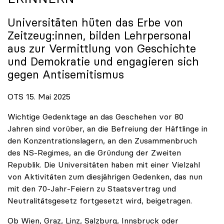
Universitäten hüten das Erbe von
Zeitzeug:innen, bilden Lehrpersonal
aus zur Vermittlung von Geschichte
und Demokratie und engagieren sich
gegen Antisemitismus
OTS 15. Mai 2025
Wichtige Gedenktage an das Geschehen vor 80
Jahren sind vorüber, an die Befreiung der Häftlinge in
den Konzentrationslagern, an den Zusammenbruch
des NS-Regimes, an die Gründung der Zweiten
Republik. Die Universitäten haben mit einer Vielzahl
von Aktivitäten zum diesjährigen Gedenken, das nun
mit den 70-Jahr-Feiern zu Staatsvertrag und
Neutralitätsgesetz fortgesetzt wird, beigetragen.
Ob Wien, Graz, Linz, Salzburg, Innsbruck oder