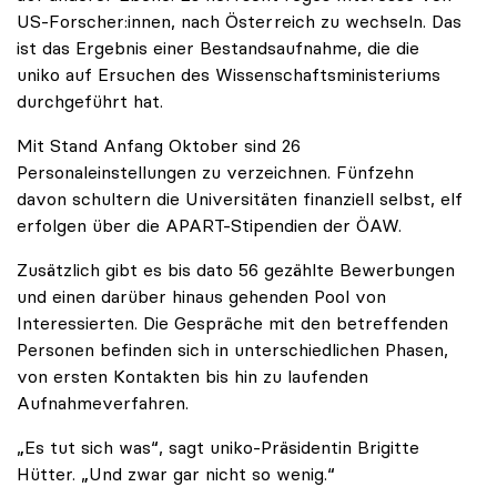
US-Forscher:innen, nach Österreich zu wechseln. Das
ist das Ergebnis einer Bestandsaufnahme, die die
uniko auf Ersuchen des Wissenschaftsministeriums
durchgeführt hat.
Mit Stand Anfang Oktober sind 26
Personaleinstellungen zu verzeichnen. Fünfzehn
davon schultern die Universitäten finanziell selbst, elf
erfolgen über die APART-Stipendien der ÖAW.
Zusätzlich gibt es bis dato 56 gezählte Bewerbungen
und einen darüber hinaus gehenden Pool von
Interessierten. Die Gespräche mit den betreffenden
Personen befinden sich in unterschiedlichen Phasen,
von ersten Kontakten bis hin zu laufenden
Aufnahmeverfahren.
„Es tut sich was“, sagt uniko-Präsidentin Brigitte
Hütter. „Und zwar gar nicht so wenig.“