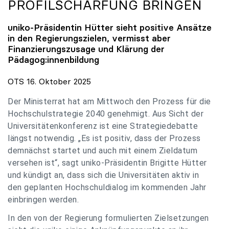
PROFILSCHÄRFUNG BRINGEN
uniko
-Präsidentin Hütter sieht positive Ansätze
in den Regierungszielen, vermisst aber
Finanzierungszusage und Klärung der
Pädagog:innenbildung
OTS 16. Oktober 2025
Der Ministerrat hat am Mittwoch den Prozess für die
Hochschulstrategie 2040 genehmigt. Aus Sicht der
Universitätenkonferenz ist eine Strategiedebatte
längst notwendig. „Es ist positiv, dass der Prozess
demnächst startet und auch mit einem Zieldatum
versehen ist“, sagt uniko-Präsidentin Brigitte Hütter
und kündigt an, dass sich die Universitäten aktiv in
den geplanten Hochschuldialog im kommenden Jahr
einbringen werden.
In den von der Regierung formulierten Zielsetzungen