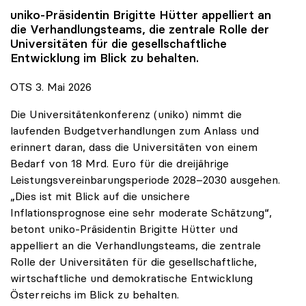
uniko
-Präsidentin Brigitte Hütter appelliert an
die Verhandlungsteams, die zentrale Rolle der
Universitäten für die gesellschaftliche
Entwicklung im Blick zu behalten.
OTS 3. Mai 2026
Die Universitätenkonferenz (uniko) nimmt die
laufenden Budgetverhandlungen zum Anlass und
erinnert daran, dass die Universitäten von einem
Bedarf von 18 Mrd. Euro für die dreijährige
Leistungsvereinbarungsperiode 2028–2030 ausgehen.
„Dies ist mit Blick auf die unsichere
Inflationsprognose eine sehr moderate Schätzung“,
betont uniko-Präsidentin Brigitte Hütter und
appelliert an die Verhandlungsteams, die zentrale
Rolle der Universitäten für die gesellschaftliche,
wirtschaftliche und demokratische Entwicklung
Österreichs im Blick zu behalten.