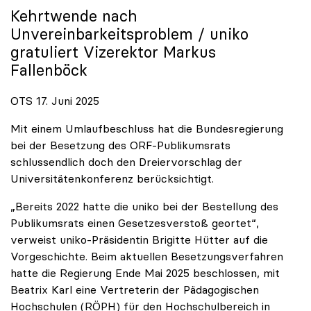
Kehrtwende nach
Unvereinbarkeitsproblem /
uniko
gratuliert Vizerektor Markus
Fallenböck
OTS 17. Juni 2025
Mit einem Umlaufbeschluss hat die Bundesregierung
bei der Besetzung des ORF-Publikumsrats
schlussendlich doch den Dreiervorschlag der
Universitätenkonferenz berücksichtigt.
„Bereits 2022 hatte die uniko bei der Bestellung des
Publikumsrats einen Gesetzesverstoß geortet“,
verweist uniko-Präsidentin Brigitte Hütter auf die
Vorgeschichte. Beim aktuellen Besetzungsverfahren
hatte die Regierung Ende Mai 2025 beschlossen, mit
Beatrix Karl eine Vertreterin der Pädagogischen
Hochschulen (RÖPH) für den Hochschulbereich in