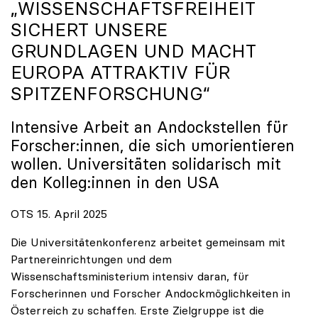
„WISSENSCHAFTSFREIHEIT
SICHERT UNSERE
GRUNDLAGEN UND MACHT
EUROPA ATTRAKTIV FÜR
SPITZENFORSCHUNG“
Intensive Arbeit an Andockstellen für
Forscher:innen, die sich umorientieren
wollen. Universitäten solidarisch mit
den Kolleg:innen in den USA
OTS 15. April 2025
Die Universitätenkonferenz arbeitet gemeinsam mit
Partnereinrichtungen und dem
Wissenschaftsministerium intensiv daran, für
Forscherinnen und Forscher Andockmöglichkeiten in
Österreich zu schaffen. Erste Zielgruppe ist die