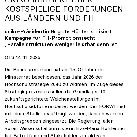
KOSTSPIELIGE FORDERUNGEN
AUS LÄNDERN UND FH
uniko
-Präsidentin Brigitte Hütter kritisiert
Kampagne für FH-Promotionsrecht:
„Parallelstrukturen weniger leistbar denn je“
OTS 14. 11. 2025
Die Bundesregierung hat am 15. Oktober im
Ministerrat beschlossen, das Jahr 2026 der
Hochschulstrategie 2040 zu widmen. Im Zuge dieses
Strategieprozesses sollen die Grundlagen für
zukunftsgerichtete Weichenstellungen im
Hochschulsektor erarbeitet werden. Der FORWIT ist
mit einer Studie beauftragt worden, danach werden
Arbeitsgruppen eingesetzt. Die Regierung, allen
voran Wissenschaftsministerin Eva-Maria Holzleitner,
hat Betroffene und Stakeholder zur aktiven