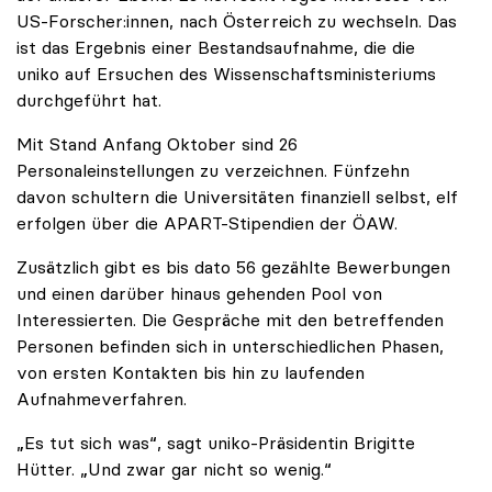
US-Forscher:innen, nach Österreich zu wechseln. Das
ist das Ergebnis einer Bestandsaufnahme, die die
uniko auf Ersuchen des Wissenschaftsministeriums
durchgeführt hat.
Mit Stand Anfang Oktober sind 26
Personaleinstellungen zu verzeichnen. Fünfzehn
davon schultern die Universitäten finanziell selbst, elf
erfolgen über die APART-Stipendien der ÖAW.
Zusätzlich gibt es bis dato 56 gezählte Bewerbungen
und einen darüber hinaus gehenden Pool von
Interessierten. Die Gespräche mit den betreffenden
Personen befinden sich in unterschiedlichen Phasen,
von ersten Kontakten bis hin zu laufenden
Aufnahmeverfahren.
„Es tut sich was“, sagt uniko-Präsidentin Brigitte
Hütter. „Und zwar gar nicht so wenig.“