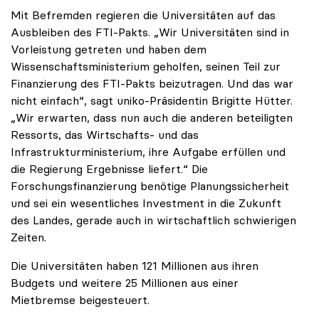
Mit Befremden regieren die Universitäten auf das
Ausbleiben des FTI-Pakts. „Wir Universitäten sind in
Vorleistung getreten und haben dem
Wissenschaftsministerium geholfen, seinen Teil zur
Finanzierung des FTI-Pakts beizutragen. Und das war
nicht einfach“, sagt uniko-Präsidentin Brigitte Hütter.
„Wir erwarten, dass nun auch die anderen beteiligten
Ressorts, das Wirtschafts- und das
Infrastrukturministerium, ihre Aufgabe erfüllen und
die Regierung Ergebnisse liefert.“ Die
Forschungsfinanzierung benötige Planungssicherheit
und sei ein wesentliches Investment in die Zukunft
des Landes, gerade auch in wirtschaftlich schwierigen
Zeiten.
Die Universitäten haben 121 Millionen aus ihren
Budgets und weitere 25 Millionen aus einer
Mietbremse beigesteuert.