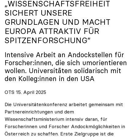
„WISSENSCHAFTSFREIHEIT
SICHERT UNSERE
GRUNDLAGEN UND MACHT
EUROPA ATTRAKTIV FÜR
SPITZENFORSCHUNG“
Intensive Arbeit an Andockstellen für
Forscher:innen, die sich umorientieren
wollen. Universitäten solidarisch mit
den Kolleg:innen in den USA
OTS 15. April 2025
Die Universitätenkonferenz arbeitet gemeinsam mit
Partnereinrichtungen und dem
Wissenschaftsministerium intensiv daran, für
Forscherinnen und Forscher Andockmöglichkeiten in
Österreich zu schaffen. Erste Zielgruppe ist die