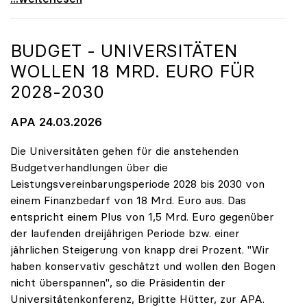
BUDGET - UNIVERSITÄTEN
WOLLEN 18 MRD. EURO FÜR
2028-2030
APA 24.03.2026
Die Universitäten gehen für die anstehenden
Budgetverhandlungen über die
Leistungsvereinbarungsperiode 2028 bis 2030 von
einem Finanzbedarf von 18 Mrd. Euro aus. Das
entspricht einem Plus von 1,5 Mrd. Euro gegenüber
der laufenden dreijährigen Periode bzw. einer
jährlichen Steigerung von knapp drei Prozent. "Wir
haben konservativ geschätzt und wollen den Bogen
nicht überspannen", so die Präsidentin der
Universitätenkonferenz, Brigitte Hütter, zur APA.