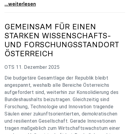
„Verzögerung unverständlich“: Universitäten
...weiterlesen
GEMEINSAM FÜR EINEN
STARKEN WISSENSCHAFTS-
UND FORSCHUNGSSTANDORT
ÖSTERREICH
OTS 11. Dezember 2025
Die budgetäre Gesamtlage der Republik bleibt
angespannt, weshalb alle Bereiche Österreichs
aufgefordert sind, weiterhin zur Konsolidierung des
Bundeshaushalts beizutragen. Gleichzeitig sind
Forschung, Technologie und Innovation tragende
Säulen einer zukunftsorientierten, demokratischen
und resilienten Gesellschaft. Gerade Innovationen
tragen maßgeblich zum Wirtschaftswachstum einer