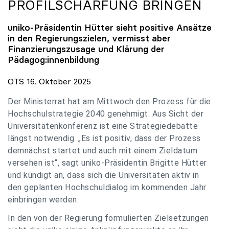
PROFILSCHÄRFUNG BRINGEN
uniko
-Präsidentin Hütter sieht positive Ansätze
in den Regierungszielen, vermisst aber
Finanzierungszusage und Klärung der
Pädagog:innenbildung
OTS 16. Oktober 2025
Der Ministerrat hat am Mittwoch den Prozess für die
Hochschulstrategie 2040 genehmigt. Aus Sicht der
Universitätenkonferenz ist eine Strategiedebatte
längst notwendig. „Es ist positiv, dass der Prozess
demnächst startet und auch mit einem Zieldatum
versehen ist“, sagt uniko-Präsidentin Brigitte Hütter
und kündigt an, dass sich die Universitäten aktiv in
den geplanten Hochschuldialog im kommenden Jahr
einbringen werden.
In den von der Regierung formulierten Zielsetzungen