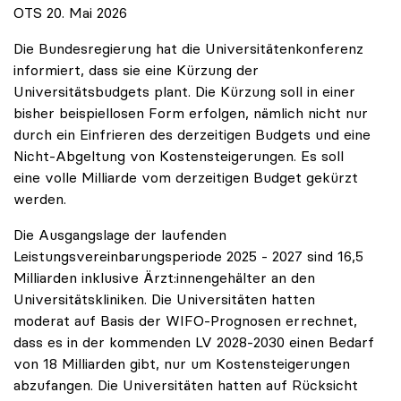
OTS 20. Mai 2026
Die Bundesregierung hat die Universitätenkonferenz
informiert, dass sie eine Kürzung der
Universitätsbudgets plant. Die Kürzung soll in einer
bisher beispiellosen Form erfolgen, nämlich nicht nur
durch ein Einfrieren des derzeitigen Budgets und eine
Nicht-Abgeltung von Kostensteigerungen. Es soll
eine volle Milliarde vom derzeitigen Budget gekürzt
werden.
Die Ausgangslage der laufenden
Leistungsvereinbarungsperiode 2025 - 2027 sind 16,5
Milliarden inklusive Ärzt:innengehälter an den
Universitätskliniken. Die Universitäten hatten
moderat auf Basis der WIFO-Prognosen errechnet,
dass es in der kommenden LV 2028-2030 einen Bedarf
von 18 Milliarden gibt, nur um Kostensteigerungen
abzufangen. Die Universitäten hatten auf Rücksicht