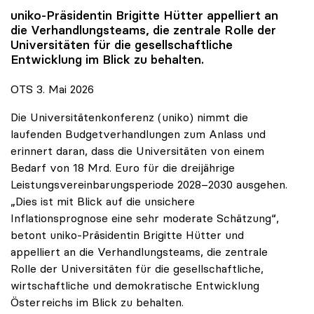
uniko
-Präsidentin Brigitte Hütter appelliert an
die Verhandlungsteams, die zentrale Rolle der
Universitäten für die gesellschaftliche
Entwicklung im Blick zu behalten.
OTS 3. Mai 2026
Die Universitätenkonferenz (uniko) nimmt die
laufenden Budgetverhandlungen zum Anlass und
erinnert daran, dass die Universitäten von einem
Bedarf von 18 Mrd. Euro für die dreijährige
Leistungsvereinbarungsperiode 2028–2030 ausgehen.
„Dies ist mit Blick auf die unsichere
Inflationsprognose eine sehr moderate Schätzung“,
betont uniko-Präsidentin Brigitte Hütter und
appelliert an die Verhandlungsteams, die zentrale
Rolle der Universitäten für die gesellschaftliche,
wirtschaftliche und demokratische Entwicklung
Österreichs im Blick zu behalten.