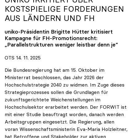
KOSTSPIELIGE FORDERUNGEN
AUS LÄNDERN UND FH
uniko
-Präsidentin Brigitte Hütter kritisiert
Kampagne für FH-Promotionsrecht:
„Parallelstrukturen weniger leistbar denn je“
OTS 14. 11. 2025
Die Bundesregierung hat am 15. Oktober im
Ministerrat beschlossen, das Jahr 2026 der
Hochschulstrategie 2040 zu widmen. Im Zuge dieses
Strategieprozesses sollen die Grundlagen für
zukunftsgerichtete Weichenstellungen im
Hochschulsektor erarbeitet werden. Der FORWIT ist
mit einer Studie beauftragt worden, danach werden
Arbeitsgruppen eingesetzt. Die Regierung, allen
voran Wissenschaftsministerin Eva-Maria Holzleitner,
hat Betroffene und Stakeholder zur aktiven