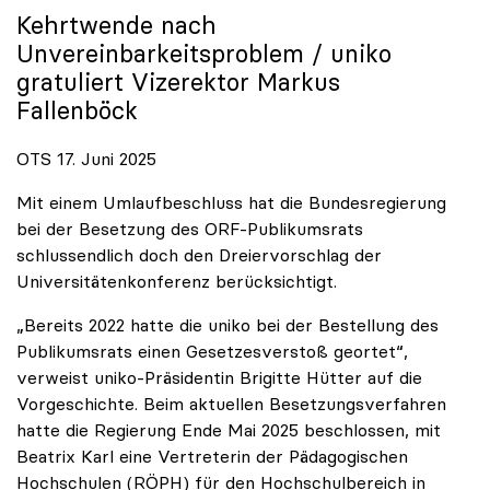
Kehrtwende nach
Unvereinbarkeitsproblem /
uniko
gratuliert Vizerektor Markus
Fallenböck
OTS 17. Juni 2025
Mit einem Umlaufbeschluss hat die Bundesregierung
bei der Besetzung des ORF-Publikumsrats
schlussendlich doch den Dreiervorschlag der
Universitätenkonferenz berücksichtigt.
„Bereits 2022 hatte die uniko bei der Bestellung des
Publikumsrats einen Gesetzesverstoß geortet“,
verweist uniko-Präsidentin Brigitte Hütter auf die
Vorgeschichte. Beim aktuellen Besetzungsverfahren
hatte die Regierung Ende Mai 2025 beschlossen, mit
Beatrix Karl eine Vertreterin der Pädagogischen
Hochschulen (RÖPH) für den Hochschulbereich in