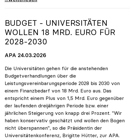
BUDGET - UNIVERSITÄTEN
WOLLEN 18 MRD. EURO FÜR
2028-2030
APA 24.03.2026
Die Universitäten gehen für die anstehenden
Budgetverhandlungen über die
Leistungsvereinbarungsperiode 2028 bis 2030 von
einem Finanzbedarf von 18 Mrd. Euro aus. Das
entspricht einem Plus von 1,5 Mrd. Euro gegenüber
der laufenden dreijährigen Periode bzw. einer
jährlichen Steigerung von knapp drei Prozent. "Wir
haben konservativ geschätzt und wollen den Bogen
nicht überspannen", so die Präsidentin der
Universitätenkonferenz, Brigitte Hütter, zur APA.