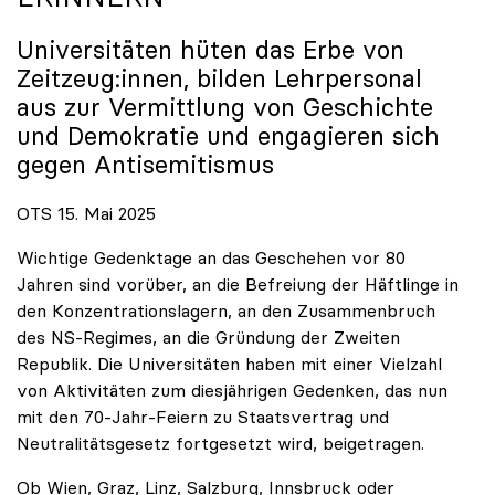
Universitäten hüten das Erbe von
Zeitzeug:innen, bilden Lehrpersonal
aus zur Vermittlung von Geschichte
und Demokratie und engagieren sich
gegen Antisemitismus
OTS 15. Mai 2025
Wichtige Gedenktage an das Geschehen vor 80
Jahren sind vorüber, an die Befreiung der Häftlinge in
den Konzentrationslagern, an den Zusammenbruch
des NS-Regimes, an die Gründung der Zweiten
Republik. Die Universitäten haben mit einer Vielzahl
von Aktivitäten zum diesjährigen Gedenken, das nun
mit den 70-Jahr-Feiern zu Staatsvertrag und
Neutralitätsgesetz fortgesetzt wird, beigetragen.
Ob Wien, Graz, Linz, Salzburg, Innsbruck oder