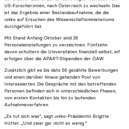
US-Forscher:innen, nach Österreich zu wechseln. Das
ist das Ergebnis einer Bestandsaufnahme, die die
uniko auf Ersuchen des Wissenschaftsministeriums
durchgeführt hat.
Mit Stand Anfang Oktober sind 26
Personaleinstellungen zu verzeichnen. Fünfzehn
davon schultern die Universitäten finanziell selbst, elf
erfolgen über die APART-Stipendien der ÖAW.
Zusätzlich gibt es bis dato 56 gezählte Bewerbungen
und einen darüber hinaus gehenden Pool von
Interessierten. Die Gespräche mit den betreffenden
Personen befinden sich in unterschiedlichen Phasen,
von ersten Kontakten bis hin zu laufenden
Aufnahmeverfahren.
„Es tut sich was“, sagt uniko-Präsidentin Brigitte
Hütter. „Und zwar gar nicht so wenig.“