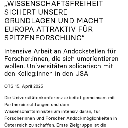
„WISSENSCHAFTSFREIHEIT
SICHERT UNSERE
GRUNDLAGEN UND MACHT
EUROPA ATTRAKTIV FÜR
SPITZENFORSCHUNG“
Intensive Arbeit an Andockstellen für
Forscher:innen, die sich umorientieren
wollen. Universitäten solidarisch mit
den Kolleg:innen in den USA
OTS 15. April 2025
Die Universitätenkonferenz arbeitet gemeinsam mit
Partnereinrichtungen und dem
Wissenschaftsministerium intensiv daran, für
Forscherinnen und Forscher Andockmöglichkeiten in
Österreich zu schaffen. Erste Zielgruppe ist die