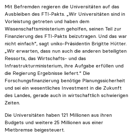
Mit Befremden regieren die Universitäten auf das
Ausbleiben des FTI-Pakts. „Wir Universitäten sind in
Vorleistung getreten und haben dem
Wissenschaftsministerium geholfen, seinen Teil zur
Finanzierung des FTI-Pakts beizutragen. Und das war
nicht einfach“, sagt uniko-Präsidentin Brigitte Hütter.
„Wir erwarten, dass nun auch die anderen beteiligten
Ressorts, das Wirtschafts- und das
Infrastrukturministerium, ihre Aufgabe erfüllen und
die Regierung Ergebnisse liefert.“ Die
Forschungsfinanzierung benötige Planungssicherheit
und sei ein wesentliches Investment in die Zukunft
des Landes, gerade auch in wirtschaftlich schwierigen
Zeiten.
Die Universitäten haben 121 Millionen aus ihren
Budgets und weitere 25 Millionen aus einer
Mietbremse beigesteuert.