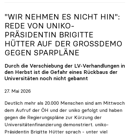
"WIR NEHMEN ES NICHT HIN":
REDE VON
UNIKO
-
PRÄSIDENTIN BRIGITTE
HÜTTER AUF DER GROSSDEMO G
EGEN SPARPLÄNE
Durch die Verschiebung der LV-Verhandlungen in
den Herbst ist die Gefahr eines Rückbaus der
Universitäten noch nicht gebannt
27. Mai 2026
Deutlich mehr als 20.000 Menschen sind am Mittwoch
dem Aufruf der ÖH und der uniko gefolgt und haben
gegen die Regierungspläne zur Kürzung der
Universitätenfinanzierung demonstriert. uniko-
Präsidentin Brigitte Hütter sprach - unter viel