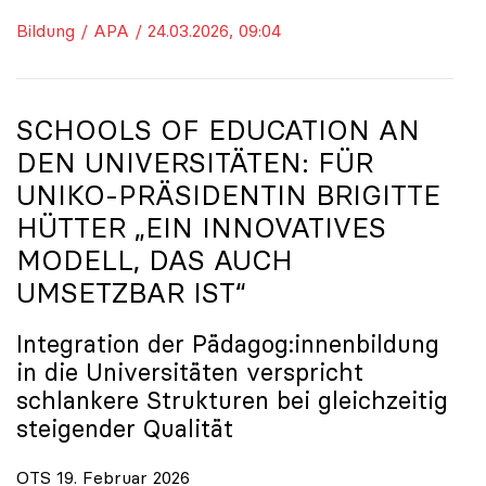
Bildung / APA / 24.03.2026, 09:04
SCHOOLS OF EDUCATION AN
DEN UNIVERSITÄTEN: FÜR
UNIKO
-PRÄSIDENTIN BRIGITTE
HÜTTER „EIN INNOVATIVES
MODELL, DAS AUCH
UMSETZBAR IST“
Integration der Pädagog:innenbildung
in die Universitäten verspricht
schlankere Strukturen bei gleichzeitig
steigender Qualität
OTS 19. Februar 2026