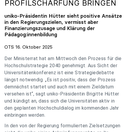
PROFILSCHÄRFUNG BRINGEN
uniko
-Präsidentin Hütter sieht positive Ansätze
in den Regierungszielen, vermisst aber
Finanzierungszusage und Klärung der
Pädagog:innenbildung
OTS 16. Oktober 2025
Der Ministerrat hat am Mittwoch den Prozess für die
Hochschulstrategie 2040 genehmigt. Aus Sicht der
Universitätenkonferenz ist eine Strategiedebatte
längst notwendig. „Es ist positiv, dass der Prozess
demnächst startet und auch mit einem Zieldatum
versehen ist“, sagt uniko-Präsidentin Brigitte Hütter
und kündigt an, dass sich die Universitäten aktiv in
den geplanten Hochschuldialog im kommenden Jahr
einbringen werden.
In den von der Regierung formulierten Zielsetzungen