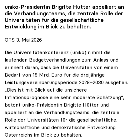
uniko
-Präsidentin Brigitte Hütter appelliert an
die Verhandlungsteams, die zentrale Rolle der
Universitäten für die gesellschaftliche
Entwicklung im Blick zu behalten.
OTS 3. Mai 2026
Die Universitätenkonferenz (uniko) nimmt die
laufenden Budgetverhandlungen zum Anlass und
erinnert daran, dass die Universitäten von einem
Bedarf von 18 Mrd. Euro für die dreijährige
Leistungsvereinbarungsperiode 2028–2030 ausgehen.
„Dies ist mit Blick auf die unsichere
Inflationsprognose eine sehr moderate Schätzung“,
betont uniko-Präsidentin Brigitte Hütter und
appelliert an die Verhandlungsteams, die zentrale
Rolle der Universitäten für die gesellschaftliche,
wirtschaftliche und demokratische Entwicklung
Österreichs im Blick zu behalten.