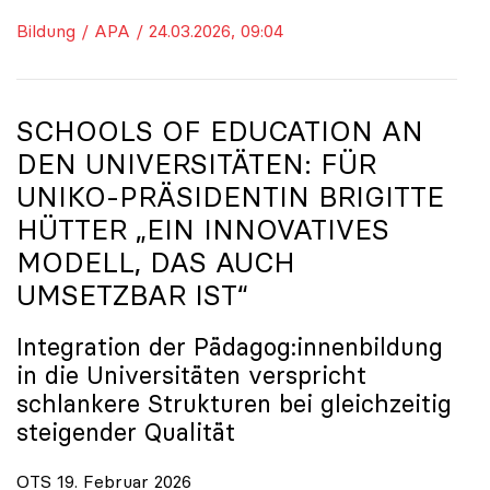
Bildung / APA / 24.03.2026, 09:04
SCHOOLS OF EDUCATION AN
DEN UNIVERSITÄTEN: FÜR
UNIKO
-PRÄSIDENTIN BRIGITTE
HÜTTER „EIN INNOVATIVES
MODELL, DAS AUCH
UMSETZBAR IST“
Integration der Pädagog:innenbildung
in die Universitäten verspricht
schlankere Strukturen bei gleichzeitig
steigender Qualität
OTS 19. Februar 2026