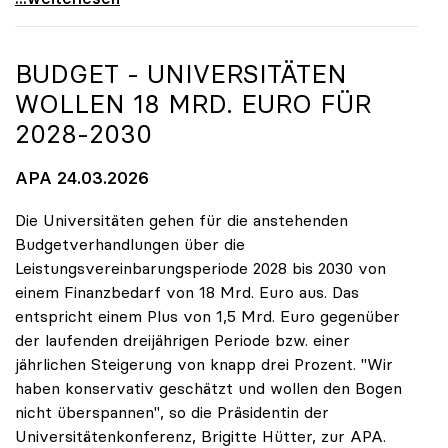
BUDGET - UNIVERSITÄTEN
WOLLEN 18 MRD. EURO FÜR
2028-2030
APA 24.03.2026
Die Universitäten gehen für die anstehenden
Budgetverhandlungen über die
Leistungsvereinbarungsperiode 2028 bis 2030 von
einem Finanzbedarf von 18 Mrd. Euro aus. Das
entspricht einem Plus von 1,5 Mrd. Euro gegenüber
der laufenden dreijährigen Periode bzw. einer
jährlichen Steigerung von knapp drei Prozent. "Wir
haben konservativ geschätzt und wollen den Bogen
nicht überspannen", so die Präsidentin der
Universitätenkonferenz, Brigitte Hütter, zur APA.