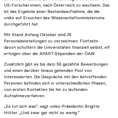
US-Forscher:innen, nach Österreich zu wechseln. Das
ist das Ergebnis einer Bestandsaufnahme, die die
uniko auf Ersuchen des Wissenschaftsministeriums
durchgeführt hat.
Mit Stand Anfang Oktober sind 26
Personaleinstellungen zu verzeichnen. Fünfzehn
davon schultern die Universitäten finanziell selbst, elf
erfolgen über die APART-Stipendien der ÖAW.
Zusätzlich gibt es bis dato 56 gezählte Bewerbungen
und einen darüber hinaus gehenden Pool von
Interessierten. Die Gespräche mit den betreffenden
Personen befinden sich in unterschiedlichen Phasen,
von ersten Kontakten bis hin zu laufenden
Aufnahmeverfahren.
„Es tut sich was“, sagt uniko-Präsidentin Brigitte
Hütter. „Und zwar gar nicht so wenig.“