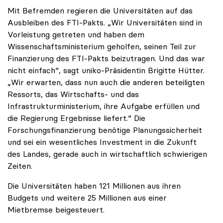
Mit Befremden regieren die Universitäten auf das
Ausbleiben des FTI-Pakts. „Wir Universitäten sind in
Vorleistung getreten und haben dem
Wissenschaftsministerium geholfen, seinen Teil zur
Finanzierung des FTI-Pakts beizutragen. Und das war
nicht einfach“, sagt uniko-Präsidentin Brigitte Hütter.
„Wir erwarten, dass nun auch die anderen beteiligten
Ressorts, das Wirtschafts- und das
Infrastrukturministerium, ihre Aufgabe erfüllen und
die Regierung Ergebnisse liefert.“ Die
Forschungsfinanzierung benötige Planungssicherheit
und sei ein wesentliches Investment in die Zukunft
des Landes, gerade auch in wirtschaftlich schwierigen
Zeiten.
Die Universitäten haben 121 Millionen aus ihren
Budgets und weitere 25 Millionen aus einer
Mietbremse beigesteuert.