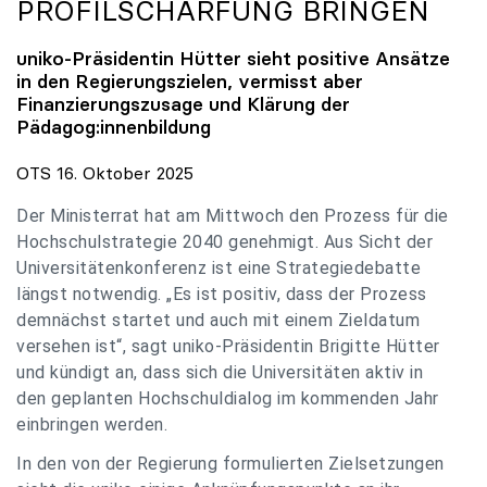
PROFILSCHÄRFUNG BRINGEN
uniko
-Präsidentin Hütter sieht positive Ansätze
in den Regierungszielen, vermisst aber
Finanzierungszusage und Klärung der
Pädagog:innenbildung
OTS 16. Oktober 2025
Der Ministerrat hat am Mittwoch den Prozess für die
Hochschulstrategie 2040 genehmigt. Aus Sicht der
Universitätenkonferenz ist eine Strategiedebatte
längst notwendig. „Es ist positiv, dass der Prozess
demnächst startet und auch mit einem Zieldatum
versehen ist“, sagt uniko-Präsidentin Brigitte Hütter
und kündigt an, dass sich die Universitäten aktiv in
den geplanten Hochschuldialog im kommenden Jahr
einbringen werden.
In den von der Regierung formulierten Zielsetzungen