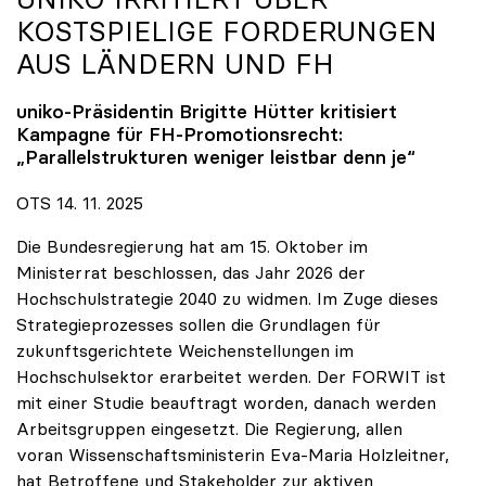
KOSTSPIELIGE FORDERUNGEN
AUS LÄNDERN UND FH
uniko
-Präsidentin Brigitte Hütter kritisiert
Kampagne für FH-Promotionsrecht:
„Parallelstrukturen weniger leistbar denn je“
OTS 14. 11. 2025
Die Bundesregierung hat am 15. Oktober im
Ministerrat beschlossen, das Jahr 2026 der
Hochschulstrategie 2040 zu widmen. Im Zuge dieses
Strategieprozesses sollen die Grundlagen für
zukunftsgerichtete Weichenstellungen im
Hochschulsektor erarbeitet werden. Der FORWIT ist
mit einer Studie beauftragt worden, danach werden
Arbeitsgruppen eingesetzt. Die Regierung, allen
voran Wissenschaftsministerin Eva-Maria Holzleitner,
hat Betroffene und Stakeholder zur aktiven