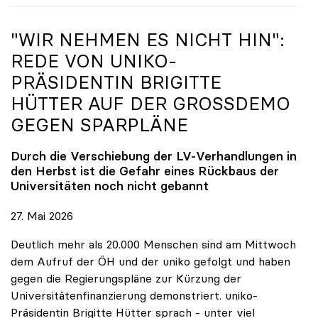
"WIR NEHMEN ES NICHT HIN":
REDE VON
UNIKO
-
PRÄSIDENTIN BRIGITTE
HÜTTER AUF DER GROSSDEMO G
EGEN SPARPLÄNE
Durch die Verschiebung der LV-Verhandlungen in
den Herbst ist die Gefahr eines Rückbaus der
Universitäten noch nicht gebannt
27. Mai 2026
Deutlich mehr als 20.000 Menschen sind am Mittwoch
dem Aufruf der ÖH und der uniko gefolgt und haben
gegen die Regierungspläne zur Kürzung der
Universitätenfinanzierung demonstriert. uniko-
Präsidentin Brigitte Hütter sprach - unter viel