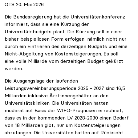
OTS 20. Mai 2026
Die Bundesregierung hat die Universitätenkonferenz
informiert, dass sie eine Kürzung der
Universitätsbudgets plant. Die Kürzung soll in einer
bisher beispiellosen Form erfolgen, nämlich nicht nur
durch ein Einfrieren des derzeitigen Budgets und eine
Nicht-Abgeltung von Kostensteigerungen. Es soll
eine volle Milliarde vom derzeitigen Budget gekürzt
werden.
Die Ausgangslage der laufenden
Leistungsvereinbarungsperiode 2025 - 2027 sind 16,5
Milliarden inklusive Ärzt:innengehälter an den
Universitätskliniken. Die Universitäten hatten
moderat auf Basis der WIFO-Prognosen errechnet,
dass es in der kommenden LV 2028-2030 einen Bedarf
von 18 Milliarden gibt, nur um Kostensteigerungen
abzufangen. Die Universitäten hatten auf Rücksicht