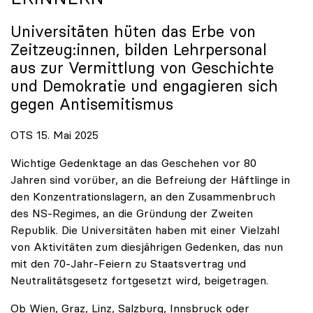
Universitäten hüten das Erbe von
Zeitzeug:innen, bilden Lehrpersonal
aus zur Vermittlung von Geschichte
und Demokratie und engagieren sich
gegen Antisemitismus
OTS 15. Mai 2025
Wichtige Gedenktage an das Geschehen vor 80
Jahren sind vorüber, an die Befreiung der Häftlinge in
den Konzentrationslagern, an den Zusammenbruch
des NS-Regimes, an die Gründung der Zweiten
Republik. Die Universitäten haben mit einer Vielzahl
von Aktivitäten zum diesjährigen Gedenken, das nun
mit den 70-Jahr-Feiern zu Staatsvertrag und
Neutralitätsgesetz fortgesetzt wird, beigetragen.
Ob Wien, Graz, Linz, Salzburg, Innsbruck oder