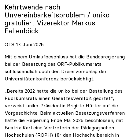
Kehrtwende nach
Unvereinbarkeitsproblem /
uniko
gratuliert Vizerektor Markus
Fallenböck
OTS 17. Juni 2025
Mit einem Umlaufbeschluss hat die Bundesregierung
bei der Besetzung des ORF-Publikumsrats
schlussendlich doch den Dreiervorschlag der
Universitätenkonferenz berücksichtigt.
„Bereits 2022 hatte die uniko bei der Bestellung des
Publikumsrats einen Gesetzesverstoß geortet“,
verweist uniko-Präsidentin Brigitte Hütter auf die
Vorgeschichte. Beim aktuellen Besetzungsverfahren
hatte die Regierung Ende Mai 2025 beschlossen, mit
Beatrix Karl eine Vertreterin der Pädagogischen
Hochschulen (RÖPH) für den Hochschulbereich in