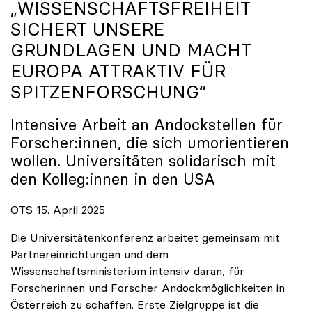
„WISSENSCHAFTSFREIHEIT
SICHERT UNSERE
GRUNDLAGEN UND MACHT
EUROPA ATTRAKTIV FÜR
SPITZENFORSCHUNG“
Intensive Arbeit an Andockstellen für
Forscher:innen, die sich umorientieren
wollen. Universitäten solidarisch mit
den Kolleg:innen in den USA
OTS 15. April 2025
Die Universitätenkonferenz arbeitet gemeinsam mit
Partnereinrichtungen und dem
Wissenschaftsministerium intensiv daran, für
Forscherinnen und Forscher Andockmöglichkeiten in
Österreich zu schaffen. Erste Zielgruppe ist die