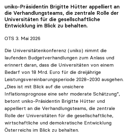
uniko
-Präsidentin Brigitte Hütter appelliert an
die Verhandlungsteams, die zentrale Rolle der
Universitäten für die gesellschaftliche
Entwicklung im Blick zu behalten.
OTS 3. Mai 2026
Die Universitätenkonferenz (uniko) nimmt die
laufenden Budgetverhandlungen zum Anlass und
erinnert daran, dass die Universitäten von einem
Bedarf von 18 Mrd. Euro für die dreijährige
Leistungsvereinbarungsperiode 2028–2030 ausgehen.
„Dies ist mit Blick auf die unsichere
Inflationsprognose eine sehr moderate Schätzung“,
betont uniko-Präsidentin Brigitte Hütter und
appelliert an die Verhandlungsteams, die zentrale
Rolle der Universitäten für die gesellschaftliche,
wirtschaftliche und demokratische Entwicklung
Österreichs im Blick zu behalten.