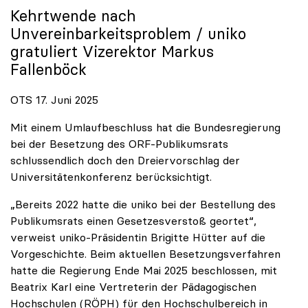
Kehrtwende nach
Unvereinbarkeitsproblem /
uniko
gratuliert Vizerektor Markus
Fallenböck
OTS 17. Juni 2025
Mit einem Umlaufbeschluss hat die Bundesregierung
bei der Besetzung des ORF-Publikumsrats
schlussendlich doch den Dreiervorschlag der
Universitätenkonferenz berücksichtigt.
„Bereits 2022 hatte die uniko bei der Bestellung des
Publikumsrats einen Gesetzesverstoß geortet“,
verweist uniko-Präsidentin Brigitte Hütter auf die
Vorgeschichte. Beim aktuellen Besetzungsverfahren
hatte die Regierung Ende Mai 2025 beschlossen, mit
Beatrix Karl eine Vertreterin der Pädagogischen
Hochschulen (RÖPH) für den Hochschulbereich in