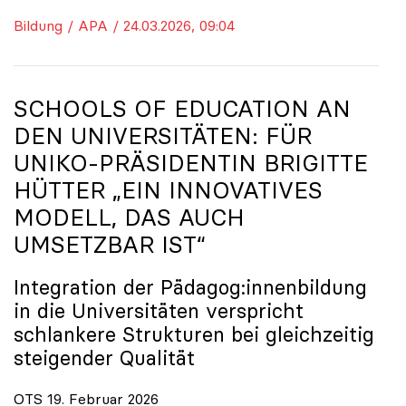
Bildung / APA / 24.03.2026, 09:04
SCHOOLS OF EDUCATION AN
DEN UNIVERSITÄTEN: FÜR
UNIKO
-PRÄSIDENTIN BRIGITTE
HÜTTER „EIN INNOVATIVES
MODELL, DAS AUCH
UMSETZBAR IST“
Integration der Pädagog:innenbildung
in die Universitäten verspricht
schlankere Strukturen bei gleichzeitig
steigender Qualität
OTS 19. Februar 2026