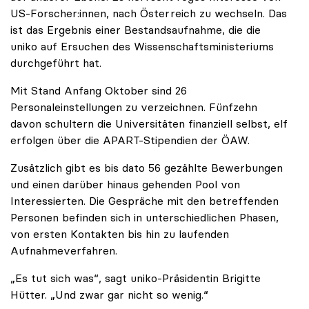
US-Forscher:innen, nach Österreich zu wechseln. Das
ist das Ergebnis einer Bestandsaufnahme, die die
uniko auf Ersuchen des Wissenschaftsministeriums
durchgeführt hat.
Mit Stand Anfang Oktober sind 26
Personaleinstellungen zu verzeichnen. Fünfzehn
davon schultern die Universitäten finanziell selbst, elf
erfolgen über die APART-Stipendien der ÖAW.
Zusätzlich gibt es bis dato 56 gezählte Bewerbungen
und einen darüber hinaus gehenden Pool von
Interessierten. Die Gespräche mit den betreffenden
Personen befinden sich in unterschiedlichen Phasen,
von ersten Kontakten bis hin zu laufenden
Aufnahmeverfahren.
„Es tut sich was“, sagt uniko-Präsidentin Brigitte
Hütter. „Und zwar gar nicht so wenig.“