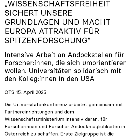
„WISSENSCHAFTSFREIHEIT
SICHERT UNSERE
GRUNDLAGEN UND MACHT
EUROPA ATTRAKTIV FÜR
SPITZENFORSCHUNG“
Intensive Arbeit an Andockstellen für
Forscher:innen, die sich umorientieren
wollen. Universitäten solidarisch mit
den Kolleg:innen in den USA
OTS 15. April 2025
Die Universitätenkonferenz arbeitet gemeinsam mit
Partnereinrichtungen und dem
Wissenschaftsministerium intensiv daran, für
Forscherinnen und Forscher Andockmöglichkeiten in
Österreich zu schaffen. Erste Zielgruppe ist die