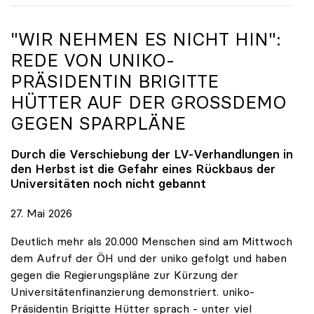
"WIR NEHMEN ES NICHT HIN":
REDE VON
UNIKO
-
PRÄSIDENTIN BRIGITTE
HÜTTER AUF DER GROSSDEMO G
EGEN SPARPLÄNE
Durch die Verschiebung der LV-Verhandlungen in
den Herbst ist die Gefahr eines Rückbaus der
Universitäten noch nicht gebannt
27. Mai 2026
Deutlich mehr als 20.000 Menschen sind am Mittwoch
dem Aufruf der ÖH und der uniko gefolgt und haben
gegen die Regierungspläne zur Kürzung der
Universitätenfinanzierung demonstriert. uniko-
Präsidentin Brigitte Hütter sprach - unter viel