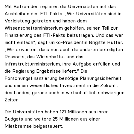
Mit Befremden regieren die Universitäten auf das
Ausbleiben des FTI-Pakts. „Wir Universitäten sind in
Vorleistung getreten und haben dem
Wissenschaftsministerium geholfen, seinen Teil zur
Finanzierung des FTI-Pakts beizutragen. Und das war
nicht einfach“, sagt uniko-Präsidentin Brigitte Hütter.
„Wir erwarten, dass nun auch die anderen beteiligten
Ressorts, das Wirtschafts- und das
Infrastrukturministerium, ihre Aufgabe erfüllen und
die Regierung Ergebnisse liefert.“ Die
Forschungsfinanzierung benötige Planungssicherheit
und sei ein wesentliches Investment in die Zukunft
des Landes, gerade auch in wirtschaftlich schwierigen
Zeiten.
Die Universitäten haben 121 Millionen aus ihren
Budgets und weitere 25 Millionen aus einer
Mietbremse beigesteuert.