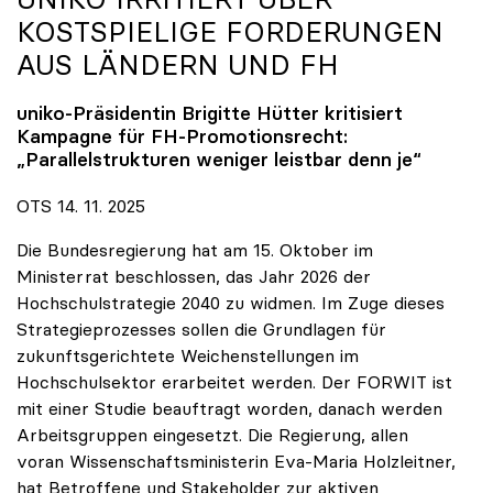
KOSTSPIELIGE FORDERUNGEN
AUS LÄNDERN UND FH
uniko
-Präsidentin Brigitte Hütter kritisiert
Kampagne für FH-Promotionsrecht:
„Parallelstrukturen weniger leistbar denn je“
OTS 14. 11. 2025
Die Bundesregierung hat am 15. Oktober im
Ministerrat beschlossen, das Jahr 2026 der
Hochschulstrategie 2040 zu widmen. Im Zuge dieses
Strategieprozesses sollen die Grundlagen für
zukunftsgerichtete Weichenstellungen im
Hochschulsektor erarbeitet werden. Der FORWIT ist
mit einer Studie beauftragt worden, danach werden
Arbeitsgruppen eingesetzt. Die Regierung, allen
voran Wissenschaftsministerin Eva-Maria Holzleitner,
hat Betroffene und Stakeholder zur aktiven