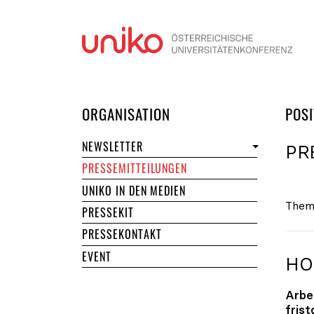
Navi
DER UNIKO
ORGANISATION
POSI
NEWSLETTER
PR
PRESSEMITTEILUNGEN
UNIKO IN DEN MEDIEN
Them
PRESSEKIT
PRESSEKONTAKT
EVENT
HO
Arbe
fris