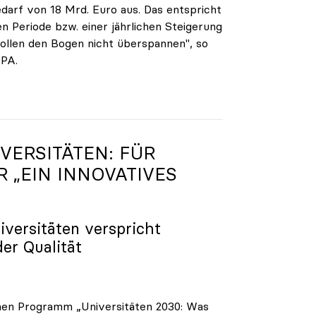
darf von 18 Mrd. Euro aus. Das entspricht
n Periode bzw. einer jährlichen Steigerung
ollen den Bogen nicht überspannen", so
APA.
VERSITÄTEN: FÜR
R „EIN INNOVATIVES
iversitäten verspricht
der Qualität
enen Programm „Universitäten 2030: Was