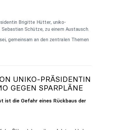
identin Brigitte Hütter, uniko-
, Sebastian Schütze, zu einem Austausch.
 sei, gemeinsam an den zentralen Themen
VON
UNIKO
-PRÄSIDENTIN
MO GEGEN SPARPLÄNE
t ist die Gefahr eines Rückbaus der