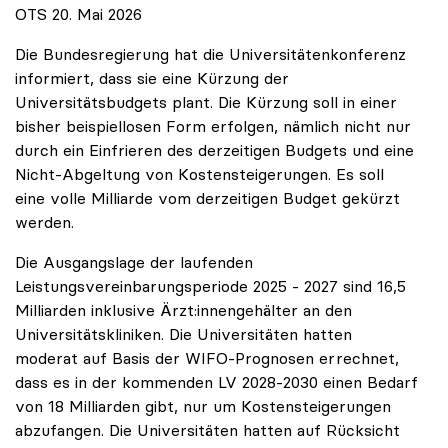
OTS 20. Mai 2026
Die Bundesregierung hat die Universitätenkonferenz
informiert, dass sie eine Kürzung der
Universitätsbudgets plant. Die Kürzung soll in einer
bisher beispiellosen Form erfolgen, nämlich nicht nur
durch ein Einfrieren des derzeitigen Budgets und eine
Nicht-Abgeltung von Kostensteigerungen. Es soll
eine volle Milliarde vom derzeitigen Budget gekürzt
werden.
Die Ausgangslage der laufenden
Leistungsvereinbarungsperiode 2025 - 2027 sind 16,5
Milliarden inklusive Ärzt:innengehälter an den
Universitätskliniken. Die Universitäten hatten
moderat auf Basis der WIFO-Prognosen errechnet,
dass es in der kommenden LV 2028-2030 einen Bedarf
von 18 Milliarden gibt, nur um Kostensteigerungen
abzufangen. Die Universitäten hatten auf Rücksicht