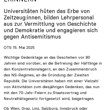
Universitäten hüten das Erbe von
Zeitzeug:innen, bilden Lehrpersonal
aus zur Vermittlung von Geschichte
und Demokratie und engagieren sich
gegen Antisemitismus
OTS 15. Mai 2025
Wichtige Gedenktage an das Geschehen vor 80
Jahren sind vorüber, an die Befreiung der Häftlinge in
den Konzentrationslagern, an den Zusammenbruch
des NS-Regimes, an die Gründung der Zweiten
Republik. Die Universitäten haben mit einer Vielzahl
von Aktivitäten zum diesjährigen Gedenken, das nun
mit den 70-Jahr-Feiern zu Staatsvertrag und
Neutralitätsgesetz fortgesetzt wird, beigetragen.
Ob Wien, Graz, Linz, Salzburg, Innsbruck oder