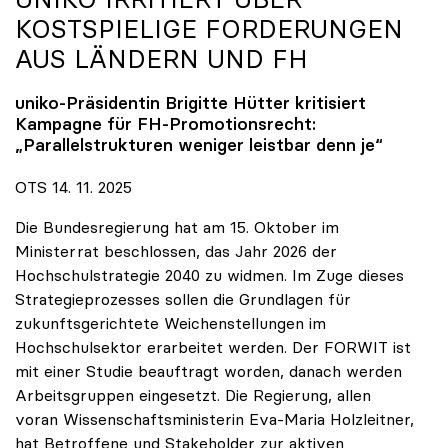
KOSTSPIELIGE FORDERUNGEN
AUS LÄNDERN UND FH
uniko
-Präsidentin Brigitte Hütter kritisiert
Kampagne für FH-Promotionsrecht:
„Parallelstrukturen weniger leistbar denn je“
OTS 14. 11. 2025
Die Bundesregierung hat am 15. Oktober im
Ministerrat beschlossen, das Jahr 2026 der
Hochschulstrategie 2040 zu widmen. Im Zuge dieses
Strategieprozesses sollen die Grundlagen für
zukunftsgerichtete Weichenstellungen im
Hochschulsektor erarbeitet werden. Der FORWIT ist
mit einer Studie beauftragt worden, danach werden
Arbeitsgruppen eingesetzt. Die Regierung, allen
voran Wissenschaftsministerin Eva-Maria Holzleitner,
hat Betroffene und Stakeholder zur aktiven