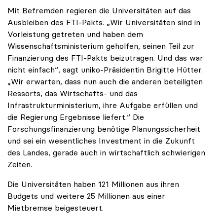
Mit Befremden regieren die Universitäten auf das
Ausbleiben des FTI-Pakts. „Wir Universitäten sind in
Vorleistung getreten und haben dem
Wissenschaftsministerium geholfen, seinen Teil zur
Finanzierung des FTI-Pakts beizutragen. Und das war
nicht einfach“, sagt uniko-Präsidentin Brigitte Hütter.
„Wir erwarten, dass nun auch die anderen beteiligten
Ressorts, das Wirtschafts- und das
Infrastrukturministerium, ihre Aufgabe erfüllen und
die Regierung Ergebnisse liefert.“ Die
Forschungsfinanzierung benötige Planungssicherheit
und sei ein wesentliches Investment in die Zukunft
des Landes, gerade auch in wirtschaftlich schwierigen
Zeiten.
Die Universitäten haben 121 Millionen aus ihren
Budgets und weitere 25 Millionen aus einer
Mietbremse beigesteuert.