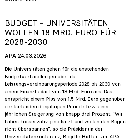
BUDGET - UNIVERSITÄTEN
WOLLEN 18 MRD. EURO FÜR
2028-2030
APA 24.03.2026
Die Universitäten gehen für die anstehenden
Budgetverhandlungen über die
Leistungsvereinbarungsperiode 2028 bis 2030 von
einem Finanzbedarf von 18 Mrd. Euro aus. Das
entspricht einem Plus von 1,5 Mrd. Euro gegenüber
der laufenden dreijährigen Periode bzw. einer
jährlichen Steigerung von knapp drei Prozent. "Wir
haben konservativ geschätzt und wollen den Bogen
nicht überspannen", so die Präsidentin der
Universitätenkonferenz, Brigitte Hütter, zur APA.