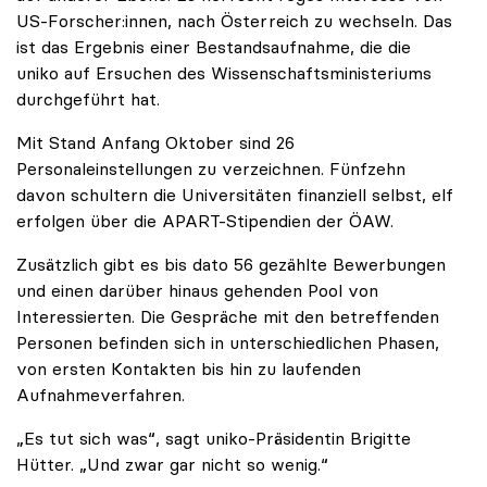
US-Forscher:innen, nach Österreich zu wechseln. Das
ist das Ergebnis einer Bestandsaufnahme, die die
uniko auf Ersuchen des Wissenschaftsministeriums
durchgeführt hat.
Mit Stand Anfang Oktober sind 26
Personaleinstellungen zu verzeichnen. Fünfzehn
davon schultern die Universitäten finanziell selbst, elf
erfolgen über die APART-Stipendien der ÖAW.
Zusätzlich gibt es bis dato 56 gezählte Bewerbungen
und einen darüber hinaus gehenden Pool von
Interessierten. Die Gespräche mit den betreffenden
Personen befinden sich in unterschiedlichen Phasen,
von ersten Kontakten bis hin zu laufenden
Aufnahmeverfahren.
„Es tut sich was“, sagt uniko-Präsidentin Brigitte
Hütter. „Und zwar gar nicht so wenig.“