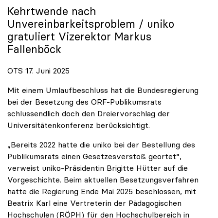
Kehrtwende nach
Unvereinbarkeitsproblem /
uniko
gratuliert Vizerektor Markus
Fallenböck
OTS 17. Juni 2025
Mit einem Umlaufbeschluss hat die Bundesregierung
bei der Besetzung des ORF-Publikumsrats
schlussendlich doch den Dreiervorschlag der
Universitätenkonferenz berücksichtigt.
„Bereits 2022 hatte die uniko bei der Bestellung des
Publikumsrats einen Gesetzesverstoß geortet“,
verweist uniko-Präsidentin Brigitte Hütter auf die
Vorgeschichte. Beim aktuellen Besetzungsverfahren
hatte die Regierung Ende Mai 2025 beschlossen, mit
Beatrix Karl eine Vertreterin der Pädagogischen
Hochschulen (RÖPH) für den Hochschulbereich in