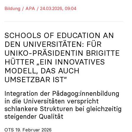
Bildung / APA / 24.03.2026, 09:04
SCHOOLS OF EDUCATION AN
DEN UNIVERSITÄTEN: FÜR
UNIKO
-PRÄSIDENTIN BRIGITTE
HÜTTER „EIN INNOVATIVES
MODELL, DAS AUCH
UMSETZBAR IST“
Integration der Pädagog:innenbildung
in die Universitäten verspricht
schlankere Strukturen bei gleichzeitig
steigender Qualität
OTS 19. Februar 2026