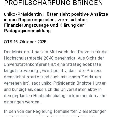
PROFILSCHÄRFUNG BRINGEN
uniko
-Präsidentin Hütter sieht positive Ansätze
in den Regierungszielen, vermisst aber
Finanzierungszusage und Klärung der
Pädagog:innenbildung
OTS 16. Oktober 2025
Der Ministerrat hat am Mittwoch den Prozess für die
Hochschulstrategie 2040 genehmigt. Aus Sicht der
Universitätenkonferenz ist eine Strategiedebatte
längst notwendig. „Es ist positiv, dass der Prozess
demnächst startet und auch mit einem Zieldatum
versehen ist“, sagt uniko-Präsidentin Brigitte Hütter
und kündigt an, dass sich die Universitäten aktiv in
den geplanten Hochschuldialog im kommenden Jahr
einbringen werden.
In den von der Regierung formulierten Zielsetzungen