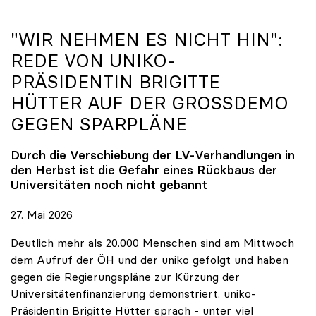
"WIR NEHMEN ES NICHT HIN":
REDE VON
UNIKO
-
PRÄSIDENTIN BRIGITTE
HÜTTER AUF DER GROSSDEMO G
EGEN SPARPLÄNE
Durch die Verschiebung der LV-Verhandlungen in
den Herbst ist die Gefahr eines Rückbaus der
Universitäten noch nicht gebannt
27. Mai 2026
Deutlich mehr als 20.000 Menschen sind am Mittwoch
dem Aufruf der ÖH und der uniko gefolgt und haben
gegen die Regierungspläne zur Kürzung der
Universitätenfinanzierung demonstriert. uniko-
Präsidentin Brigitte Hütter sprach - unter viel