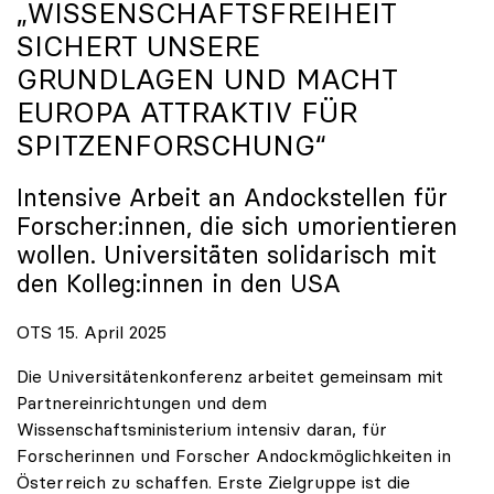
„WISSENSCHAFTSFREIHEIT
SICHERT UNSERE
GRUNDLAGEN UND MACHT
EUROPA ATTRAKTIV FÜR
SPITZENFORSCHUNG“
Intensive Arbeit an Andockstellen für
Forscher:innen, die sich umorientieren
wollen. Universitäten solidarisch mit
den Kolleg:innen in den USA
OTS 15. April 2025
Die Universitätenkonferenz arbeitet gemeinsam mit
Partnereinrichtungen und dem
Wissenschaftsministerium intensiv daran, für
Forscherinnen und Forscher Andockmöglichkeiten in
Österreich zu schaffen. Erste Zielgruppe ist die