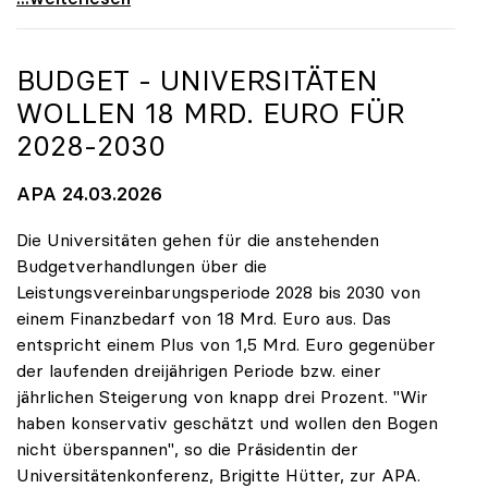
BUDGET - UNIVERSITÄTEN
WOLLEN 18 MRD. EURO FÜR
2028-2030
APA 24.03.2026
Die Universitäten gehen für die anstehenden
Budgetverhandlungen über die
Leistungsvereinbarungsperiode 2028 bis 2030 von
einem Finanzbedarf von 18 Mrd. Euro aus. Das
entspricht einem Plus von 1,5 Mrd. Euro gegenüber
der laufenden dreijährigen Periode bzw. einer
jährlichen Steigerung von knapp drei Prozent. "Wir
haben konservativ geschätzt und wollen den Bogen
nicht überspannen", so die Präsidentin der
Universitätenkonferenz, Brigitte Hütter, zur APA.