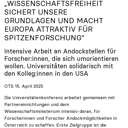
„WISSENSCHAFTSFREIHEIT
SICHERT UNSERE
GRUNDLAGEN UND MACHT
EUROPA ATTRAKTIV FÜR
SPITZENFORSCHUNG“
Intensive Arbeit an Andockstellen für
Forscher:innen, die sich umorientieren
wollen. Universitäten solidarisch mit
den Kolleg:innen in den USA
OTS 15. April 2025
Die Universitätenkonferenz arbeitet gemeinsam mit
Partnereinrichtungen und dem
Wissenschaftsministerium intensiv daran, für
Forscherinnen und Forscher Andockmöglichkeiten in
Österreich zu schaffen. Erste Zielgruppe ist die