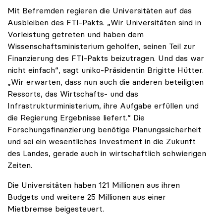
Mit Befremden regieren die Universitäten auf das
Ausbleiben des FTI-Pakts. „Wir Universitäten sind in
Vorleistung getreten und haben dem
Wissenschaftsministerium geholfen, seinen Teil zur
Finanzierung des FTI-Pakts beizutragen. Und das war
nicht einfach“, sagt uniko-Präsidentin Brigitte Hütter.
„Wir erwarten, dass nun auch die anderen beteiligten
Ressorts, das Wirtschafts- und das
Infrastrukturministerium, ihre Aufgabe erfüllen und
die Regierung Ergebnisse liefert.“ Die
Forschungsfinanzierung benötige Planungssicherheit
und sei ein wesentliches Investment in die Zukunft
des Landes, gerade auch in wirtschaftlich schwierigen
Zeiten.
Die Universitäten haben 121 Millionen aus ihren
Budgets und weitere 25 Millionen aus einer
Mietbremse beigesteuert.