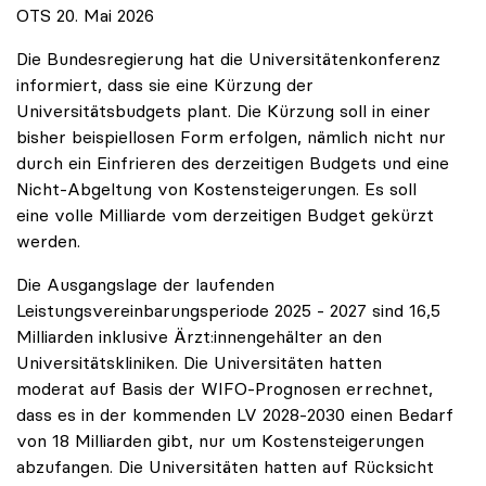
OTS 20. Mai 2026
Die Bundesregierung hat die Universitätenkonferenz
informiert, dass sie eine Kürzung der
Universitätsbudgets plant. Die Kürzung soll in einer
bisher beispiellosen Form erfolgen, nämlich nicht nur
durch ein Einfrieren des derzeitigen Budgets und eine
Nicht-Abgeltung von Kostensteigerungen. Es soll
eine volle Milliarde vom derzeitigen Budget gekürzt
werden.
Die Ausgangslage der laufenden
Leistungsvereinbarungsperiode 2025 - 2027 sind 16,5
Milliarden inklusive Ärzt:innengehälter an den
Universitätskliniken. Die Universitäten hatten
moderat auf Basis der WIFO-Prognosen errechnet,
dass es in der kommenden LV 2028-2030 einen Bedarf
von 18 Milliarden gibt, nur um Kostensteigerungen
abzufangen. Die Universitäten hatten auf Rücksicht