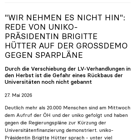
"WIR NEHMEN ES NICHT HIN":
REDE VON
UNIKO
-
PRÄSIDENTIN BRIGITTE
HÜTTER AUF DER GROSSDEMO G
EGEN SPARPLÄNE
Durch die Verschiebung der LV-Verhandlungen in
den Herbst ist die Gefahr eines Rückbaus der
Universitäten noch nicht gebannt
27. Mai 2026
Deutlich mehr als 20.000 Menschen sind am Mittwoch
dem Aufruf der ÖH und der uniko gefolgt und haben
gegen die Regierungspläne zur Kürzung der
Universitätenfinanzierung demonstriert. uniko-
Präsidentin Brigitte Hütter sprach - unter viel