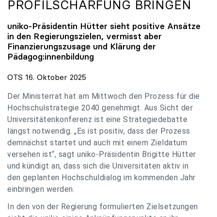
PROFILSCHÄRFUNG BRINGEN
uniko
-Präsidentin Hütter sieht positive Ansätze
in den Regierungszielen, vermisst aber
Finanzierungszusage und Klärung der
Pädagog:innenbildung
OTS 16. Oktober 2025
Der Ministerrat hat am Mittwoch den Prozess für die
Hochschulstrategie 2040 genehmigt. Aus Sicht der
Universitätenkonferenz ist eine Strategiedebatte
längst notwendig. „Es ist positiv, dass der Prozess
demnächst startet und auch mit einem Zieldatum
versehen ist“, sagt uniko-Präsidentin Brigitte Hütter
und kündigt an, dass sich die Universitäten aktiv in
den geplanten Hochschuldialog im kommenden Jahr
einbringen werden.
In den von der Regierung formulierten Zielsetzungen