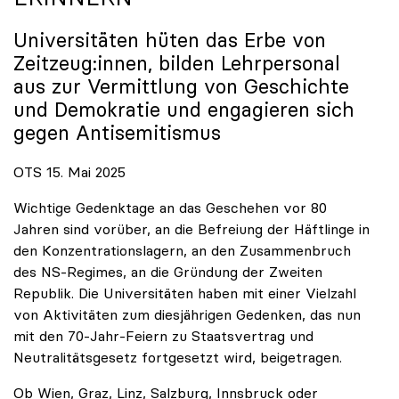
Universitäten hüten das Erbe von
Zeitzeug:innen, bilden Lehrpersonal
aus zur Vermittlung von Geschichte
und Demokratie und engagieren sich
gegen Antisemitismus
OTS 15. Mai 2025
Wichtige Gedenktage an das Geschehen vor 80
Jahren sind vorüber, an die Befreiung der Häftlinge in
den Konzentrationslagern, an den Zusammenbruch
des NS-Regimes, an die Gründung der Zweiten
Republik. Die Universitäten haben mit einer Vielzahl
von Aktivitäten zum diesjährigen Gedenken, das nun
mit den 70-Jahr-Feiern zu Staatsvertrag und
Neutralitätsgesetz fortgesetzt wird, beigetragen.
Ob Wien, Graz, Linz, Salzburg, Innsbruck oder