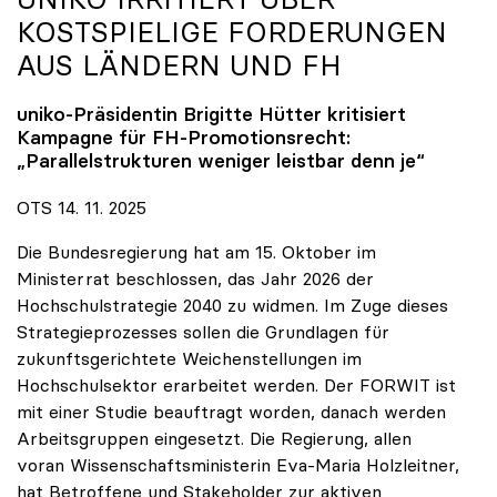
KOSTSPIELIGE FORDERUNGEN
AUS LÄNDERN UND FH
uniko
-Präsidentin Brigitte Hütter kritisiert
Kampagne für FH-Promotionsrecht:
„Parallelstrukturen weniger leistbar denn je“
OTS 14. 11. 2025
Die Bundesregierung hat am 15. Oktober im
Ministerrat beschlossen, das Jahr 2026 der
Hochschulstrategie 2040 zu widmen. Im Zuge dieses
Strategieprozesses sollen die Grundlagen für
zukunftsgerichtete Weichenstellungen im
Hochschulsektor erarbeitet werden. Der FORWIT ist
mit einer Studie beauftragt worden, danach werden
Arbeitsgruppen eingesetzt. Die Regierung, allen
voran Wissenschaftsministerin Eva-Maria Holzleitner,
hat Betroffene und Stakeholder zur aktiven