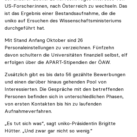
US-Forscher:innen, nach Österreich zu wechseln. Das
ist das Ergebnis einer Bestandsaufnahme, die die
uniko auf Ersuchen des Wissenschaftsministeriums
durchgeführt hat.
Mit Stand Anfang Oktober sind 26
Personaleinstellungen zu verzeichnen. Fünfzehn
davon schultern die Universitäten finanziell selbst, elf
erfolgen über die APART-Stipendien der ÖAW.
Zusätzlich gibt es bis dato 56 gezählte Bewerbungen
und einen darüber hinaus gehenden Pool von
Interessierten. Die Gespräche mit den betreffenden
Personen befinden sich in unterschiedlichen Phasen,
von ersten Kontakten bis hin zu laufenden
Aufnahmeverfahren.
„Es tut sich was“, sagt uniko-Präsidentin Brigitte
Hütter. „Und zwar gar nicht so wenig.“