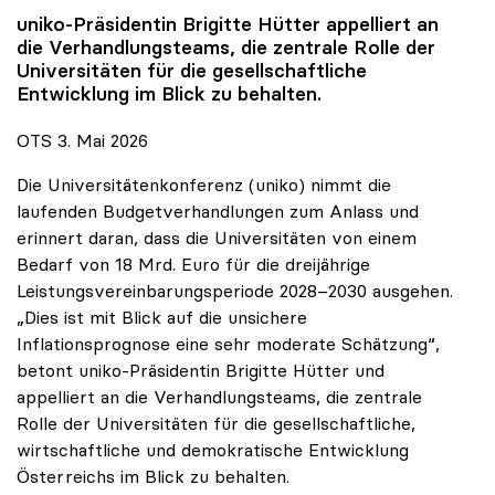
uniko
-Präsidentin Brigitte Hütter appelliert an
die Verhandlungsteams, die zentrale Rolle der
Universitäten für die gesellschaftliche
Entwicklung im Blick zu behalten.
OTS 3. Mai 2026
Die Universitätenkonferenz (uniko) nimmt die
laufenden Budgetverhandlungen zum Anlass und
erinnert daran, dass die Universitäten von einem
Bedarf von 18 Mrd. Euro für die dreijährige
Leistungsvereinbarungsperiode 2028–2030 ausgehen.
„Dies ist mit Blick auf die unsichere
Inflationsprognose eine sehr moderate Schätzung“,
betont uniko-Präsidentin Brigitte Hütter und
appelliert an die Verhandlungsteams, die zentrale
Rolle der Universitäten für die gesellschaftliche,
wirtschaftliche und demokratische Entwicklung
Österreichs im Blick zu behalten.