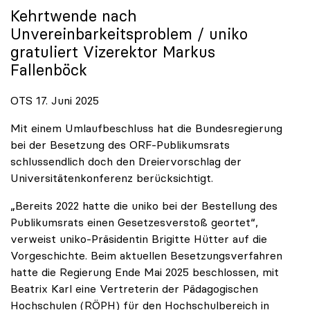
Kehrtwende nach
Unvereinbarkeitsproblem /
uniko
gratuliert Vizerektor Markus
Fallenböck
OTS 17. Juni 2025
Mit einem Umlaufbeschluss hat die Bundesregierung
bei der Besetzung des ORF-Publikumsrats
schlussendlich doch den Dreiervorschlag der
Universitätenkonferenz berücksichtigt.
„Bereits 2022 hatte die uniko bei der Bestellung des
Publikumsrats einen Gesetzesverstoß geortet“,
verweist uniko-Präsidentin Brigitte Hütter auf die
Vorgeschichte. Beim aktuellen Besetzungsverfahren
hatte die Regierung Ende Mai 2025 beschlossen, mit
Beatrix Karl eine Vertreterin der Pädagogischen
Hochschulen (RÖPH) für den Hochschulbereich in