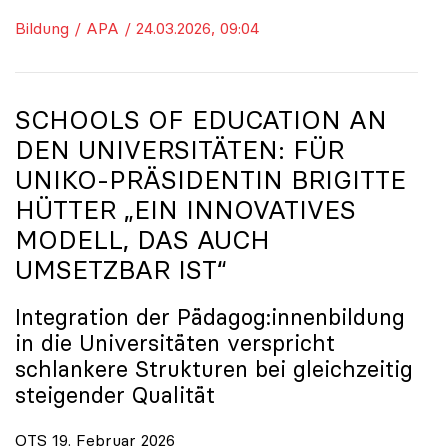
Bildung / APA / 24.03.2026, 09:04
SCHOOLS OF EDUCATION AN
DEN UNIVERSITÄTEN: FÜR
UNIKO
-PRÄSIDENTIN BRIGITTE
HÜTTER „EIN INNOVATIVES
MODELL, DAS AUCH
UMSETZBAR IST“
Integration der Pädagog:innenbildung
in die Universitäten verspricht
schlankere Strukturen bei gleichzeitig
steigender Qualität
OTS 19. Februar 2026