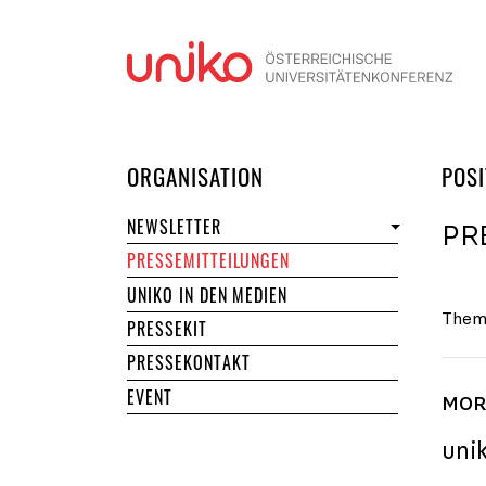
Navi
DER UNIKO
ORGANISATION
POSI
NEWSLETTER
PR
PRESSEMITTEILUNGEN
UNIKO IN DEN MEDIEN
Them
PRESSEKIT
PRESSEKONTAKT
EVENT
MORE
uni