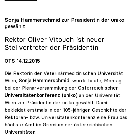
Sonja Hammerschmid zur Präsidentin der
uniko
gewählt
Rektor Oliver Vitouch ist neuer
Stellvertreter der Präsidentin
OTS 14.12.2015
Die Rektorin der Veterinärmedizinischen Universität
Wien,
Sonja Hammerschmid
, wurde heute, Montag,
bei der Plenarversammlung der
Österreichischen
Universitätenkonferenz (uniko)
an der Universität
Wien zur Präsidentin der uniko gewählt. Damit
bekleidet erstmals in der 105-jährigen Geschichte der
Rektoren- bzw. Universitätenkonferenz eine Frau das
höchste Amt im Gremium der österreichischen
Universitäten.