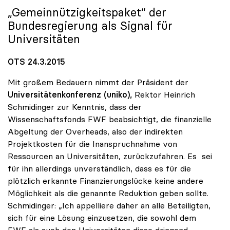
„Gemeinnützigkeitspaket“ der
Bundesregierung als Signal für
Universitäten
OTS 24.3.2015
Mit großem Bedauern nimmt der Präsident der
Universitätenkonferenz (uniko),
Rektor Heinrich
Schmidinger zur Kenntnis, dass der
Wissenschaftsfonds FWF beabsichtigt, die finanzielle
Abgeltung der Overheads, also der indirekten
Projektkosten für die Inanspruchnahme von
Ressourcen an Universitäten, zurückzufahren. Es sei
für ihn allerdings unverständlich, dass es für die
plötzlich erkannte Finanzierungslücke keine andere
Möglichkeit als die genannte Reduktion geben sollte.
Schmidinger: „Ich appelliere daher an alle Beteiligten,
sich für eine Lösung einzusetzen, die sowohl dem