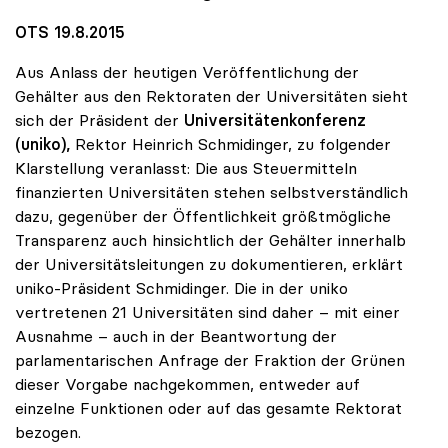
OTS 19.8.2015
Aus Anlass der heutigen Veröffentlichung der
Gehälter aus den Rektoraten der Universitäten sieht
sich der Präsident der
Universitätenkonferenz
(uniko),
Rektor Heinrich Schmidinger, zu folgender
Klarstellung veranlasst: Die aus Steuermitteln
finanzierten Universitäten stehen selbstverständlich
dazu, gegenüber der Öffentlichkeit größtmögliche
Transparenz auch hinsichtlich der Gehälter innerhalb
der Universitätsleitungen zu dokumentieren, erklärt
uniko-Präsident Schmidinger. Die in der uniko
vertretenen 21 Universitäten sind daher – mit einer
Ausnahme – auch in der Beantwortung der
parlamentarischen Anfrage der Fraktion der Grünen
dieser Vorgabe nachgekommen, entweder auf
einzelne Funktionen oder auf das gesamte Rektorat
bezogen.