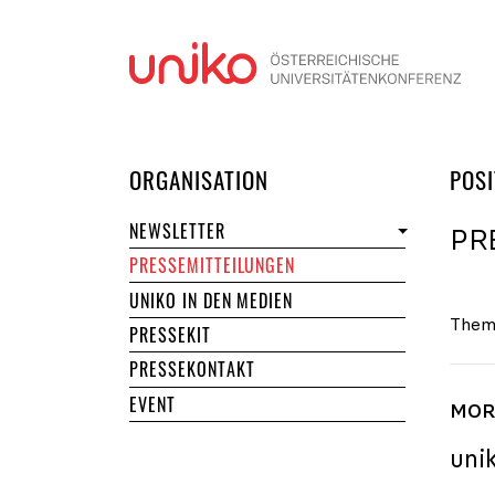
Navi
DER UNIKO
ORGANISATION
POSI
NEWSLETTER
PR
PRESSEMITTEILUNGEN
UNIKO IN DEN MEDIEN
Them
PRESSEKIT
PRESSEKONTAKT
EVENT
MORE
uni