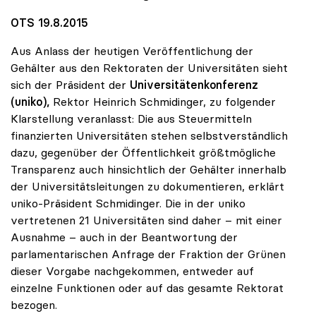
OTS 19.8.2015
Aus Anlass der heutigen Veröffentlichung der
Gehälter aus den Rektoraten der Universitäten sieht
sich der Präsident der
Universitätenkonferenz
(uniko),
Rektor Heinrich Schmidinger, zu folgender
Klarstellung veranlasst: Die aus Steuermitteln
finanzierten Universitäten stehen selbstverständlich
dazu, gegenüber der Öffentlichkeit größtmögliche
Transparenz auch hinsichtlich der Gehälter innerhalb
der Universitätsleitungen zu dokumentieren, erklärt
uniko-Präsident Schmidinger. Die in der uniko
vertretenen 21 Universitäten sind daher – mit einer
Ausnahme – auch in der Beantwortung der
parlamentarischen Anfrage der Fraktion der Grünen
dieser Vorgabe nachgekommen, entweder auf
einzelne Funktionen oder auf das gesamte Rektorat
bezogen.