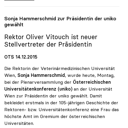
Sonja Hammerschmid zur Präsidentin der
uniko
gewählt
Rektor Oliver Vitouch ist neuer
Stellvertreter der Präsidentin
OTS 14.12.2015
Die Rektorin der Veterinärmedizinischen Universität
Wien,
Sonja Hammerschmid
, wurde heute, Montag,
bei der Plenarversammlung der
Österreichischen
Universitätenkonferenz (uniko)
an der Universität
Wien zur Präsidentin der uniko gewählt. Damit
bekleidet erstmals in der 105-jährigen Geschichte der
Rektoren- bzw. Universitätenkonferenz eine Frau das
höchste Amt im Gremium der österreichischen
Universitäten.