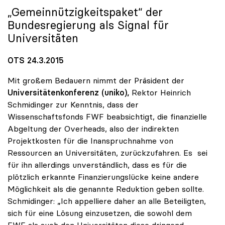
„Gemeinnützigkeitspaket“ der
Bundesregierung als Signal für
Universitäten
OTS 24.3.2015
Mit großem Bedauern nimmt der Präsident der
Universitätenkonferenz (uniko),
Rektor Heinrich
Schmidinger zur Kenntnis, dass der
Wissenschaftsfonds FWF beabsichtigt, die finanzielle
Abgeltung der Overheads, also der indirekten
Projektkosten für die Inanspruchnahme von
Ressourcen an Universitäten, zurückzufahren. Es sei
für ihn allerdings unverständlich, dass es für die
plötzlich erkannte Finanzierungslücke keine andere
Möglichkeit als die genannte Reduktion geben sollte.
Schmidinger: „Ich appelliere daher an alle Beteiligten,
sich für eine Lösung einzusetzen, die sowohl dem