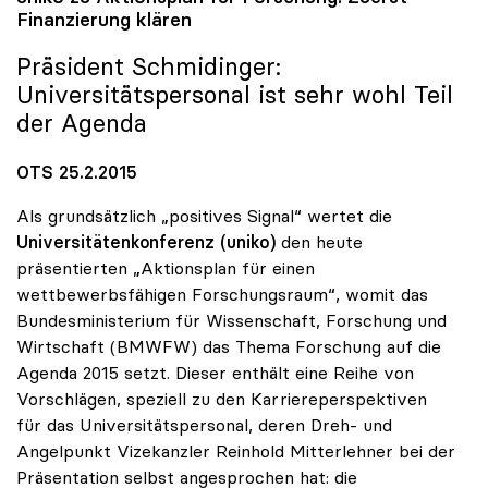
Finanzierung klären
Präsident Schmidinger:
Universitätspersonal ist sehr wohl Teil
der Agenda
OTS 25.2.2015
Als grundsätzlich „positives Signal“ wertet die
Universitätenkonferenz (uniko)
den heute
präsentierten „Aktionsplan für einen
wettbewerbsfähigen Forschungsraum“, womit das
Bundesministerium für Wissenschaft, Forschung und
Wirtschaft (BMWFW) das Thema Forschung auf die
Agenda 2015 setzt. Dieser enthält eine Reihe von
Vorschlägen, speziell zu den Karriereperspektiven
für das Universitätspersonal, deren Dreh- und
Angelpunkt Vizekanzler Reinhold Mitterlehner bei der
Präsentation selbst angesprochen hat: die