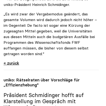
uniko-Präsident Heinrich Schmidinger.
„Es wird zwar der Vergabemodus geändert, das
gesamte Volumen wird dadurch jedoch nicht höher –
im Gegenteil: De facto ist sogar eine Kürzung der
zugesagten Mittel gegeben, weil die Universitäten
aus diesen Mitteln auch die budgetären Ausfälle bei
Programmen des Wissenschaftsfonds FWF
auffangen müssen, die bisher von diesem selbst
getragen worden sind.“
« zurück
uniko
: Rätselraten über Vorschläge für
„Effizienzhebung"
Präsident Schmidinger hofft auf
Klarstellung im Gespräch mit