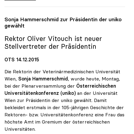
Sonja Hammerschmid zur Präsidentin der
uniko
gewählt
Rektor Oliver Vitouch ist neuer
Stellvertreter der Präsidentin
OTS 14.12.2015
Die Rektorin der Veterinärmedizinischen Universität
Wien,
Sonja Hammerschmid
, wurde heute, Montag,
bei der Plenarversammlung der
Österreichischen
Universitätenkonferenz (uniko)
an der Universität
Wien zur Präsidentin der uniko gewählt. Damit
bekleidet erstmals in der 105-jährigen Geschichte der
Rektoren- bzw. Universitätenkonferenz eine Frau das
höchste Amt im Gremium der österreichischen
Universitäten.