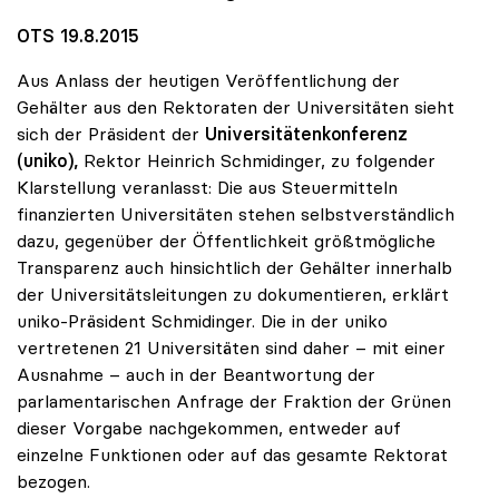
OTS 19.8.2015
Aus Anlass der heutigen Veröffentlichung der
Gehälter aus den Rektoraten der Universitäten sieht
sich der Präsident der
Universitätenkonferenz
(uniko),
Rektor Heinrich Schmidinger, zu folgender
Klarstellung veranlasst: Die aus Steuermitteln
finanzierten Universitäten stehen selbstverständlich
dazu, gegenüber der Öffentlichkeit größtmögliche
Transparenz auch hinsichtlich der Gehälter innerhalb
der Universitätsleitungen zu dokumentieren, erklärt
uniko-Präsident Schmidinger. Die in der uniko
vertretenen 21 Universitäten sind daher – mit einer
Ausnahme – auch in der Beantwortung der
parlamentarischen Anfrage der Fraktion der Grünen
dieser Vorgabe nachgekommen, entweder auf
einzelne Funktionen oder auf das gesamte Rektorat
bezogen.