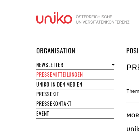
Navi
DER UNIKO
ORGANISATION
POSI
NEWSLETTER
PR
PRESSEMITTEILUNGEN
UNIKO IN DEN MEDIEN
Them
PRESSEKIT
PRESSEKONTAKT
EVENT
MORE
uni