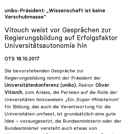
uniko
-Präsident: „Wissenschaft ist keine
Verschubmasse“
Vitouch weist vor Gesprächen zur
Regierungsbildung auf Erfolgsfaktor
Universitätsautonomie hin
OTS 18.10.2017
Die bevorstehenden Gespräche zur
Regierungsbildung nimmt der Präsident der
Universitätenkonferenz (uniko)
, Rektor
Oliver
Vitouch
, zum Anlass, die Parteien auf die Rolle der
Universitäten hinzuweisen. „Ein ‚Super-Ministerium‘
für Bildung, das auch die Verantwortung für die
Universitäten umfasst, ist grundsätzlich eine gute
Idee – vorausgesetzt, die Bundesministerin oder der
Bundesminister versteht auch etwas von