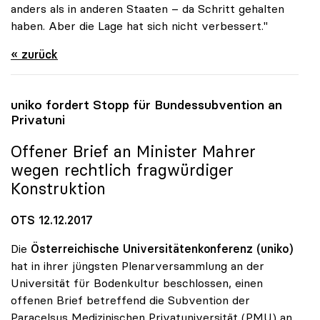
anders als in anderen Staaten – da Schritt gehalten
haben. Aber die Lage hat sich nicht verbessert."
« zurück
uniko
fordert Stopp für Bundessubvention an
Privatuni
Offener Brief an Minister Mahrer
wegen rechtlich fragwürdiger
Konstruktion
OTS 12.12.2017
Die
Österreichische Universitätenkonferenz (uniko)
hat in ihrer jüngsten Plenarversammlung an der
Universität für Bodenkultur beschlossen, einen
offenen Brief betreffend die Subvention der
Paracelsus Medizinischen Privatuniversität (PMU) an