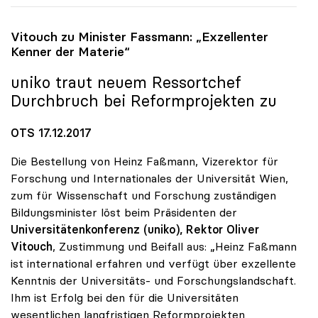
Vitouch zu Minister Fassmann: „Exzellenter
Kenner der Materie“
uniko
traut neuem Ressortchef
Durchbruch bei Reformprojekten zu
OTS 17.12.2017
Die Bestellung von Heinz Faßmann, Vizerektor für
Forschung und Internationales der Universität Wien,
zum für Wissenschaft und Forschung zuständigen
Bildungsminister löst beim Präsidenten der
Universitätenkonferenz (uniko), Rektor Oliver
Vitouch
, Zustimmung und Beifall aus: „Heinz Faßmann
ist international erfahren und verfügt über exzellente
Kenntnis der Universitäts- und Forschungslandschaft.
Ihm ist Erfolg bei den für die Universitäten
wesentlichen langfristigen Reformprojekten