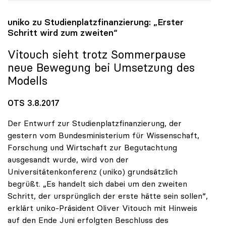
uniko
zu Studienplatzfinanzierung: „Erster
Schritt wird zum zweiten“
Vitouch sieht trotz Sommerpause
neue Bewegung bei Umsetzung des
Modells
OTS 3.8.2017
Der Entwurf zur Studienplatzfinanzierung, der
gestern vom Bundesministerium für Wissenschaft,
Forschung und Wirtschaft zur Begutachtung
ausgesandt wurde, wird von der
Universitätenkonferenz (uniko) grundsätzlich
begrüßt. „Es handelt sich dabei um den zweiten
Schritt, der ursprünglich der erste hätte sein sollen“,
erklärt uniko-Präsident Oliver Vitouch mit Hinweis
auf den Ende Juni erfolgten Beschluss des