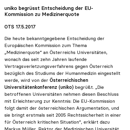
uniko
begrüsst Entscheidung der EU-
Kommission zu Medizinerquote
OTS 17.5.2017
Die heute bekanntgegebene Entscheidung der
Europäischen Kommission zum Thema
„Medizinerquote“ an Österreichs Universitäten,
wonach das seit zehn Jahren laufende
Vertragsverletzungsverfahrens gegen Österreich
bezüglich des Studiums der Humanmedizin eingestellt
werde, wird von der
Österreichischen
Universitätenkonferenz (uniko)
begrüßt. „Die
betroffenen Universitäten nehmen diesen Beschluss
mit Erleichterung zur Kenntnis: Die EU-Kommission
folgt damit der österreichischen Argumentation, und
sie bringt erstmals seit 2005 Rechtssicherheit in einer
für Österreich kritischen Situation“, erklärt dazu
Markus Müller, Rektor der Medizinischen Universität