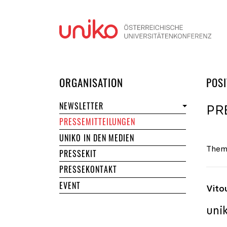
Navi
DER UNIKO
ORGANISATION
POSI
NEWSLETTER
PR
PRESSEMITTEILUNGEN
UNIKO IN DEN MEDIEN
Them
PRESSEKIT
PRESSEKONTAKT
EVENT
Vito
uni