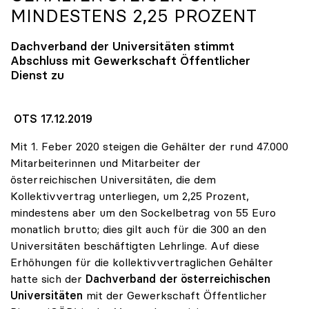
MINDESTENS 2,25 PROZENT
Dachverband der Universitäten stimmt
Abschluss mit Gewerkschaft Öffentlicher
Dienst zu
OTS 17.12.2019
Mit 1. Feber 2020 steigen die Gehälter der rund 47.000
Mitarbeiterinnen und Mitarbeiter der
österreichischen Universitäten, die dem
Kollektivvertrag unterliegen, um 2,25 Prozent,
mindestens aber um den Sockelbetrag von 55 Euro
monatlich brutto; dies gilt auch für die 300 an den
Universitäten beschäftigten Lehrlinge. Auf diese
Erhöhungen für die kollektivvertraglichen Gehälter
hatte sich der
Dachverband der österreichischen
Universitäten
mit der Gewerkschaft Öffentlicher