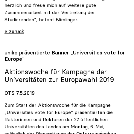
herzlich und freue mich auf weitere gute
Zusammenarbeit mit der Vertretung der
Studierenden“, betont Blimlinger.
« zurück
uniko
präsentierte Banner „Universities vote for
Europe“
Aktionswoche für Kampagne der
Universitäten zur Europawahl 2019
OTS 7.5.2019
Zum Start der Aktionswoche für die Kampagne
„Universities vote for Europe“ präsentierten die
Rektorinnen und Rektoren der 22 öffentlichen
Universitäten des Landes am Montag, 6. Mai,
anlässlich der Plenarsitzung der
Österreichischen