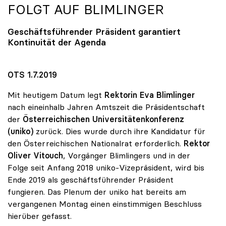
FOLGT AUF BLIMLINGER
Geschäftsführender Präsident garantiert
Kontinuität der Agenda
OTS 1.7.2019
Mit heutigem Datum legt
Rektorin Eva Blimlinger
nach eineinhalb Jahren Amtszeit die Präsidentschaft
der
Österreichischen Universitätenkonferenz
(uniko)
zurück. Dies wurde durch ihre Kandidatur für
den Österreichischen Nationalrat erforderlich.
Rektor
Oliver Vitouch
, Vorgänger Blimlingers und in der
Folge seit Anfang 2018 uniko-Vizepräsident, wird bis
Ende 2019 als geschäftsführender Präsident
fungieren. Das Plenum der uniko hat bereits am
vergangenen Montag einen einstimmigen Beschluss
hierüber gefasst.