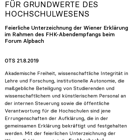
FÜR GRUNDWERTE DES
HOCHSCHULWESENS
Feierliche Unterzeichnung der Wiener Erklärung
im Rahmen des FHK-Abendempfangs beim
Forum Alpbach
OTS 21.8.2019
Akademische Freiheit, wissenschaftliche Integrität in
Lehre und Forschung, institutionelle Autonomie, die
maßgebliche Beteiligung von Studierenden und
wissenschaftlichem und künstlerischem Personal an
der internen Steuerung sowie die öffentliche
Verantwortung für die Hochschulen sind jene
Errungenschaften der Aufklärung, die in der
gemeinsamen Erklärung bekräftigt und festgehalten
werden. Mit der feierlichen Unterzeichnung der