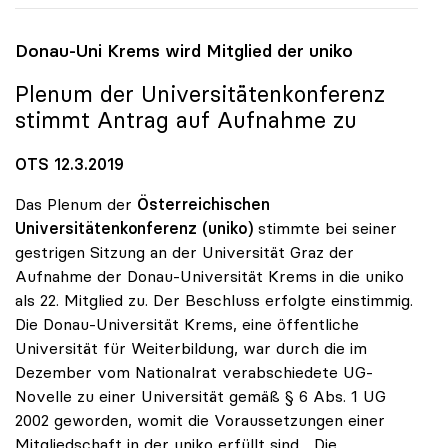
Donau-Uni Krems wird Mitglied der
uniko
Plenum der Universitätenkonferenz
stimmt Antrag auf Aufnahme zu
OTS 12.3.2019
Das Plenum der
Österreichischen
Universitätenkonferenz (uniko)
stimmte bei seiner
gestrigen Sitzung an der Universität Graz der
Aufnahme der Donau-Universität Krems in die uniko
als 22. Mitglied zu. Der Beschluss erfolgte einstimmig.
Die Donau-Universität Krems, eine öffentliche
Universität für Weiterbildung, war durch die im
Dezember vom Nationalrat verabschiedete UG-
Novelle zu einer Universität gemäß § 6 Abs. 1 UG
2002 geworden, womit die Voraussetzungen einer
Mitgliedschaft in der uniko erfüllt sind. „Die