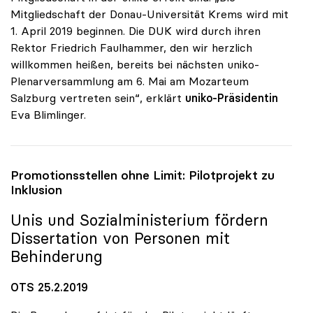
Mitgliedschaft der Donau-Universität Krems wird mit
1. April 2019 beginnen. Die DUK wird durch ihren
Rektor Friedrich Faulhammer, den wir herzlich
willkommen heißen, bereits bei nächsten uniko-
Plenarversammlung am 6. Mai am Mozarteum
Salzburg vertreten sein“, erklärt
uniko-Präsidentin
Eva Blimlinger.
Promotionsstellen ohne Limit: Pilotprojekt zu
Inklusion
Unis und Sozialministerium fördern
Dissertation von Personen mit
Behinderung
OTS 25.2.2019