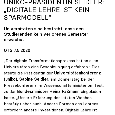
UNIKO
-PRÄSIDENTIN SEIDLER:
„DIGITALE LEHRE IST KEIN
SPARMODELL“
Universitäten sind bestrebt, dass den
Studierenden kein verlorenes Semester
erwächst
OTS 7.5.2020
„Der digitale Transformationsprozess hat an allen
Universitäten eine Beschleunigung erfahren.“ Dies
stellte die Präsidentin der
Universitätenkonferenz
(uniko),
Sabine Seidler
, am Donnerstag bei der
Pressekonferenz im Wissenschaftsministerium fest,
zu der
Bundesminister Heinz Faßmann
eingeladen
hatte. „Unsere Erfahrung der letzten Wochen
bestätigt aber auch: Andere Formen des Lehrens
erfordern andere Investitionen. Digitale Lehre ist