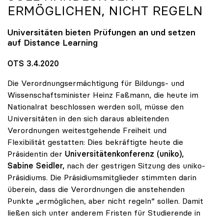
ERMÖGLICHEN, NICHT REGELN
Universitäten bieten Prüfungen an und setzen
auf Distance Learning
OTS 3.4.2020
Die Verordnungsermächtigung für Bildungs- und
Wissenschaftsminister Heinz Faßmann, die heute im
Nationalrat beschlossen werden soll, müsse den
Universitäten in den sich daraus ableitenden
Verordnungen weitestgehende Freiheit und
Flexibilität gestatten: Dies bekräftigte heute die
Präsidentin der
Universitätenkonferenz (uniko),
Sabine Seidler,
nach der gestrigen Sitzung des uniko-
Präsidiums. Die Präsidiumsmitglieder stimmten darin
überein, dass die Verordnungen die anstehenden
Punkte „ermöglichen, aber nicht regeln“ sollen. Damit
ließen sich unter anderem Fristen für Studierende in