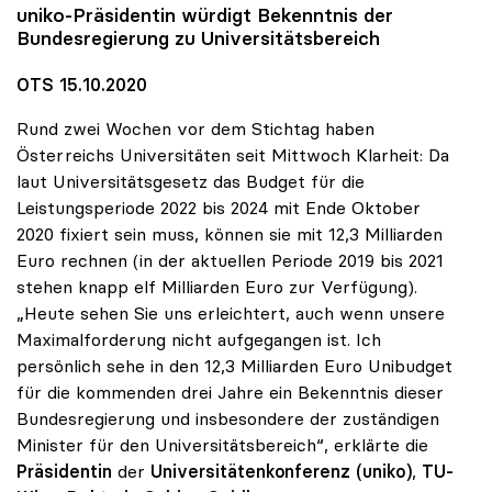
uniko
-Präsidentin würdigt Bekenntnis der
Bundesregierung zu Universitätsbereich
OTS 15.10.2020
Rund zwei Wochen vor dem Stichtag haben
Österreichs Universitäten seit Mittwoch Klarheit: Da
laut Universitätsgesetz das Budget für die
Leistungsperiode 2022 bis 2024 mit Ende Oktober
2020 fixiert sein muss, können sie mit 12,3 Milliarden
Euro rechnen (in der aktuellen Periode 2019 bis 2021
stehen knapp elf Milliarden Euro zur Verfügung).
„Heute sehen Sie uns erleichtert, auch wenn unsere
Maximalforderung nicht aufgegangen ist. Ich
persönlich sehe in den 12,3 Milliarden Euro Unibudget
für die kommenden drei Jahre ein Bekenntnis dieser
Bundesregierung und insbesondere der zuständigen
Minister für den Universitätsbereich“, erklärte die
Präsidentin
der
Universitätenkonferenz (uniko)
,
TU-