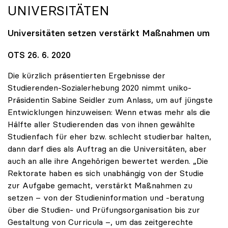
UNIVERSITÄTEN
Universitäten setzen verstärkt Maßnahmen um
OTS 26. 6. 2020
Die kürzlich präsentierten Ergebnisse der
Studierenden-Sozialerhebung 2020 nimmt uniko-
Präsidentin Sabine Seidler zum Anlass, um auf jüngste
Entwicklungen hinzuweisen: Wenn etwas mehr als die
Hälfte aller Studierenden das von ihnen gewählte
Studienfach für eher bzw. schlecht studierbar halten,
dann darf dies als Auftrag an die Universitäten, aber
auch an alle ihre Angehörigen bewertet werden. „Die
Rektorate haben es sich unabhängig von der Studie
zur Aufgabe gemacht, verstärkt Maßnahmen zu
setzen – von der Studieninformation und -beratung
über die Studien- und Prüfungsorganisation bis zur
Gestaltung von Curricula –, um das zeitgerechte