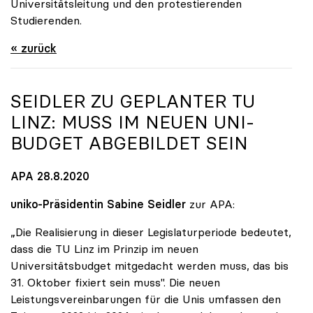
Universitätsleitung und den protestierenden
Studierenden.
« zurück
SEIDLER ZU GEPLANTER TU
LINZ: MUSS IM NEUEN UNI-
BUDGET ABGEBILDET SEIN
APA 28.8.2020
uniko-Präsidentin Sabine Seidler
zur APA:
„Die Realisierung in dieser Legislaturperiode bedeutet,
dass die TU Linz im Prinzip im neuen
Universitätsbudget mitgedacht werden muss, das bis
31. Oktober fixiert sein muss". Die neuen
Leistungsvereinbarungen für die Unis umfassen den