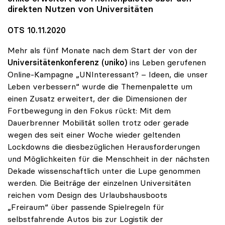
direkten Nutzen von Universitäten
OTS 10.11.2020
Mehr als fünf Monate nach dem Start der von der
Universitätenkonferenz (uniko)
ins Leben gerufenen
Online-Kampagne „UNInteressant? – Ideen, die unser
Leben verbessern“ wurde die Themenpalette um
einen Zusatz erweitert, der die Dimensionen der
Fortbewegung in den Fokus rückt: Mit dem
Dauerbrenner Mobilität sollen trotz oder gerade
wegen des seit einer Woche wieder geltenden
Lockdowns die diesbezüglichen Herausforderungen
und Möglichkeiten für die Menschheit in der nächsten
Dekade wissenschaftlich unter die Lupe genommen
werden. Die Beiträge der einzelnen Universitäten
reichen vom Design des Urlaubshausboots
„Freiraum“ über passende Spielregeln für
selbstfahrende Autos bis zur Logistik der