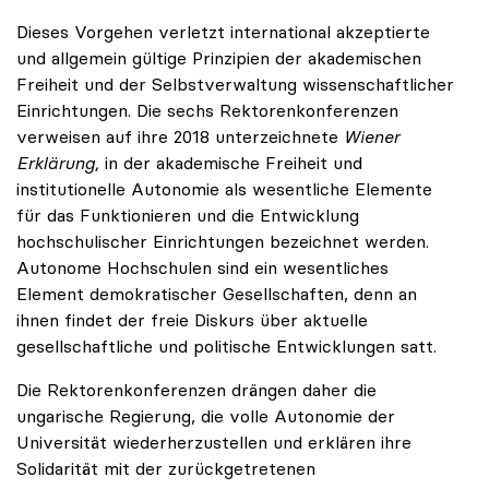
Dieses Vorgehen verletzt international akzeptierte
und allgemein gültige Prinzipien der akademischen
Freiheit und der Selbstverwaltung wissenschaftlicher
Einrichtungen. Die sechs Rektorenkonferenzen
verweisen auf ihre 2018 unterzeichnete
Wiener
Erklärung,
in der akademische Freiheit und
institutionelle Autonomie als wesentliche Elemente
für das Funktionieren und die Entwicklung
hochschulischer Einrichtungen bezeichnet werden.
Autonome Hochschulen sind ein wesentliches
Element demokratischer Gesellschaften, denn an
ihnen findet der freie Diskurs über aktuelle
gesellschaftliche und politische Entwicklungen satt.
Die Rektorenkonferenzen drängen daher die
ungarische Regierung, die volle Autonomie der
Universität wiederherzustellen und erklären ihre
Solidarität mit der zurückgetretenen