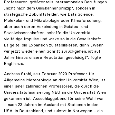
Professuren, größtenteils internationalen Berufungen
„nicht nach dem Gießkannenprinzip“, sondern in
strategische Zukunftsfelder, wie Data Science,
Molekular- und Mikrobiologie oder Klimaforschung,
aber auch deren Verbindung in Geistes- und
Sozialwissenschaften, schaffe die Universität
vielfältige Impulse und wirke so in die Gesellschaft.
Es gelte, die Expansion zu stabilisieren, denn: „Wenn
wir jetzt wieder einen Schritt zurückgehen, ist auf
Jahre hinaus unsere Reputation geschädigt“, fügte
Engl hinzu.
Andreas Stohl, seit Februar 2020 Professor für
Allgemeine Meteorologie an der Universität Wien, ist
einer jener zahlreichen Professoren, die durch die
Universitätsfinanzierung NEU an die Universität Wien
gekommen ist. Ausschlaggebend für seine Wahl war
– nach 23 Jahren im Ausland mit Stationen in den
USA, in Deutschland, und zuletzt in Norwegen – ein