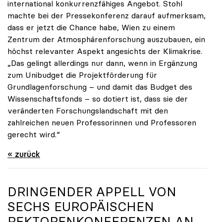
international konkurrenzfähiges Angebot. Stohl
machte bei der Pressekonferenz darauf aufmerksam,
dass er jetzt die Chance habe, Wien zu einem
Zentrum der Atmosphärenforschung auszubauen, ein
höchst relevanter Aspekt angesichts der Klimakrise.
„Das gelingt allerdings nur dann, wenn in Ergänzung
zum Unibudget die Projektförderung für
Grundlagenforschung – und damit das Budget des
Wissenschaftsfonds – so dotiert ist, dass sie der
veränderten Forschungslandschaft mit den
zahlreichen neuen Professorinnen und Professoren
gerecht wird.“
« zurück
DRINGENDER APPELL VON
SECHS EUROPÄISCHEN
REKTORENKONFERENZEN AN