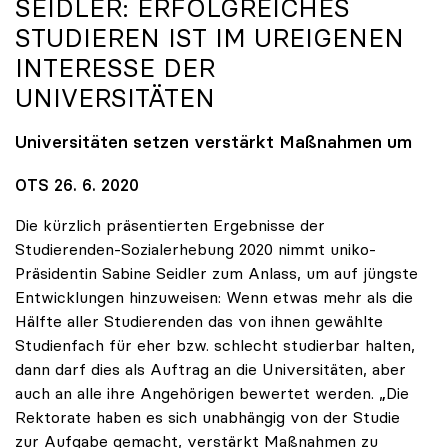
SEIDLER: ERFOLGREICHES
STUDIEREN IST IM UREIGENEN
INTERESSE DER
UNIVERSITÄTEN
Universitäten setzen verstärkt Maßnahmen um
OTS 26. 6. 2020
Die kürzlich präsentierten Ergebnisse der
Studierenden-Sozialerhebung 2020 nimmt uniko-
Präsidentin Sabine Seidler zum Anlass, um auf jüngste
Entwicklungen hinzuweisen: Wenn etwas mehr als die
Hälfte aller Studierenden das von ihnen gewählte
Studienfach für eher bzw. schlecht studierbar halten,
dann darf dies als Auftrag an die Universitäten, aber
auch an alle ihre Angehörigen bewertet werden. „Die
Rektorate haben es sich unabhängig von der Studie
zur Aufgabe gemacht, verstärkt Maßnahmen zu