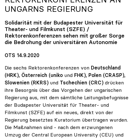
UNGARNS REGIERUNG
Solidarität mit der Budapester Universität für
Theater- und Filmkunst (SZFE) /
Rektorenkonferenzen sehen mit großer Sorge
die Bedrohung der universitären Autonomie
OTS 14.9.2020
Die sechs Rektorenkonferenzen von
Deutschland
(HRK), Österreich (uniko
und
FHK), Polen (CRASP),
Slowenien
(RKRS)
und
Tschechien (CRC)
drücken
ihre Besorgnis über das Vorgehen der ungarischen
Regierung aus, mit dem sämtliche Leitungsbefugnisse
der Budapester Universität für Theater- und
Filmkunst (SZFE) auf ein neues, direkt von der
Regierung besetztes Kuratorium übertragen wurden.
Die Maßnahmen sind - nach dem erzwungenen
Umzug der Central European University (CEU) und