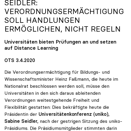
SEIDLER:
VERORDNUNGSERMÄCHTIGUNG
SOLL HANDLUNGEN
ERMÖGLICHEN, NICHT REGELN
Universitäten bieten Prüfungen an und setzen
auf Distance Learning
OTS 3.4.2020
Die Verordnungsermächtigung für Bildungs- und
Wissenschaftsminister Heinz Faßmann, die heute im
Nationalrat beschlossen werden soll, müsse den
Universitäten in den sich daraus ableitenden
Verordnungen weitestgehende Freiheit und
Flexibilität gestatten: Dies bekräftigte heute die
Präsidentin der
Universitätenkonferenz (uniko),
Sabine Seidler,
nach der gestrigen Sitzung des uniko-
Präsidiums. Die Präsidiumsmitglieder stimmten darin