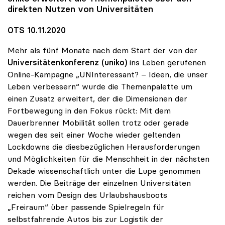
direkten Nutzen von Universitäten
OTS 10.11.2020
Mehr als fünf Monate nach dem Start der von der
Universitätenkonferenz (uniko)
ins Leben gerufenen
Online-Kampagne „UNInteressant? – Ideen, die unser
Leben verbessern“ wurde die Themenpalette um
einen Zusatz erweitert, der die Dimensionen der
Fortbewegung in den Fokus rückt: Mit dem
Dauerbrenner Mobilität sollen trotz oder gerade
wegen des seit einer Woche wieder geltenden
Lockdowns die diesbezüglichen Herausforderungen
und Möglichkeiten für die Menschheit in der nächsten
Dekade wissenschaftlich unter die Lupe genommen
werden. Die Beiträge der einzelnen Universitäten
reichen vom Design des Urlaubshausboots
„Freiraum“ über passende Spielregeln für
selbstfahrende Autos bis zur Logistik der