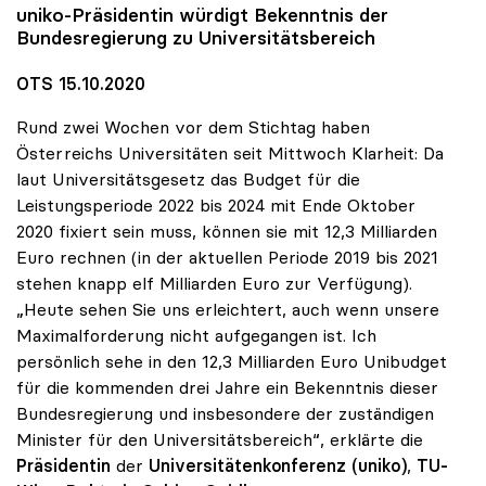
uniko
-Präsidentin würdigt Bekenntnis der
Bundesregierung zu Universitätsbereich
OTS 15.10.2020
Rund zwei Wochen vor dem Stichtag haben
Österreichs Universitäten seit Mittwoch Klarheit: Da
laut Universitätsgesetz das Budget für die
Leistungsperiode 2022 bis 2024 mit Ende Oktober
2020 fixiert sein muss, können sie mit 12,3 Milliarden
Euro rechnen (in der aktuellen Periode 2019 bis 2021
stehen knapp elf Milliarden Euro zur Verfügung).
„Heute sehen Sie uns erleichtert, auch wenn unsere
Maximalforderung nicht aufgegangen ist. Ich
persönlich sehe in den 12,3 Milliarden Euro Unibudget
für die kommenden drei Jahre ein Bekenntnis dieser
Bundesregierung und insbesondere der zuständigen
Minister für den Universitätsbereich“, erklärte die
Präsidentin
der
Universitätenkonferenz (uniko)
,
TU-