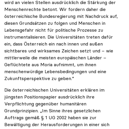
wird an vielen Stellen ausdrücklich die Stärkung der
Menschenrechte betont. Wir fordern daher die
österreichische Bundesregierung mit Nachdruck auf,
diesen Grundsätzen zu folgen und Menschen in
Lebensgefahr nicht für politische Prozesse zu
instrumentalisieren. Die Universitäten treten dafür
ein, dass Österreich ein nach innen und außen
sichtbares und wirksames Zeichen setzt und – wie
mittlerweile die meisten europäischen Länder –
Geflüchtete aus Moria aufnimmt, um ihnen
menschenwürdige Lebensbedingungen und eine
Zukunftsperspektive zu geben.“
Die österreichischen Universitäten erklären im
jüngsten Positionspapier ausdrücklich ihre
Verpflichtung gegenüber humanitären
Grundprinzipien. „Im Sinne ihres gesetzlichen
Auftrags gemäß § 1 UG 2002 haben sie zur
Bewältigung der Herausforderungen in einer sich