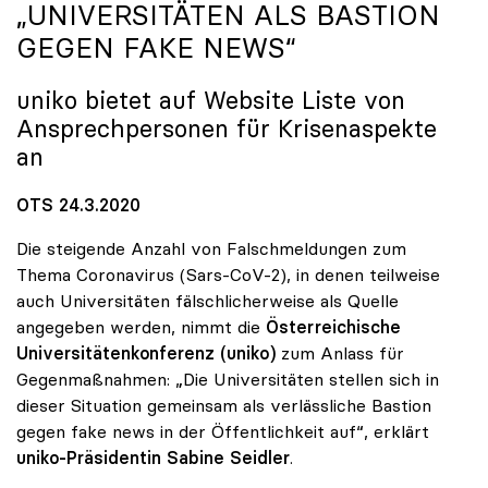
„UNIVERSITÄTEN ALS BASTION
GEGEN FAKE NEWS“
uniko
bietet auf Website Liste von
Ansprechpersonen für Krisenaspekte
an
OTS 24.3.2020
Die steigende Anzahl von Falschmeldungen zum
Thema Coronavirus (Sars-CoV-2), in denen teilweise
auch Universitäten fälschlicherweise als Quelle
angegeben werden, nimmt die
Österreichische
Universitätenkonferenz (uniko)
zum Anlass für
Gegenmaßnahmen: „Die Universitäten stellen sich in
dieser Situation gemeinsam als verlässliche Bastion
gegen fake news in der Öffentlichkeit auf“, erklärt
uniko-Präsidentin Sabine Seidler
.