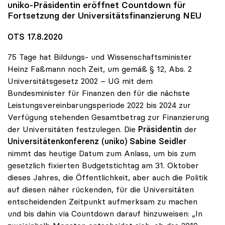
uniko
-Präsidentin eröffnet Countdown für
Fortsetzung der Universitätsfinanzierung NEU
OTS 17.8.2020
75 Tage hat Bildungs- und Wissenschaftsminister
Heinz Faßmann noch Zeit, um gemäß § 12, Abs. 2
Universitätsgesetz 2002 – UG mit dem
Bundesminister für Finanzen den für die nächste
Leistungsvereinbarungsperiode 2022 bis 2024 zur
Verfügung stehenden Gesamtbetrag zur Finanzierung
der Universitäten festzulegen. Die
Präsidentin
der
Universitätenkonferenz (uniko)
Sabine Seidler
nimmt das heutige Datum zum Anlass, um bis zum
gesetzlich fixierten Budgetstichtag am 31. Oktober
dieses Jahres, die Öffentlichkeit, aber auch die Politik
auf diesen näher rückenden, für die Universitäten
entscheidenden Zeitpunkt aufmerksam zu machen
und bis dahin via Countdown darauf hinzuweisen: „In