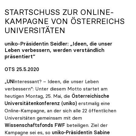
STARTSCHUSS ZUR ONLINE-
KAMPAGNE VON ÖSTERREICHS
UNIVERSITÄTEN
uniko
-Präsidentin Seidler: „Ideen, die unser
Leben verbessern, werden verständlich
präsentiert“
OTS 25.5.2020
„
UNI
nteressant? – Ideen, die unser Leben
verbessern“: Unter diesem Motto startet am
heutigen Montag, 25. Mai, die
Österreichische
Universitätenkonferenz (uniko)
erstmalig eine
Online-Kampagne, an der sich alle 22 öffentlichen
Universitäten gemeinsam mit dem
Wissenschaftsfonds FWF
beteiligen. Ziel der
Kampagne sei es, so
uniko-Präsidentin Sabine