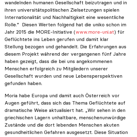
wandelnden humanen Gesellschaft beizutragen und in
ihren universitätspolitischen Zielsetzungen spielen
Internationalität und Nachhaltigkeit eine wesentliche
Rolle.“ Diesen Werten folgend hat die uniko schon im
Jahr 2015 die MORE-Initiative (
www.more-uni.at
) für
Geflüchtete ins Leben gerufen und damit klar
Stellung bezogen und gehandelt. Die Erfahrungen aus
diesem Projekt während der vergangenen fünf Jahre
haben gezeigt, dass die bei uns angekommenen
Menschen erfolgreich zu Mitgliedern unserer
Gesellschaft wurden und neue Lebensperspektiven
gefunden haben.
Moria habe Europa und damit auch Österreich vor
Augen geführt, dass sich das Thema Geflüchtete auf
dramatische Weise aktualisiert hat. „Wir sehen in den
griechischen Lagern unhaltbare, menschenunwürdige
Zustände und die dort lebenden Menschen akuten
gesundheitlichen Gefahren ausgesetzt. Diese Situation