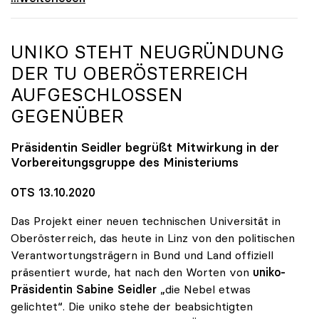
UNIKO
STEHT NEUGRÜNDUNG
DER TU OBERÖSTERREICH
AUFGESCHLOSSEN
GEGENÜBER
Präsidentin Seidler begrüßt Mitwirkung in der
Vorbereitungsgruppe des Ministeriums
OTS 13.10.2020
Das Projekt einer neuen technischen Universität in
Oberösterreich, das heute in Linz von den politischen
Verantwortungsträgern in Bund und Land offiziell
präsentiert wurde, hat nach den Worten von
uniko-
Präsidentin Sabine Seidler
„die Nebel etwas
gelichtet“. Die uniko stehe der beabsichtigten