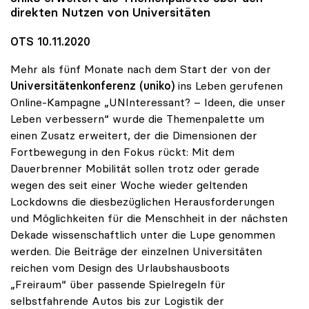
direkten Nutzen von Universitäten
OTS 10.11.2020
Mehr als fünf Monate nach dem Start der von der
Universitätenkonferenz (uniko)
ins Leben gerufenen
Online-Kampagne „UNInteressant? – Ideen, die unser
Leben verbessern“ wurde die Themenpalette um
einen Zusatz erweitert, der die Dimensionen der
Fortbewegung in den Fokus rückt: Mit dem
Dauerbrenner Mobilität sollen trotz oder gerade
wegen des seit einer Woche wieder geltenden
Lockdowns die diesbezüglichen Herausforderungen
und Möglichkeiten für die Menschheit in der nächsten
Dekade wissenschaftlich unter die Lupe genommen
werden. Die Beiträge der einzelnen Universitäten
reichen vom Design des Urlaubshausboots
„Freiraum“ über passende Spielregeln für
selbstfahrende Autos bis zur Logistik der