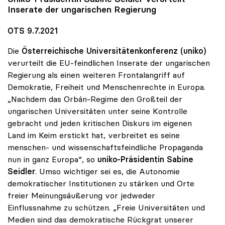
Inserate der ungarischen Regierung
OTS 9.7.2021
Die
Österreichische Universitätenkonferenz (uniko)
verurteilt die EU-feindlichen Inserate der ungarischen
Regierung als einen weiteren Frontalangriff auf
Demokratie, Freiheit und Menschenrechte in Europa.
„Nachdem das Orbán-Regime den Großteil der
ungarischen Universitäten unter seine Kontrolle
gebracht und jeden kritischen Diskurs im eigenen
Land im Keim erstickt hat, verbreitet es seine
menschen- und wissenschaftsfeindliche Propaganda
nun in ganz Europa“, so
uniko-Präsidentin Sabine
Seidler
. Umso wichtiger sei es, die Autonomie
demokratischer Institutionen zu stärken und Orte
freier Meinungsäußerung vor jedweder
Einflussnahme zu schützen. „Freie Universitäten und
Medien sind das demokratische Rückgrat unserer