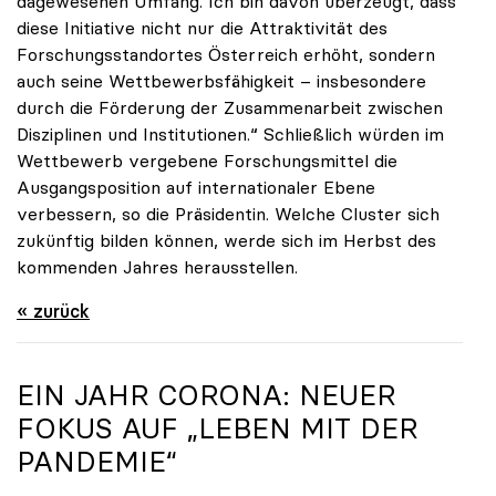
dagewesenen Umfang. Ich bin davon überzeugt, dass
diese Initiative nicht nur die Attraktivität des
Forschungsstandortes Österreich erhöht, sondern
auch seine Wettbewerbsfähigkeit – insbesondere
durch die Förderung der Zusammenarbeit zwischen
Disziplinen und Institutionen.“ Schließlich würden im
Wettbewerb vergebene Forschungsmittel die
Ausgangsposition auf internationaler Ebene
verbessern, so die Präsidentin. Welche Cluster sich
zukünftig bilden können, werde sich im Herbst des
kommenden Jahres herausstellen.
« zurück
EIN JAHR CORONA: NEUER
FOKUS AUF „LEBEN MIT DER
PANDEMIE“