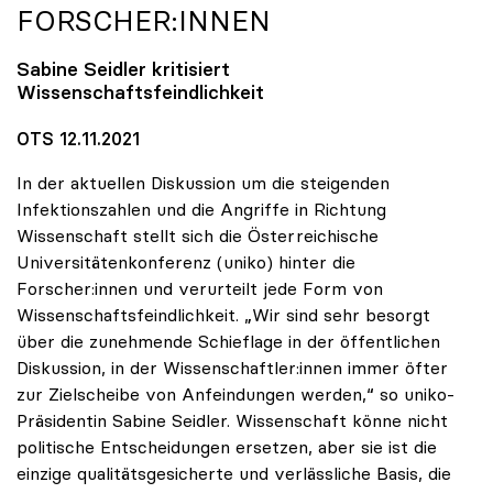
FORSCHER:INNEN
Sabine Seidler kritisiert
Wissenschaftsfeindlichkeit
OTS 12.11.2021
In der aktuellen Diskussion um die steigenden
Infektionszahlen und die Angriffe in Richtung
Wissenschaft stellt sich die Österreichische
Universitätenkonferenz (uniko) hinter die
Forscher:innen und verurteilt jede Form von
Wissenschaftsfeindlichkeit. „Wir sind sehr besorgt
über die zunehmende Schieflage in der öffentlichen
Diskussion, in der Wissenschaftler:innen immer öfter
zur Zielscheibe von Anfeindungen werden,“ so uniko-
Präsidentin Sabine Seidler. Wissenschaft könne nicht
politische Entscheidungen ersetzen, aber sie ist die
einzige qualitätsgesicherte und verlässliche Basis, die