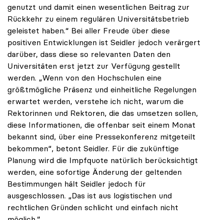
genutzt und damit einen wesentlichen Beitrag zur
Rückkehr zu einem regulären Universitätsbetrieb
geleistet haben.“ Bei aller Freude über diese
positiven Entwicklungen ist Seidler jedoch verärgert
darüber, dass diese so relevanten Daten den
Universitäten erst jetzt zur Verfügung gestellt
werden. „Wenn von den Hochschulen eine
größtmögliche Präsenz und einheitliche Regelungen
erwartet werden, verstehe ich nicht, warum die
Rektorinnen und Rektoren, die das umsetzen sollen,
diese Informationen, die offenbar seit einem Monat
bekannt sind, über eine Pressekonferenz mitgeteilt
bekommen“, betont Seidler. Für die zukünftige
Planung wird die Impfquote natürlich berücksichtigt
werden, eine sofortige Änderung der geltenden
Bestimmungen hält Seidler jedoch für
ausgeschlossen. „Das ist aus logistischen und
rechtlichen Gründen schlicht und einfach nicht
möglich.“