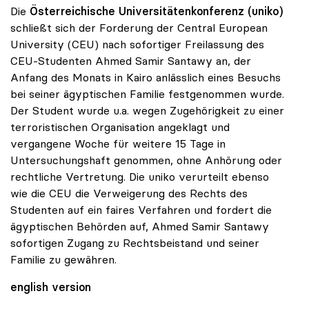
Die
Österreichische Universitätenkonferenz (uniko)
schließt sich der Forderung der Central European
University (CEU) nach sofortiger Freilassung des
CEU-Studenten Ahmed Samir Santawy an, der
Anfang des Monats in Kairo anlässlich eines Besuchs
bei seiner ägyptischen Familie festgenommen wurde.
Der Student wurde u.a. wegen Zugehörigkeit zu einer
terroristischen Organisation angeklagt und
vergangene Woche für weitere 15 Tage in
Untersuchungshaft genommen, ohne Anhörung oder
rechtliche Vertretung. Die uniko verurteilt ebenso
wie die CEU die Verweigerung des Rechts des
Studenten auf ein faires Verfahren und fordert die
ägyptischen Behörden auf, Ahmed Samir Santawy
sofortigen Zugang zu Rechtsbeistand und seiner
Familie zu gewähren.
english version