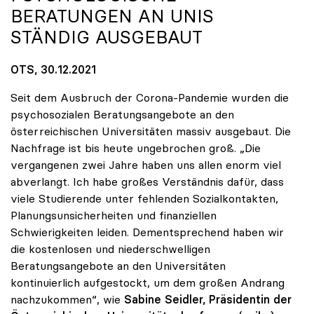
ERATUNGEN AN UNIS S
TÄNDIG AUSGEBAUT
OTS, 30.12.2021
Seit dem Ausbruch der Corona-Pandemie wurden die
psychosozialen Beratungsangebote an den
österreichischen Universitäten massiv ausgebaut. Die
Nachfrage ist bis heute ungebrochen groß. „Die
vergangenen zwei Jahre haben uns allen enorm viel
abverlangt. Ich habe großes Verständnis dafür, dass
viele Studierende unter fehlenden Sozialkontakten,
Planungsunsicherheiten und finanziellen
Schwierigkeiten leiden. Dementsprechend haben wir
die kostenlosen und niederschwelligen
Beratungsangebote an den Universitäten
kontinuierlich aufgestockt, um dem großen Andrang
nachzukommen“, wie
Sabine Seidler, Präsidentin der