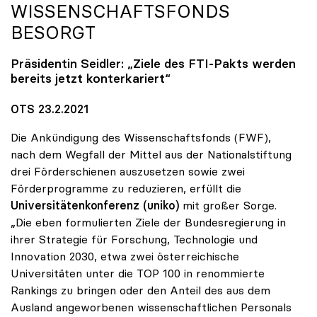
WISSENSCHAFTSFONDS
BESORGT
Präsidentin Seidler: „Ziele des FTI-Pakts werden
bereits jetzt konterkariert“
OTS 23.2.2021
Die Ankündigung des Wissenschaftsfonds (FWF),
nach dem Wegfall der Mittel aus der Nationalstiftung
drei Förderschienen auszusetzen sowie zwei
Förderprogramme zu reduzieren, erfüllt die
Universitätenkonferenz (uniko)
mit großer Sorge.
„Die eben formulierten Ziele der Bundesregierung in
ihrer Strategie für Forschung, Technologie und
Innovation 2030, etwa zwei österreichische
Universitäten unter die TOP 100 in renommierte
Rankings zu bringen oder den Anteil des aus dem
Ausland angeworbenen wissenschaftlichen Personals