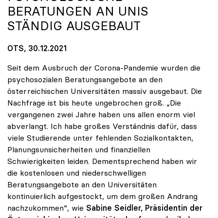
ERATUNGEN AN UNIS S
TÄNDIG AUSGEBAUT
OTS, 30.12.2021
Seit dem Ausbruch der Corona-Pandemie wurden die
psychosozialen Beratungsangebote an den
österreichischen Universitäten massiv ausgebaut. Die
Nachfrage ist bis heute ungebrochen groß. „Die
vergangenen zwei Jahre haben uns allen enorm viel
abverlangt. Ich habe großes Verständnis dafür, dass
viele Studierende unter fehlenden Sozialkontakten,
Planungsunsicherheiten und finanziellen
Schwierigkeiten leiden. Dementsprechend haben wir
die kostenlosen und niederschwelligen
Beratungsangebote an den Universitäten
kontinuierlich aufgestockt, um dem großen Andrang
nachzukommen“, wie
Sabine Seidler, Präsidentin der