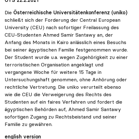
Die
Österreichische Universitätenkonferenz (uniko)
schließt sich der Forderung der Central European
University (CEU) nach sofortiger Freilassung des
CEU-Studenten Ahmed Samir Santawy an, der
Anfang des Monats in Kairo anlässlich eines Besuchs
bei seiner ägyptischen Familie festgenommen wurde.
Der Student wurde u.a. wegen Zugehörigkeit zu einer
terroristischen Organisation angeklagt und
vergangene Woche für weitere 15 Tage in
Untersuchungshaft genommen, ohne Anhörung oder
rechtliche Vertretung. Die uniko verurteilt ebenso
wie die CEU die Verweigerung des Rechts des
Studenten auf ein faires Verfahren und fordert die
ägyptischen Behörden auf, Ahmed Samir Santawy
sofortigen Zugang zu Rechtsbeistand und seiner
Familie zu gewähren.
english version