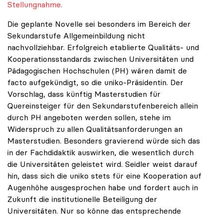
Stellungnahme.
Die geplante Novelle sei besonders im Bereich der
Sekundarstufe Allgemeinbildung nicht
nachvollziehbar. Erfolgreich etablierte Qualitäts- und
Kooperationsstandards zwischen Universitäten und
Pädagogischen Hochschulen (PH) wären damit de
facto aufgekündigt, so die uniko-Präsidentin. Der
Vorschlag, dass künftig Masterstudien für
Quereinsteiger für den Sekundarstufenbereich allein
durch PH angeboten werden sollen, stehe im
Widerspruch zu allen Qualitätsanforderungen an
Masterstudien. Besonders gravierend würde sich das
in der Fachdidaktik auswirken, die wesentlich durch
die Universitäten geleistet wird. Seidler weist darauf
hin, dass sich die uniko stets für eine Kooperation auf
Augenhöhe ausgesprochen habe und fordert auch in
Zukunft die institutionelle Beteiligung der
Universitäten. Nur so könne das entsprechende