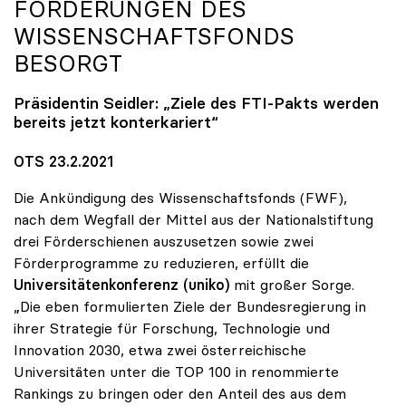
FÖRDERUNGEN DES
WISSENSCHAFTSFONDS
BESORGT
Präsidentin Seidler: „Ziele des FTI-Pakts werden
bereits jetzt konterkariert“
OTS 23.2.2021
Die Ankündigung des Wissenschaftsfonds (FWF),
nach dem Wegfall der Mittel aus der Nationalstiftung
drei Förderschienen auszusetzen sowie zwei
Förderprogramme zu reduzieren, erfüllt die
Universitätenkonferenz (uniko)
mit großer Sorge.
„Die eben formulierten Ziele der Bundesregierung in
ihrer Strategie für Forschung, Technologie und
Innovation 2030, etwa zwei österreichische
Universitäten unter die TOP 100 in renommierte
Rankings zu bringen oder den Anteil des aus dem