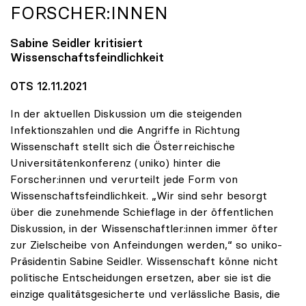
FORSCHER:INNEN
Sabine Seidler kritisiert
Wissenschaftsfeindlichkeit
OTS 12.11.2021
In der aktuellen Diskussion um die steigenden
Infektionszahlen und die Angriffe in Richtung
Wissenschaft stellt sich die Österreichische
Universitätenkonferenz (uniko) hinter die
Forscher:innen und verurteilt jede Form von
Wissenschaftsfeindlichkeit. „Wir sind sehr besorgt
über die zunehmende Schieflage in der öffentlichen
Diskussion, in der Wissenschaftler:innen immer öfter
zur Zielscheibe von Anfeindungen werden,“ so uniko-
Präsidentin Sabine Seidler. Wissenschaft könne nicht
politische Entscheidungen ersetzen, aber sie ist die
einzige qualitätsgesicherte und verlässliche Basis, die