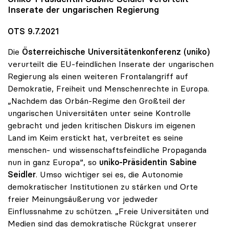
Inserate der ungarischen Regierung
OTS 9.7.2021
Die
Österreichische Universitätenkonferenz (uniko)
verurteilt die EU-feindlichen Inserate der ungarischen
Regierung als einen weiteren Frontalangriff auf
Demokratie, Freiheit und Menschenrechte in Europa.
„Nachdem das Orbán-Regime den Großteil der
ungarischen Universitäten unter seine Kontrolle
gebracht und jeden kritischen Diskurs im eigenen
Land im Keim erstickt hat, verbreitet es seine
menschen- und wissenschaftsfeindliche Propaganda
nun in ganz Europa“, so
uniko-Präsidentin Sabine
Seidler
. Umso wichtiger sei es, die Autonomie
demokratischer Institutionen zu stärken und Orte
freier Meinungsäußerung vor jedweder
Einflussnahme zu schützen. „Freie Universitäten und
Medien sind das demokratische Rückgrat unserer