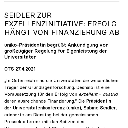
SEIDLER ZUR
EXZELLENZINITIATIVE: ERFOLG
HÄNGT VON FINANZIERUNG AB
uniko
-Präsidentin begrüßt Ankündigung von
großzügiger Regelung für Eigenleistung der
Universitäten
OTS 27.4.2021
„In Österreich sind die Universtäten die wesentlichen
Träger der Grundlagenforschung. Deshalb ist eine
Voraussetzung für den Erfolg von
exzellent = austria
deren ausreichende Finanzierung.“ Die
Präsidentin
der
Universitätenkonferenz (uniko), Sabine Seidler
,
erinnerte am Dienstag bei der gemeinsamen
Pressekonferenz mit den Spitzen des