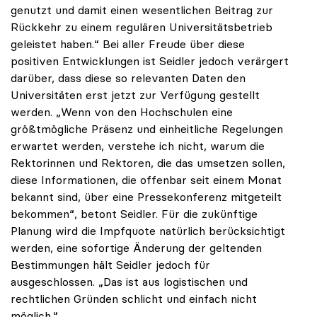
genutzt und damit einen wesentlichen Beitrag zur
Rückkehr zu einem regulären Universitätsbetrieb
geleistet haben.“ Bei aller Freude über diese
positiven Entwicklungen ist Seidler jedoch verärgert
darüber, dass diese so relevanten Daten den
Universitäten erst jetzt zur Verfügung gestellt
werden. „Wenn von den Hochschulen eine
größtmögliche Präsenz und einheitliche Regelungen
erwartet werden, verstehe ich nicht, warum die
Rektorinnen und Rektoren, die das umsetzen sollen,
diese Informationen, die offenbar seit einem Monat
bekannt sind, über eine Pressekonferenz mitgeteilt
bekommen“, betont Seidler. Für die zukünftige
Planung wird die Impfquote natürlich berücksichtigt
werden, eine sofortige Änderung der geltenden
Bestimmungen hält Seidler jedoch für
ausgeschlossen. „Das ist aus logistischen und
rechtlichen Gründen schlicht und einfach nicht
möglich.“