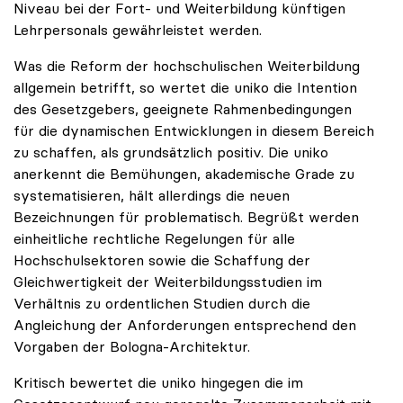
Niveau bei der Fort- und Weiterbildung künftigen
Lehrpersonals gewährleistet werden.
Was die Reform der hochschulischen Weiterbildung
allgemein betrifft, so wertet die uniko die Intention
des Gesetzgebers, geeignete Rahmenbedingungen
für die dynamischen Entwicklungen in diesem Bereich
zu schaffen, als grundsätzlich positiv. Die uniko
anerkennt die Bemühungen, akademische Grade zu
systematisieren, hält allerdings die neuen
Bezeichnungen für problematisch. Begrüßt werden
einheitliche rechtliche Regelungen für alle
Hochschulsektoren sowie die Schaffung der
Gleichwertigkeit der Weiterbildungsstudien im
Verhältnis zu ordentlichen Studien durch die
Angleichung der Anforderungen entsprechend den
Vorgaben der Bologna-Architektur.
Kritisch bewertet die uniko hingegen die im