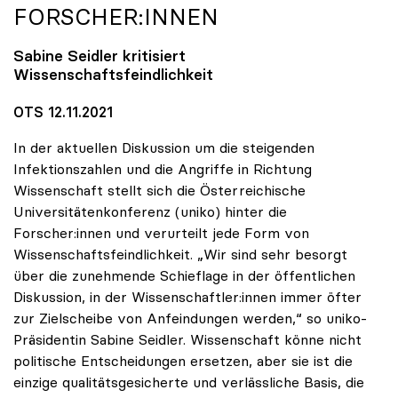
FORSCHER:INNEN
Sabine Seidler kritisiert
Wissenschaftsfeindlichkeit
OTS 12.11.2021
In der aktuellen Diskussion um die steigenden
Infektionszahlen und die Angriffe in Richtung
Wissenschaft stellt sich die Österreichische
Universitätenkonferenz (uniko) hinter die
Forscher:innen und verurteilt jede Form von
Wissenschaftsfeindlichkeit. „Wir sind sehr besorgt
über die zunehmende Schieflage in der öffentlichen
Diskussion, in der Wissenschaftler:innen immer öfter
zur Zielscheibe von Anfeindungen werden,“ so uniko-
Präsidentin Sabine Seidler. Wissenschaft könne nicht
politische Entscheidungen ersetzen, aber sie ist die
einzige qualitätsgesicherte und verlässliche Basis, die