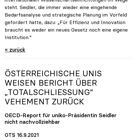
steht. Seidler, die immer wieder eine eingehende
Bedarfsanalyse und strategische Planung im Vorfeld
gefordert hatte, dazu: „Für Effizienz und Innovation
braucht es weder ein neues Gesetz noch eine eigene
Institution.“
« zurück
ÖSTERREICHISCHE UNIS
WEISEN BERICHT ÜBER
„TOTALSCHLIESSUNG“ V
EHEMENT ZURÜCK
OECD-Report für
uniko
-Präsidentin Seidler
nicht nachvollziehbar
OTS 16.9.2021