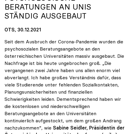
ERATUNGEN AN UNIS S
TÄNDIG AUSGEBAUT
OTS, 30.12.2021
Seit dem Ausbruch der Corona-Pandemie wurden die
psychosozialen Beratungsangebote an den
österreichischen Universitäten massiv ausgebaut. Die
Nachfrage ist bis heute ungebrochen groß. „Die
vergangenen zwei Jahre haben uns allen enorm viel
abverlangt. Ich habe großes Verständnis dafür, dass
viele Studierende unter fehlenden Sozialkontakten,
Planungsunsicherheiten und finanziellen
Schwierigkeiten leiden. Dementsprechend haben wir
die kostenlosen und niederschwelligen
Beratungsangebote an den Universitäten
kontinuierlich aufgestockt, um dem großen Andrang
nachzukommen“, wie
Sabine Seidler, Präsidentin der