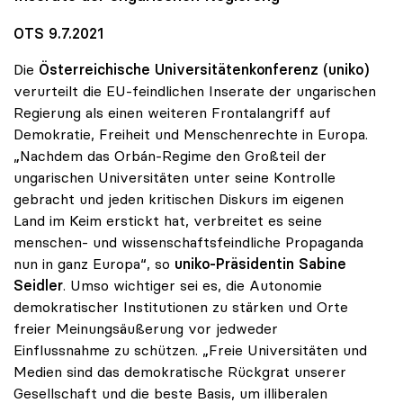
OTS 9.7.2021
Die
Österreichische Universitätenkonferenz (uniko)
verurteilt die EU-feindlichen Inserate der ungarischen
Regierung als einen weiteren Frontalangriff auf
Demokratie, Freiheit und Menschenrechte in Europa.
„Nachdem das Orbán-Regime den Großteil der
ungarischen Universitäten unter seine Kontrolle
gebracht und jeden kritischen Diskurs im eigenen
Land im Keim erstickt hat, verbreitet es seine
menschen- und wissenschaftsfeindliche Propaganda
nun in ganz Europa“, so
uniko-Präsidentin Sabine
Seidler
. Umso wichtiger sei es, die Autonomie
demokratischer Institutionen zu stärken und Orte
freier Meinungsäußerung vor jedweder
Einflussnahme zu schützen. „Freie Universitäten und
Medien sind das demokratische Rückgrat unserer
Gesellschaft und die beste Basis, um illiberalen