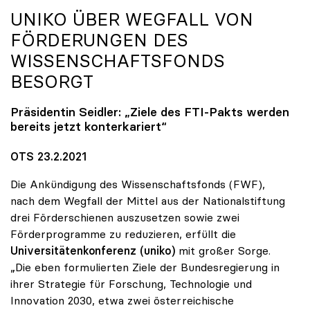
UNIKO
ÜBER WEGFALL VON
FÖRDERUNGEN DES
WISSENSCHAFTSFONDS
BESORGT
Präsidentin Seidler: „Ziele des FTI-Pakts werden
bereits jetzt konterkariert“
OTS 23.2.2021
Die Ankündigung des Wissenschaftsfonds (FWF),
nach dem Wegfall der Mittel aus der Nationalstiftung
drei Förderschienen auszusetzen sowie zwei
Förderprogramme zu reduzieren, erfüllt die
Universitätenkonferenz (uniko)
mit großer Sorge.
„Die eben formulierten Ziele der Bundesregierung in
ihrer Strategie für Forschung, Technologie und
Innovation 2030, etwa zwei österreichische