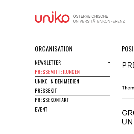
Navi
DER UNIKO
ORGANISATION
POSI
NEWSLETTER
PR
PRESSEMITTEILUNGEN
UNIKO IN DEN MEDIEN
Them
PRESSEKIT
PRESSEKONTAKT
EVENT
GR
NI