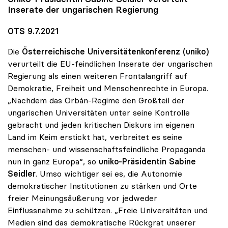
Inserate der ungarischen Regierung
OTS 9.7.2021
Die
Österreichische Universitätenkonferenz (uniko)
verurteilt die EU-feindlichen Inserate der ungarischen
Regierung als einen weiteren Frontalangriff auf
Demokratie, Freiheit und Menschenrechte in Europa.
„Nachdem das Orbán-Regime den Großteil der
ungarischen Universitäten unter seine Kontrolle
gebracht und jeden kritischen Diskurs im eigenen
Land im Keim erstickt hat, verbreitet es seine
menschen- und wissenschaftsfeindliche Propaganda
nun in ganz Europa“, so
uniko-Präsidentin Sabine
Seidler
. Umso wichtiger sei es, die Autonomie
demokratischer Institutionen zu stärken und Orte
freier Meinungsäußerung vor jedweder
Einflussnahme zu schützen. „Freie Universitäten und
Medien sind das demokratische Rückgrat unserer