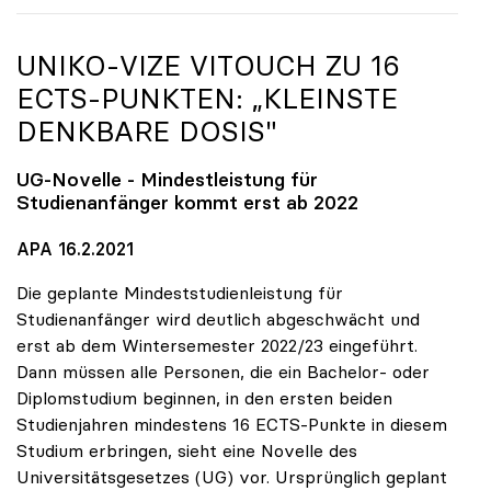
UNIKO
-VIZE VITOUCH ZU 16
ECTS-PUNKTEN: „KLEINSTE
DENKBARE DOSIS"
UG-Novelle - Mindestleistung für
Studienanfänger kommt erst ab 2022
APA 16.2.2021
Die geplante Mindeststudienleistung für
Studienanfänger wird deutlich abgeschwächt und
erst ab dem Wintersemester 2022/23 eingeführt.
Dann müssen alle Personen, die ein Bachelor- oder
Diplomstudium beginnen, in den ersten beiden
Studienjahren mindestens 16 ECTS-Punkte in diesem
Studium erbringen, sieht eine Novelle des
Universitätsgesetzes (UG) vor. Ursprünglich geplant