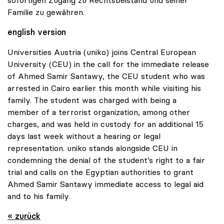
Familie zu gewähren.
english version
Universities Austria (uniko) joins Central European
University (CEU) in the call for the immediate release
of Ahmed Samir Santawy, the CEU student who was
arrested in Cairo earlier this month while visiting his
family. The student was charged with being a
member of a terrorist organization, among other
charges, and was held in custody for an additional 15
days last week without a hearing or legal
representation. uniko stands alongside CEU in
condemning the denial of the student’s right to a fair
trial and calls on the Egyptian authorities to grant
Ahmed Samir Santawy immediate access to legal aid
and to his family.
« zurück