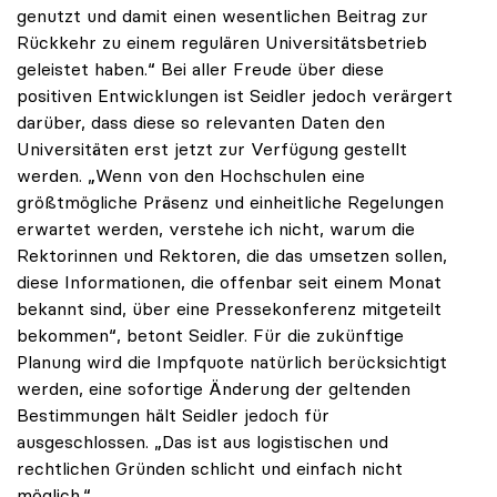
genutzt und damit einen wesentlichen Beitrag zur
Rückkehr zu einem regulären Universitätsbetrieb
geleistet haben.“ Bei aller Freude über diese
positiven Entwicklungen ist Seidler jedoch verärgert
darüber, dass diese so relevanten Daten den
Universitäten erst jetzt zur Verfügung gestellt
werden. „Wenn von den Hochschulen eine
größtmögliche Präsenz und einheitliche Regelungen
erwartet werden, verstehe ich nicht, warum die
Rektorinnen und Rektoren, die das umsetzen sollen,
diese Informationen, die offenbar seit einem Monat
bekannt sind, über eine Pressekonferenz mitgeteilt
bekommen“, betont Seidler. Für die zukünftige
Planung wird die Impfquote natürlich berücksichtigt
werden, eine sofortige Änderung der geltenden
Bestimmungen hält Seidler jedoch für
ausgeschlossen. „Das ist aus logistischen und
rechtlichen Gründen schlicht und einfach nicht
möglich.“