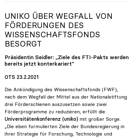
UNIKO
ÜBER WEGFALL VON
FÖRDERUNGEN DES
WISSENSCHAFTSFONDS
BESORGT
Präsidentin Seidler: „Ziele des FTI-Pakts werden
bereits jetzt konterkariert“
OTS 23.2.2021
Die Ankündigung des Wissenschaftsfonds (FWF),
nach dem Wegfall der Mittel aus der Nationalstiftung
drei Förderschienen auszusetzen sowie zwei
Förderprogramme zu reduzieren, erfüllt die
Universitätenkonferenz (uniko)
mit großer Sorge.
„Die eben formulierten Ziele der Bundesregierung in
ihrer Strategie für Forschung, Technologie und