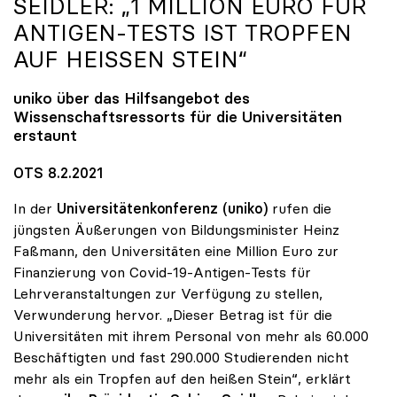
SEIDLER: „1 MILLION EURO FÜR
ANTIGEN-TESTS IST TROPFEN
AUF HEISSEN STEIN“
uniko
über das Hilfsangebot des
Wissenschaftsressorts für die Universitäten
erstaunt
OTS 8.2.2021
In der
Universitätenkonferenz (uniko)
rufen die
jüngsten Äußerungen von Bildungsminister Heinz
Faßmann, den Universitäten eine Million Euro zur
Finanzierung von Covid-19-Antigen-Tests für
Lehrveranstaltungen zur Verfügung zu stellen,
Verwunderung hervor. „Dieser Betrag ist für die
Universitäten mit ihrem Personal von mehr als 60.000
Beschäftigten und fast 290.000 Studierenden nicht
mehr als ein Tropfen auf den heißen Stein“, erklärt