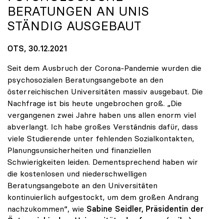
ERATUNGEN AN UNIS S
TÄNDIG AUSGEBAUT
OTS, 30.12.2021
Seit dem Ausbruch der Corona-Pandemie wurden die
psychosozialen Beratungsangebote an den
österreichischen Universitäten massiv ausgebaut. Die
Nachfrage ist bis heute ungebrochen groß. „Die
vergangenen zwei Jahre haben uns allen enorm viel
abverlangt. Ich habe großes Verständnis dafür, dass
viele Studierende unter fehlenden Sozialkontakten,
Planungsunsicherheiten und finanziellen
Schwierigkeiten leiden. Dementsprechend haben wir
die kostenlosen und niederschwelligen
Beratungsangebote an den Universitäten
kontinuierlich aufgestockt, um dem großen Andrang
nachzukommen“, wie
Sabine Seidler, Präsidentin der