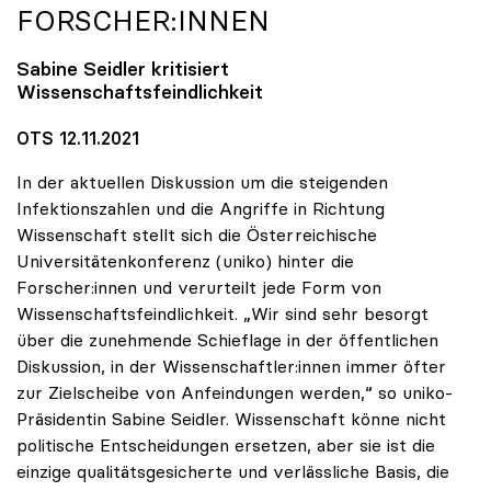
FORSCHER:INNEN
Sabine Seidler kritisiert
Wissenschaftsfeindlichkeit
OTS 12.11.2021
In der aktuellen Diskussion um die steigenden
Infektionszahlen und die Angriffe in Richtung
Wissenschaft stellt sich die Österreichische
Universitätenkonferenz (uniko) hinter die
Forscher:innen und verurteilt jede Form von
Wissenschaftsfeindlichkeit. „Wir sind sehr besorgt
über die zunehmende Schieflage in der öffentlichen
Diskussion, in der Wissenschaftler:innen immer öfter
zur Zielscheibe von Anfeindungen werden,“ so uniko-
Präsidentin Sabine Seidler. Wissenschaft könne nicht
politische Entscheidungen ersetzen, aber sie ist die
einzige qualitätsgesicherte und verlässliche Basis, die