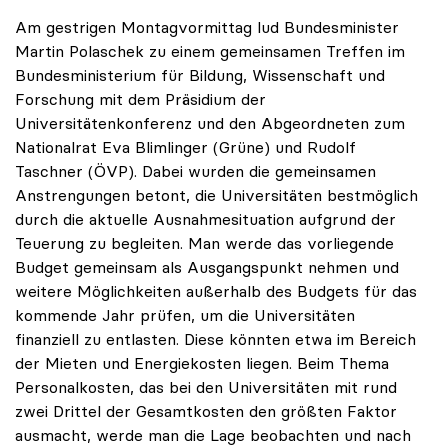
Am gestrigen Montagvormittag lud Bundesminister
Martin Polaschek zu einem gemeinsamen Treffen im
Bundesministerium für Bildung, Wissenschaft und
Forschung mit dem Präsidium der
Universitätenkonferenz und den Abgeordneten zum
Nationalrat Eva Blimlinger (Grüne) und Rudolf
Taschner (ÖVP). Dabei wurden die gemeinsamen
Anstrengungen betont, die Universitäten bestmöglich
durch die aktuelle Ausnahmesituation aufgrund der
Teuerung zu begleiten. Man werde das vorliegende
Budget gemeinsam als Ausgangspunkt nehmen und
weitere Möglichkeiten außerhalb des Budgets für das
kommende Jahr prüfen, um die Universitäten
finanziell zu entlasten. Diese könnten etwa im Bereich
der Mieten und Energiekosten liegen. Beim Thema
Personalkosten, das bei den Universitäten mit rund
zwei Drittel der Gesamtkosten den größten Faktor
ausmacht, werde man die Lage beobachten und nach