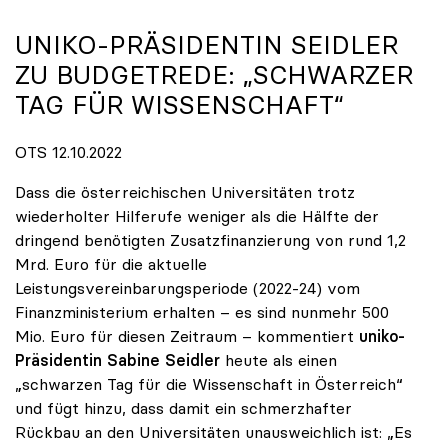
UNIKO-PRÄSIDENTIN SEIDLER
ZU BUDGETREDE: „SCHWARZER
TAG FÜR WISSENSCHAFT“
OTS 12.10.2022
Dass die österreichischen Universitäten trotz
wiederholter Hilferufe weniger als die Hälfte der
dringend benötigten Zusatzfinanzierung von rund 1,2
Mrd. Euro für die aktuelle
Leistungsvereinbarungsperiode (2022-24) vom
Finanzministerium erhalten – es sind nunmehr 500
Mio. Euro für diesen Zeitraum – kommentiert
uniko-
Präsidentin Sabine Seidler
heute als einen
„schwarzen Tag für die Wissenschaft in Österreich“
und fügt hinzu, dass damit ein schmerzhafter
Rückbau an den Universitäten unausweichlich ist: „Es