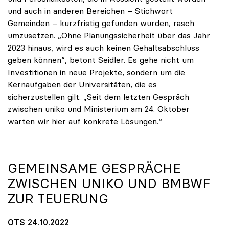
und auch in anderen Bereichen – Stichwort
Gemeinden – kurzfristig gefunden wurden, rasch
umzusetzen. „Ohne Planungssicherheit über das Jahr
2023 hinaus, wird es auch keinen Gehaltsabschluss
geben können“, betont Seidler. Es gehe nicht um
Investitionen in neue Projekte, sondern um die
Kernaufgaben der Universitäten, die es
sicherzustellen gilt. „Seit dem letzten Gespräch
zwischen uniko und Ministerium am 24. Oktober
warten wir hier auf konkrete Lösungen.“
GEMEINSAME GESPRÄCHE
ZWISCHEN
UNIKO
UND BMBWF
ZUR TEUERUNG
OTS 24.10.2022