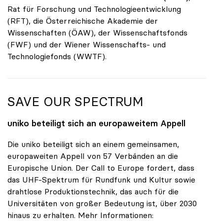
Rat für Forschung und Technologieentwicklung
(RFT), die Österreichische Akademie der
Wissenschaften (ÖAW), der Wissenschaftsfonds
(FWF) und der Wiener Wissenschafts- und
Technologiefonds (WWTF).
SAVE OUR SPECTRUM
uniko
beteiligt sich an europaweitem Appell
Die uniko beteiligt sich an einem gemeinsamen,
europaweiten Appell von 57 Verbänden an die
Europische Union. Der Call to Europe fordert, dass
das UHF-Spektrum für Rundfunk und Kultur sowie
drahtlose Produktionstechnik, das auch für die
Universitäten von großer Bedeutung ist, über 2030
hinaus zu erhalten. Mehr Informationen: