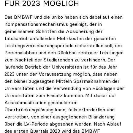
FÜR 2023 MÖGLICH
Das BMBWF und die uniko haben sich dabei auf einen
Kompensationsmechanismus geeinigt, der in
gemeinsamen Schritten die Absicherung der
tatsächlich anfallenden Mehrkosten der gesamten
Leistungsvereinbarungsperiode sicherstellen soll, um
Personalabbau und den Rückbau zentraler Leistungen
zum Nachteil der Studierenden zu verhindern. Der
laufende Betrieb der Universitäten ist für das Jahr
2023 unter der Voraussetzung möglich, dass neben
den bisher zugesagten Mitteln Sparmaßnahmen der
Universitäten und die Verwendung von Rücklagen der
Universitäten zum Einsatz kommen. Mit dieser der
Ausnahmesituation geschuldeten
Überbrückungslösung kann, falls erforderlich und
vertretbar, von einer ausgeglichenen Bilanzierung
über die LV-Periode abgesehen werden. Nach Ablauf
des ersten Quartals 2023 wird das BMBWF