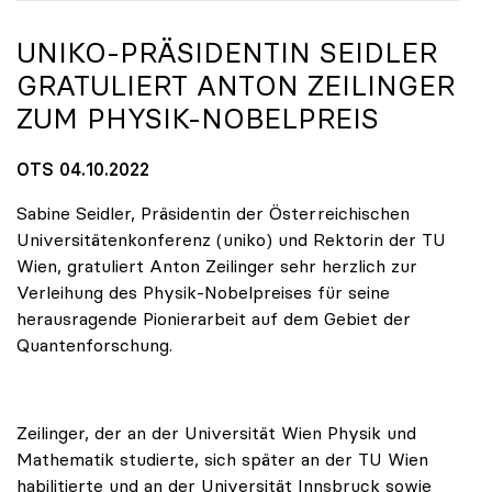
UNIKO
-PRÄSIDENTIN SEIDLER
GRATULIERT ANTON ZEILINGER
ZUM PHYSIK-NOBELPREIS
OTS 04.10.2022
Sabine Seidler, Präsidentin der Österreichischen
Universitätenkonferenz (uniko) und Rektorin der TU
Wien, gratuliert Anton Zeilinger sehr herzlich zur
Verleihung des Physik-Nobelpreises für seine
herausragende Pionierarbeit auf dem Gebiet der
Quantenforschung.
Zeilinger, der an der Universität Wien Physik und
Mathematik studierte, sich später an der TU Wien
habilitierte und an der Universität Innsbruck sowie