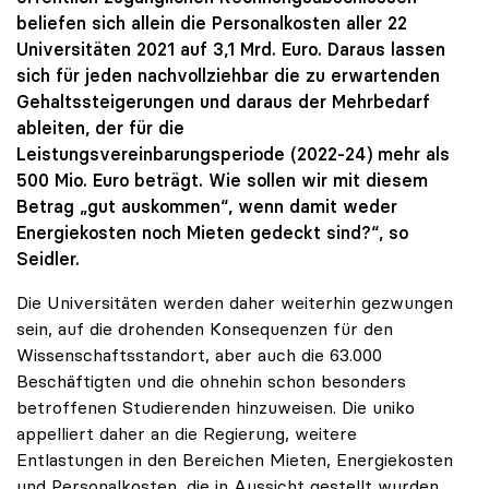
beliefen sich allein die Personalkosten aller 22
Universitäten 2021 auf 3,1 Mrd. Euro. Daraus lassen
sich für jeden nachvollziehbar die zu erwartenden
Gehaltssteigerungen und daraus der Mehrbedarf
ableiten, der für die
Leistungsvereinbarungsperiode (2022-24) mehr als
500 Mio. Euro beträgt. Wie sollen wir mit diesem
Betrag „gut auskommen“, wenn damit weder
Energiekosten noch Mieten gedeckt sind?“, so
Seidler.
Die Universitäten werden daher weiterhin gezwungen
sein, auf die drohenden Konsequenzen für den
Wissenschaftsstandort, aber auch die 63.000
Beschäftigten und die ohnehin schon besonders
betroffenen Studierenden hinzuweisen. Die uniko
appelliert daher an die Regierung, weitere
Entlastungen in den Bereichen Mieten, Energiekosten
und Personalkosten, die in Aussicht gestellt wurden