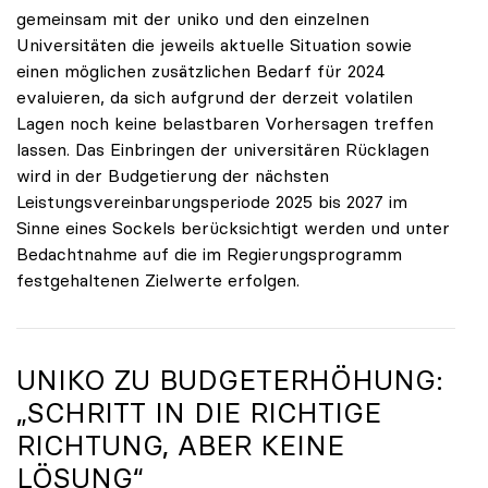
gemeinsam mit der uniko und den einzelnen
Universitäten die jeweils aktuelle Situation sowie
einen möglichen zusätzlichen Bedarf für 2024
evaluieren, da sich aufgrund der derzeit volatilen
Lagen noch keine belastbaren Vorhersagen treffen
lassen. Das Einbringen der universitären Rücklagen
wird in der Budgetierung der nächsten
Leistungsvereinbarungsperiode 2025 bis 2027 im
Sinne eines Sockels berücksichtigt werden und unter
Bedachtnahme auf die im Regierungsprogramm
festgehaltenen Zielwerte erfolgen.
UNIKO ZU BUDGETERHÖHUNG:
„SCHRITT IN DIE RICHTIGE
RICHTUNG, ABER KEINE
LÖSUNG“