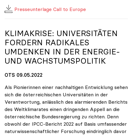
Presseunterlage Call to Europe
KLIMAKRISE: UNIVERSITÄTEN
FORDERN RADIKALES
UMDENKEN IN DER ENERGIE-
UND WACHSTUMSPOLITIK
OTS 09.05.2022
Als Pionierinnen einer nachhaltigen Entwicklung sehen
sich die österreichischen Universitäten in der
Verantwortung, anlässlich des alarmierenden Berichts
des Weltklimarates einen dringenden Appell an die
österreichische Bundesregierung zu richten. Denn
obwohl der IPCC-Bericht 2022 auf Basis umfassender
naturwissenschaftlicher Forschung eindringlich davor