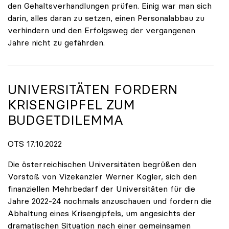
den Gehaltsverhandlungen prüfen. Einig war man sich
darin, alles daran zu setzen, einen Personalabbau zu
verhindern und den Erfolgsweg der vergangenen
Jahre nicht zu gefährden.
UNIVERSITÄTEN FORDERN
KRISENGIPFEL ZUM
BUDGETDILEMMA
OTS 17.10.2022
Die österreichischen Universitäten begrüßen den
Vorstoß von Vizekanzler Werner Kogler, sich den
finanziellen Mehrbedarf der Universitäten für die
Jahre 2022-24 nochmals anzuschauen und fordern die
Abhaltung eines Krisengipfels, um angesichts der
dramatischen Situation nach einer gemeinsamen