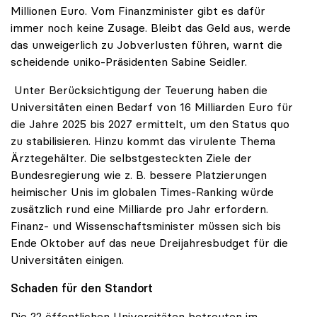
Millionen Euro. Vom Finanzminister gibt es dafür
immer noch keine Zusage. Bleibt das Geld aus, werde
das unweigerlich zu Jobverlusten führen, warnt die
scheidende uniko-Präsidenten Sabine Seidler.
Unter Berücksichtigung der Teuerung haben die
Universitäten einen Bedarf von 16 Milliarden Euro für
die Jahre 2025 bis 2027 ermittelt, um den Status quo
zu stabilisieren. Hinzu kommt das virulente Thema
Ärztegehälter. Die selbstgesteckten Ziele der
Bundesregierung wie z. B. bessere Platzierungen
heimischer Unis im globalen Times-Ranking würde
zusätzlich rund eine Milliarde pro Jahr erfordern.
Finanz- und Wissenschaftsminister müssen sich bis
Ende Oktober auf das neue Dreijahresbudget für die
Universitäten einigen.
Schaden für den Standort
Die 22 öffentlichen Universitäten betreuten im