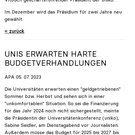
Im Dezember wird das Präsidium für zwei Jahre neu
gewählt.
« zurück
UNIS ERWARTEN HARTE
BUDGETVERHANDLUNGEN
APA 05. 07. 2023
Die Universitäten erwarten einen "geldgetriebenen"
Sommer bzw. Herbst und sehen sich in einer
"unkomfortablen" Situation. So sei die Finanzierung
für das Jahr 2024 noch nicht sichergestellt, meinte
die Präsidentin der Universitätenkonferenz (uniko),
Sabine Seidler, am Dienstagabend vor Journalisten.
Außerdem müsse das Budget für 2025 bis 2027 bis