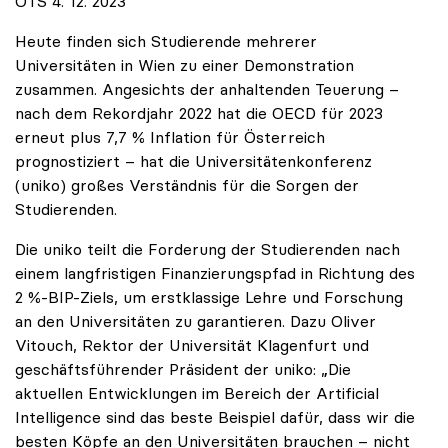
OTS 4. 12. 2023
Heute finden sich Studierende mehrerer
Universitäten in Wien zu einer Demonstration
zusammen. Angesichts der anhaltenden Teuerung –
nach dem Rekordjahr 2022 hat die OECD für 2023
erneut plus 7,7 % Inflation für Österreich
prognostiziert – hat die Universitätenkonferenz
(uniko) großes Verständnis für die Sorgen der
Studierenden.
Die uniko teilt die Forderung der Studierenden nach
einem langfristigen Finanzierungspfad in Richtung des
2 %-BIP-Ziels, um erstklassige Lehre und Forschung
an den Universitäten zu garantieren. Dazu Oliver
Vitouch, Rektor der Universität Klagenfurt und
geschäftsführender Präsident der uniko: „Die
aktuellen Entwicklungen im Bereich der Artificial
Intelligence sind das beste Beispiel dafür, dass wir die
besten Köpfe an den Universitäten brauchen – nicht