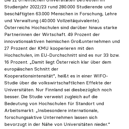
Studienjahr 2022/23 rund 280.000 Studierende und
beschäftigten 63.000 Menschen in Forschung, Lehre
und Verwaltung (40.000 Vollzeitäquivalente).
Österreichs Hochschulen sind darüber hinaus starke
Partnerinnen der Wirtschaft. 49 Prozent der
innovationsaktiven heimischen Großunternehmen und
27 Prozent der KMU kooperieren mit den
Hochschulen, im EU-Durchschnitt sind es nur 33 bzw.
16 Prozent. „Damit liegt Österreich klar über dem
europäischen Schnitt der
Kooperationsintensität“, heißt es in einer WIFO-
Studie über die volkswirtschaftlichen Effekte der
Universitäten. Nur Finnland sei diesbezüglich noch
besser. Die Studie verweist zugleich auf die
Bedeutung von Hochschulen für Standort und
Arbeitsmarkt: „Insbesondere internationale,
forschungsaktive Unternehmen lassen sich
bevorzugt in der Nähe von Universitäten nieder.“