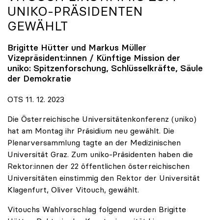
UNIKO
-PRÄSIDENTEN
GEWÄHLT
Brigitte Hütter und Markus Müller
Vizepräsident:innen / Künftige Mission der
uniko
: Spitzenforschung, Schlüsselkräfte, Säule
der Demokratie
OTS 11. 12. 2023
Die Österreichische Universitätenkonferenz (uniko)
hat am Montag ihr Präsidium neu gewählt. Die
Plenarversammlung tagte an der Medizinischen
Universität Graz. Zum uniko-Präsidenten haben die
Rektor:innen der 22 öffentlichen österreichischen
Universitäten einstimmig den Rektor der Universität
Klagenfurt, Oliver Vitouch, gewählt.
Vitouchs Wahlvorschlag folgend wurden Brigitte