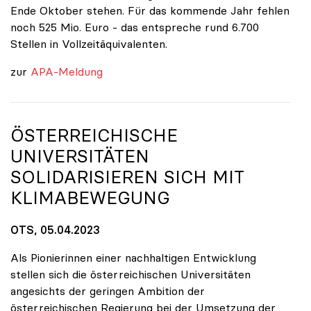
Ende Oktober stehen. Für das kommende Jahr fehlen
noch 525 Mio. Euro - das entspreche rund 6.700
Stellen in Vollzeitäquivalenten.
zur
APA-Meldung
ÖSTERREICHISCHE
UNIVERSITÄTEN
SOLIDARISIEREN SICH MIT
KLIMABEWEGUNG
OTS, 05.04.2023
Als Pionierinnen einer nachhaltigen Entwicklung
stellen sich die österreichischen Universitäten
angesichts der geringen Ambition der
österreichischen Regierung bei der Umsetzung der