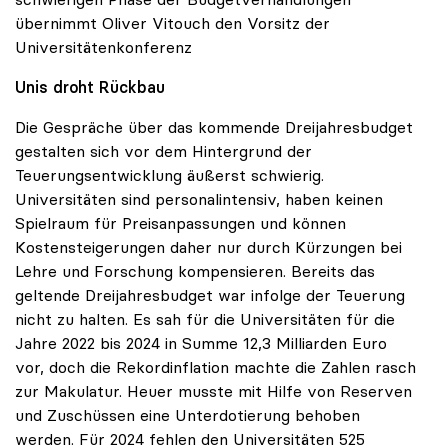
übernimmt Oliver Vitouch den Vorsitz der
Universitätenkonferenz
Unis droht Rückbau
Die Gespräche über das kommende Dreijahresbudget
gestalten sich vor dem Hintergrund der
Teuerungsentwicklung äußerst schwierig.
Universitäten sind personalintensiv, haben keinen
Spielraum für Preisanpassungen und können
Kostensteigerungen daher nur durch Kürzungen bei
Lehre und Forschung kompensieren. Bereits das
geltende Dreijahresbudget war infolge der Teuerung
nicht zu halten. Es sah für die Universitäten für die
Jahre 2022 bis 2024 in Summe 12,3 Milliarden Euro
vor, doch die Rekordinflation machte die Zahlen rasch
zur Makulatur. Heuer musste mit Hilfe von Reserven
und Zuschüssen eine Unterdotierung behoben
werden. Für 2024 fehlen den Universitäten 525