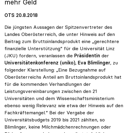
mehr Geld
OTS 20.8.2018
Die jüngsten Aussagen der Spitzenvertreter des
Landes Oberösterreich, die unter Hinweis auf den
Beitrag zum Bruttoinlandsprodukt eine „gerechtere
finanzielle Unterstützung“ für die Universität Linz
(JKU) fordern, veranlassen die
Präsidentin
der
Universitätenkonferenz (uniko), Eva Blimlinger
, zu
folgender Klarstellung: „Eine Bezugnahme auf
Oberösterreichs Anteil am Bruttoinlandsprodukt hat
für die kommenden Verhandlungen der
Leistungsvereinbarungen zwischen den 21
Universitäten und dem Wissenschaftsministerium
ebenso wenig Relevanz wie etwa der Hinweis auf den
Fachkräftemangel.“ Bei der Vergabe der
Universitätsbudgets 2019 bis 2021 zählten, so
Blimlinger, keine Milchmädchenrechnungen oder