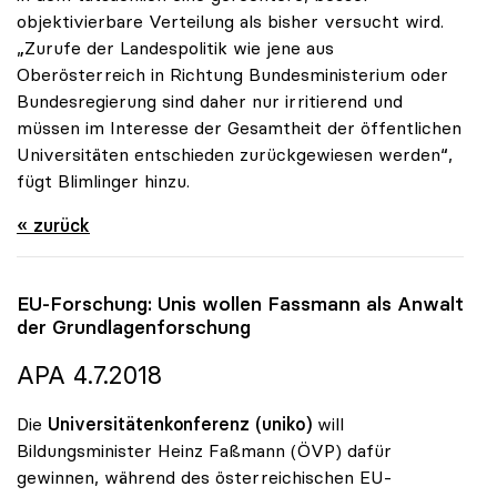
objektivierbare Verteilung als bisher versucht wird.
„Zurufe der Landespolitik wie jene aus
Oberösterreich in Richtung Bundesministerium oder
Bundesregierung sind daher nur irritierend und
müssen im Interesse der Gesamtheit der öffentlichen
Universitäten entschieden zurückgewiesen werden“,
fügt Blimlinger hinzu.
« zurück
EU-Forschung: Unis wollen Fassmann als Anwalt
der Grundlagenforschung
APA 4.7.2018
Die
Universitätenkonferenz (uniko)
will
Bildungsminister Heinz Faßmann (ÖVP) dafür
gewinnen, während des österreichischen EU-