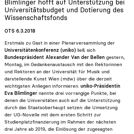
Blimlinger hofft auf Unterstützung bei
Universitätsbudget und Dotierung des
Wissenschaftsfonds
OTS 6.3.2018
Erstmals zu Gast in einer Plenarversammlung der
Universitätenkonferenz (uniko)
ließ sich
Bundespräsident Alexander Van der Bellen
gestern,
Montag, im Gedankenaustausch mit den Rektorinnen
und Rektoren an der Universität für Musik und
darstellende Kunst Wien (mdw) über die derzeit
wichtigsten Anliegen informieren.
uniko-Präsidentin
Eva Blimlinger
nannte drei vorrangige Punkte, bei
denen die Universitäten auch auf die Unterstützung
durch das Staatsoberhaupt setzen: die Umsetzung
der UG-Novelle mit dem ersten Schritt zur
Studienplatzfinanzierung im Rahmen der nächsten
drei Jahre ab 2019, die Einlösung der zugesagten