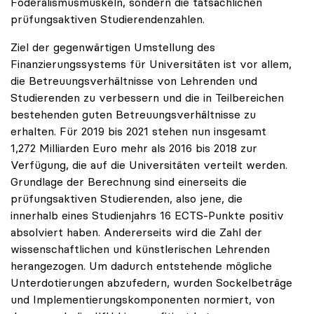
Föderalismusmuskeln, sondern die tatsächlichen
prüfungsaktiven Studierendenzahlen.
Ziel der gegenwärtigen Umstellung des
Finanzierungssystems für Universitäten ist vor allem,
die Betreuungsverhältnisse von Lehrenden und
Studierenden zu verbessern und die in Teilbereichen
bestehenden guten Betreuungsverhältnisse zu
erhalten. Für 2019 bis 2021 stehen nun insgesamt
1,272 Milliarden Euro mehr als 2016 bis 2018 zur
Verfügung, die auf die Universitäten verteilt werden.
Grundlage der Berechnung sind einerseits die
prüfungsaktiven Studierenden, also jene, die
innerhalb eines Studienjahrs 16 ECTS-Punkte positiv
absolviert haben. Andererseits wird die Zahl der
wissenschaftlichen und künstlerischen Lehrenden
herangezogen. Um dadurch entstehende mögliche
Unterdotierungen abzufedern, wurden Sockelbeträge
und Implementierungskomponenten normiert, von