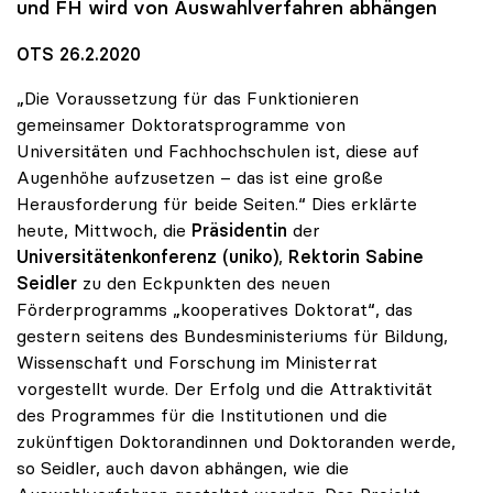
und FH wird von Auswahlverfahren abhängen
OTS 26.2.2020
„Die Voraussetzung für das Funktionieren
gemeinsamer Doktoratsprogramme von
Universitäten und Fachhochschulen ist, diese auf
Augenhöhe aufzusetzen – das ist eine große
Herausforderung für beide Seiten.“ Dies erklärte
heute, Mittwoch, die
Präsidentin
der
Universitätenkonferenz (uniko)
,
Rektorin Sabine
Seidler
zu den Eckpunkten des neuen
Förderprogramms „kooperatives Doktorat“, das
gestern seitens des Bundesministeriums für Bildung,
Wissenschaft und Forschung im Ministerrat
vorgestellt wurde. Der Erfolg und die Attraktivität
des Programmes für die Institutionen und die
zukünftigen Doktorandinnen und Doktoranden werde,
so Seidler, auch davon abhängen, wie die