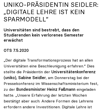
UNIKO
-PRÄSIDENTIN SEIDLER:
„DIGITALE LEHRE IST KEIN
SPARMODELL“
Universitäten sind bestrebt, dass den
Studierenden kein verlorenes Semester
erwächst
OTS 7.5.2020
„Der digitale Transformationsprozess hat an allen
Universitäten eine Beschleunigung erfahren.“ Dies
stellte die Präsidentin der
Universitätenkonferenz
(uniko),
Sabine Seidler
, am Donnerstag bei der
Pressekonferenz im Wissenschaftsministerium fest,
zu der
Bundesminister Heinz Faßmann
eingeladen
hatte. „Unsere Erfahrung der letzten Wochen
bestätigt aber auch: Andere Formen des Lehrens
erfordern andere Investitionen. Digitale Lehre ist