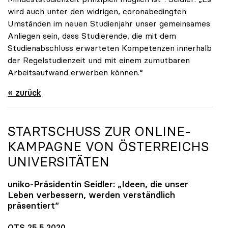
wird auch unter den widrigen, coronabedingten
Umständen im neuen Studienjahr unser gemeinsames
Anliegen sein, dass Studierende, die mit dem
Studienabschluss erwarteten Kompetenzen innerhalb
der Regelstudienzeit und mit einem zumutbaren
Arbeitsaufwand erwerben können.“
« zurück
STARTSCHUSS ZUR ONLINE-
KAMPAGNE VON ÖSTERREICHS
UNIVERSITÄTEN
uniko
-Präsidentin Seidler: „Ideen, die unser
Leben verbessern, werden verständlich
präsentiert“
OTS 25.5.2020