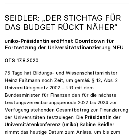
SEIDLER: „DER STICHTAG FÜR
DAS BUDGET RÜCKT NÄHER“
uniko
-Präsidentin eröffnet Countdown für
Fortsetzung der Universitätsfinanzierung NEU
OTS 17.8.2020
75 Tage hat Bildungs- und Wissenschaftsminister
Heinz Faßmann noch Zeit, um gemäß § 12, Abs. 2
Universitätsgesetz 2002 – UG mit dem
Bundesminister für Finanzen den für die nächste
Leistungsvereinbarungsperiode 2022 bis 2024 zur
Verfügung stehenden Gesamtbetrag zur Finanzierung
der Universitäten festzulegen. Die
Präsidentin
der
Universitätenkonferenz (uniko)
Sabine Seidler
nimmt das heutige Datum zum Anlass, um bis zum