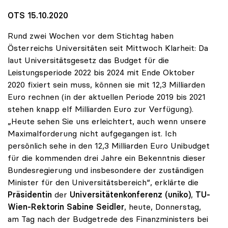
OTS 15.10.2020
Rund zwei Wochen vor dem Stichtag haben
Österreichs Universitäten seit Mittwoch Klarheit: Da
laut Universitätsgesetz das Budget für die
Leistungsperiode 2022 bis 2024 mit Ende Oktober
2020 fixiert sein muss, können sie mit 12,3 Milliarden
Euro rechnen (in der aktuellen Periode 2019 bis 2021
stehen knapp elf Milliarden Euro zur Verfügung).
„Heute sehen Sie uns erleichtert, auch wenn unsere
Maximalforderung nicht aufgegangen ist. Ich
persönlich sehe in den 12,3 Milliarden Euro Unibudget
für die kommenden drei Jahre ein Bekenntnis dieser
Bundesregierung und insbesondere der zuständigen
Minister für den Universitätsbereich“, erklärte die
Präsidentin
der
Universitätenkonferenz (uniko)
,
TU-
Wien-Rektorin Sabine Seidler
, heute, Donnerstag,
am Tag nach der Budgetrede des Finanzministers bei